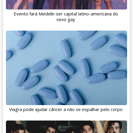
Evento fará Medelín ser capital latino-americana do
sexo gay
Viagra pode ajudar câncer a não se espalhar pelo corpo