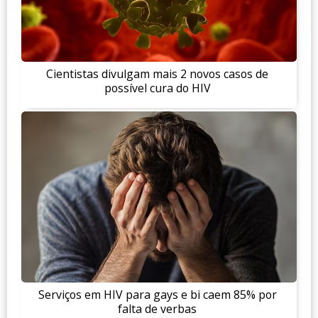
Cientistas divulgam mais 2 novos casos de
possível cura do HIV
Serviços em HIV para gays e bi caem 85% por
falta de verbas