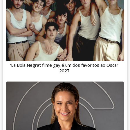
'La Bola Negra': filme gay é um dos favoritos ao Oscar
2027