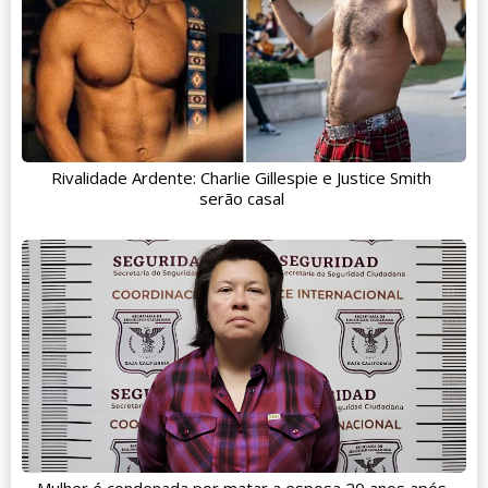
Rivalidade Ardente: Charlie Gillespie e Justice Smith
serão casal