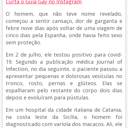
Curta o Guia Gay no Instagram
O homem, que não teve nome revelado,
começou a sentir cansaço, dor de garganta e
febre nove dias após voltar de uma viagem de
cinco dias pela Espanha, onde havia feito sexo
sem proteção.
Em 2 de julho, ele testou positivo para covid-
19. Segundo a publicação médica Journal of
Infection, no dia seguinte, o paciente passou a
apresentar pequenas e dolorosas vesículas no
tronco, rosto, pernas e glúteos. Elas se
espalharam pelo restante do corpo dois dias
depois e evoluíram para pústulas.
Em um hospital da cidade italiana de Catania,
na costa leste da Sicília, o homem foi
diagnosticado com varíola dos macacos. Ali, ele