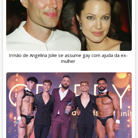
Irmão de Angelina Jolie se assume gay com ajuda da ex-
mulher