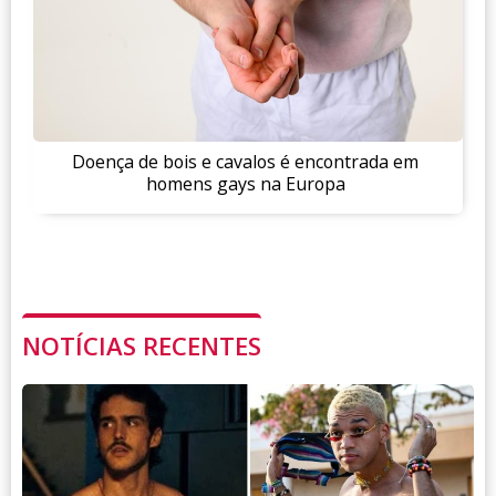
Doença de bois e cavalos é encontrada em
homens gays na Europa
NOTÍCIAS RECENTES