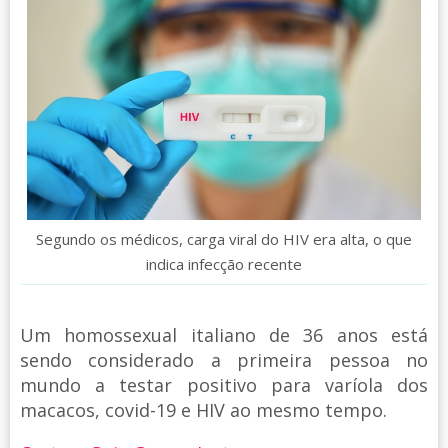
Segundo os médicos, carga viral do HIV era alta, o que
indica infecção recente
Um homossexual italiano de 36 anos está
sendo considerado a primeira pessoa no
mundo a testar positivo para varíola dos
macacos, covid-19 e HIV ao mesmo tempo.