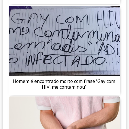
Homem é encontrado morto com frase 'Gay com
HIV, me contaminou'