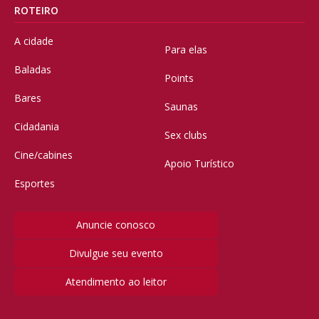
ROTEIRO
A cidade
Para elas
Baladas
Points
Bares
Saunas
Cidadania
Sex clubs
Cine/cabines
Apoio Turístico
Esportes
Anuncie conosco
Divulgue seu evento
Atendimento ao leitor