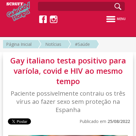
MENU
Página Inicial
Notícias
#Saúde
Gay italiano testa positivo para
varíola, covid e HIV ao mesmo
tempo
Paciente possivelmente contraiu os três
vírus ao fazer sexo sem proteção na
Espanha
Publicado em
25/08/2022