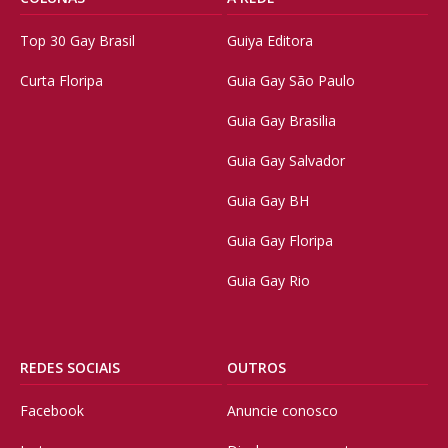
Top 30 Gay Brasil
Guiya Editora
Curta Floripa
Guia Gay São Paulo
Guia Gay Brasilia
Guia Gay Salvador
Guia Gay BH
Guia Gay Floripa
Guia Gay Rio
REDES SOCIAIS
OUTROS
Facebook
Anuncie conosco