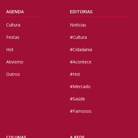
AGENDA
EDITORIAS
Cultura
Notícias
Festas
#Cultura
Hot
#Cidadania
Ativismo
#Acontece
Outros
#Hot
#Mercado
#Saúde
#Famosos
COLUNAS
A REDE