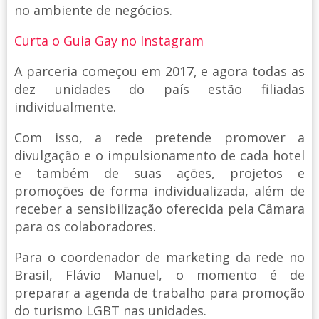
no ambiente de negócios.
Curta o Guia Gay no Instagram
A parceria começou em 2017, e agora todas as
dez unidades do país estão filiadas
individualmente.
Com isso, a rede pretende promover a
divulgação e o impulsionamento de cada hotel
e também de suas ações, projetos e
promoções de forma individualizada, além de
receber a sensibilização oferecida pela Câmara
para os colaboradores.
Para o coordenador de marketing da rede no
Brasil, Flávio Manuel, o momento é de
preparar a agenda de trabalho para promoção
do turismo LGBT nas unidades.