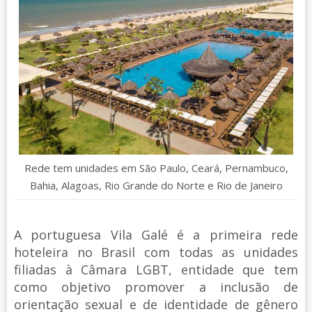
Rede tem unidades em São Paulo, Ceará, Pernambuco,
Bahia, Alagoas, Rio Grande do Norte e Rio de Janeiro
A portuguesa Vila Galé é a primeira rede
hoteleira no Brasil com todas as unidades
filiadas à Câmara LGBT, entidade que tem
como objetivo promover a inclusão de
orientação sexual e de identidade de gênero