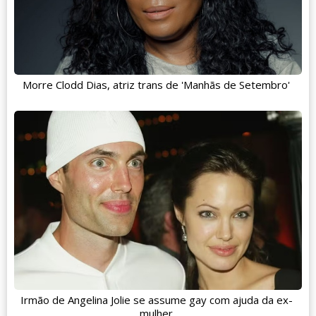
Morre Clodd Dias, atriz trans de 'Manhãs de Setembro'
Irmão de Angelina Jolie se assume gay com ajuda da ex-
mulher