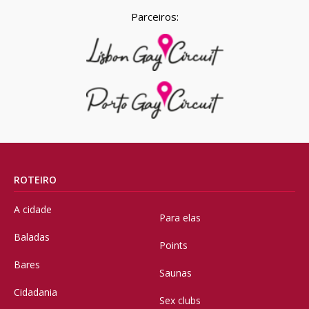
Parceiros:
ROTEIRO
A cidade
Para elas
Baladas
Points
Bares
Saunas
Cidadania
Sex clubs