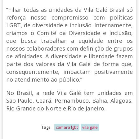
“Filiar todas as unidades da Vila Galé Brasil só
reforça nosso compromisso com políticas
LGBT, de diversidade e inclusão. Internamente,
criamos o Comitê da Diversidade e Inclusão,
que busca trabalhar a equidade entre os
nossos colaboradores com definição de grupos
de afinidades. A diversidade e liberdade fazem
parte dos valores da Vila Galé de forma que,
consequentemente, impactam positivamente
no atendimento ao público.”
No Brasil, a rede Vila Galé tem unidades em
São Paulo, Ceará, Pernambuco, Bahia, Alagoas,
Rio Grande do Norte e Rio de Janeiro.
Tags:
camara lgbt
vila gale