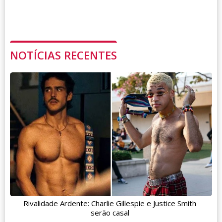
NOTÍCIAS RECENTES
Rivalidade Ardente: Charlie Gillespie e Justice Smith
serão casal