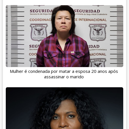
Mulher é condenada por matar a esposa 20 anos após
assassinar o marido