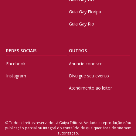
Guia Gay Floripa
Guia Gay Rio
REDES SOCIAIS
OUTROS
Facebook
Anuncie conosco
Instagram
Divulgue seu evento
Atendimento ao leitor
© Todos direitos reservados à Guiya Editora. Vedada a reprodução e/ou
publicação parcial ou integral do conteúdo de qualquer área do site sem
autorização.