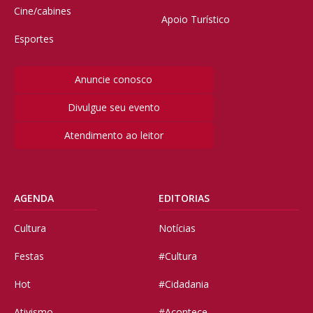
Cine/cabines
Apoio Turístico
Esportes
Anuncie conosco
Divulgue seu evento
Atendimento ao leitor
AGENDA
EDITORIAS
Cultura
Notícias
Festas
#Cultura
Hot
#Cidadania
Ativismo
#Acontece