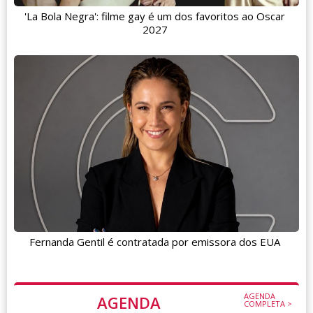
'La Bola Negra': filme gay é um dos favoritos ao Oscar
2027
Fernanda Gentil é contratada por emissora dos EUA
AGENDA
AGENDA
COMPLETA >