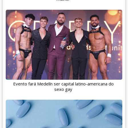
Evento fará Medelín ser capital latino-americana do
sexo gay