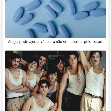
Viagra pode ajudar câncer a não se espalhar pelo corpo