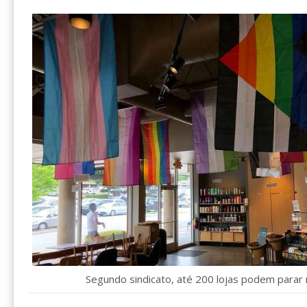
Segundo sindicato, até 200 lojas podem parar