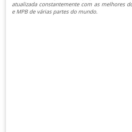
atualizada constantemente com as melhores do
e MPB de várias partes do mundo.