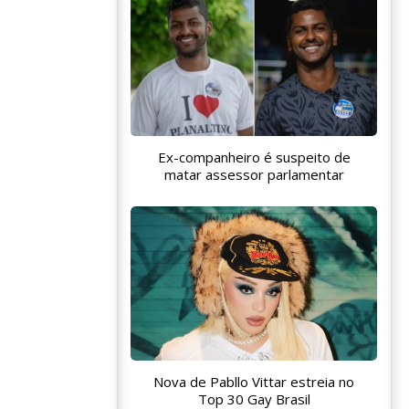
Ex-companheiro é suspeito de
matar assessor parlamentar
Nova de Pabllo Vittar estreia no
Top 30 Gay Brasil