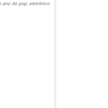
 ano do pop, eletrônico