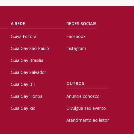
A REDE
REDES SOCIAIS
Guiya Editora
Facebook
Guia Gay São Paulo
Instagram
Guia Gay Brasilia
Guia Gay Salvador
OUTROS
Guia Gay BH
Guia Gay Floripa
Anuncie conosco
Guia Gay Rio
Divulgue seu evento
Atendimento ao leitor