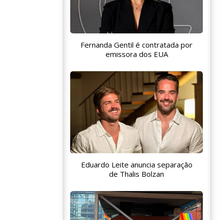
Fernanda Gentil é contratada por
emissora dos EUA
Eduardo Leite anuncia separação
de Thalis Bolzan