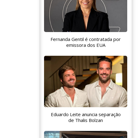
Fernanda Gentil é contratada por
emissora dos EUA
Eduardo Leite anuncia separação
de Thalis Bolzan