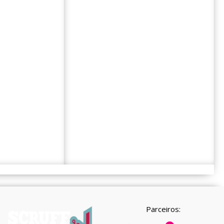
Parceiros: