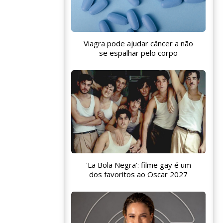
Viagra pode ajudar câncer a não
se espalhar pelo corpo
'La Bola Negra': filme gay é um
dos favoritos ao Oscar 2027