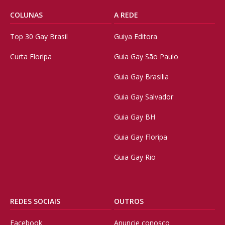
COLUNAS
A REDE
Top 30 Gay Brasil
Guiya Editora
Curta Floripa
Guia Gay São Paulo
Guia Gay Brasilia
Guia Gay Salvador
Guia Gay BH
Guia Gay Floripa
Guia Gay Rio
REDES SOCIAIS
OUTROS
Facebook
Anuncie conosco