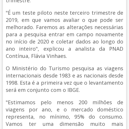
trimestre.
"É um teste piloto neste terceiro trimestre de
2019, em que vamos avaliar o que pode ser
melhorado. Faremos as alterações necessárias
para a pesquisa entrar em campo novamente
no início de 2020 e coletar dados ao longo do
ano inteiro", explicou a analista da PNAD
Contínua, Flávia Vinhaes.
O Ministério do Turismo pesquisa as viagens
internacionais desde 1983 e as nacionais desde
1998. Esta é a primeira vez que o levantamento
será em conjunto com o IBGE.
"Estimamos pelo menos 200 milhões de
viagens por ano, e o mercado doméstico
representa, no mínimo, 95% do consumo.
Vamos ter uma dimensão muito mais