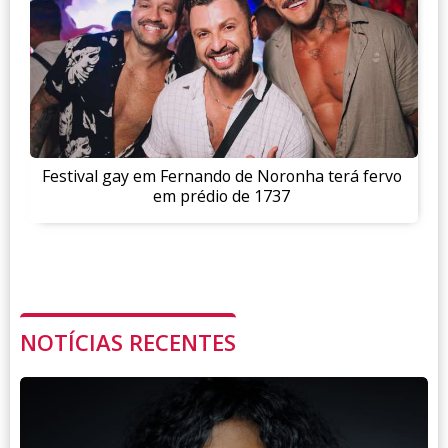
Festival gay em Fernando de Noronha terá fervo
em prédio de 1737
NOTÍCIAS RECENTES