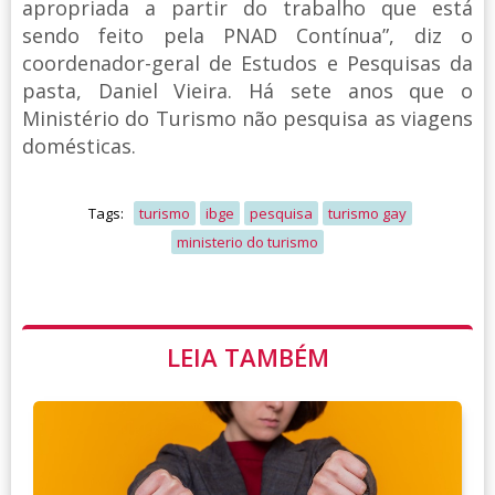
apropriada a partir do trabalho que está
sendo feito pela PNAD Contínua”, diz o
coordenador-geral de Estudos e Pesquisas da
pasta, Daniel Vieira. Há sete anos que o
Ministério do Turismo não pesquisa as viagens
domésticas.
Tags:
turismo
ibge
pesquisa
turismo gay
ministerio do turismo
LEIA TAMBÉM