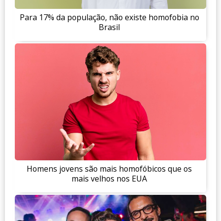
Para 17% da população, não existe homofobia no
Brasil
Homens jovens são mais homofóbicos que os
mais velhos nos EUA