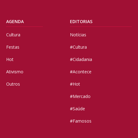
AGENDA
EDITORIAS
Cultura
Notícias
Festas
#Cultura
Hot
#Cidadania
Ativismo
#Acontece
Outros
#Hot
#Mercado
#Saúde
#Famosos