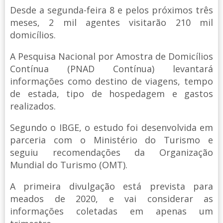
Desde a segunda-feira 8 e pelos próximos três
meses, 2 mil agentes visitarão 210 mil
domicílios.
A Pesquisa Nacional por Amostra de Domicílios
Contínua (PNAD Contínua) levantará
informações como destino de viagens, tempo
de estada, tipo de hospedagem e gastos
realizados.
Segundo o IBGE, o estudo foi desenvolvida em
parceria com o Ministério do Turismo e
seguiu recomendações da Organização
Mundial do Turismo (OMT).
A primeira divulgação está prevista para
meados de 2020, e vai considerar as
informações coletadas em apenas um