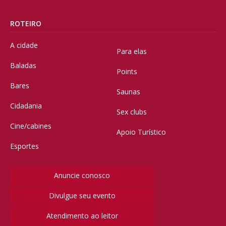
ROTEIRO
A cidade
Para elas
Baladas
Points
Bares
Saunas
Cidadania
Sex clubs
Cine/cabines
Apoio Turístico
Esportes
Anuncie conosco
Divulgue seu evento
Atendimento ao leitor