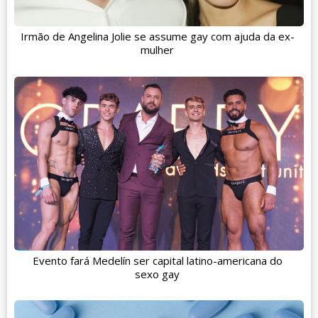
Irmão de Angelina Jolie se assume gay com ajuda da ex-
mulher
Evento fará Medelín ser capital latino-americana do
sexo gay