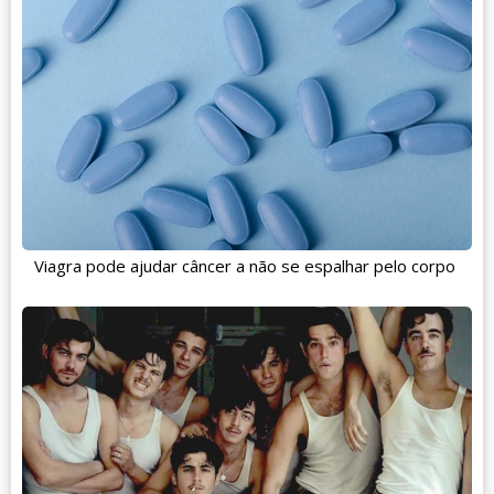
Viagra pode ajudar câncer a não se espalhar pelo corpo