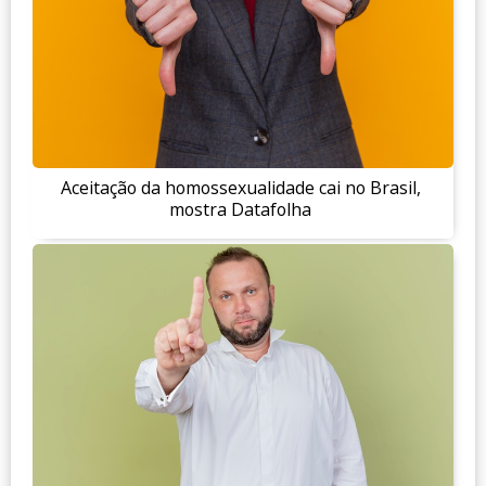
Aceitação da homossexualidade cai no Brasil,
mostra Datafolha