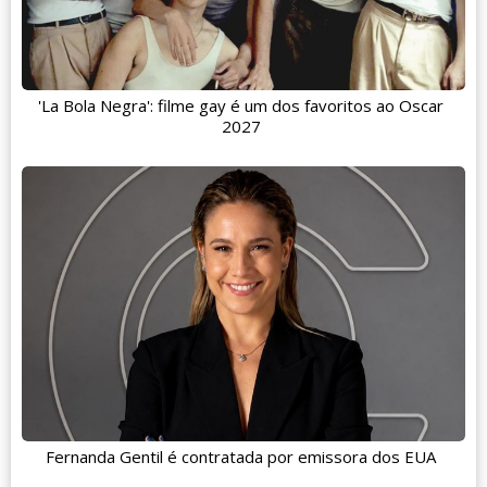
'La Bola Negra': filme gay é um dos favoritos ao Oscar
2027
Fernanda Gentil é contratada por emissora dos EUA