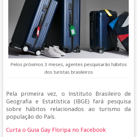
Pelos próximos 3 meses, agentes pesquisarão hábitos
dos turistas brasileiros
Pela primeira vez, o Instituto Brasileiro de
Geografia e Estatística (IBGE) fará pesquisa
sobre hábitos relacionados ao turismo da
população do País.
Curta o Guia Gay Floripa no Facebook