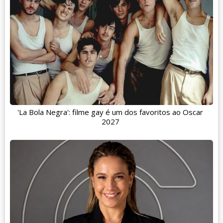
'La Bola Negra': filme gay é um dos favoritos ao Oscar
2027