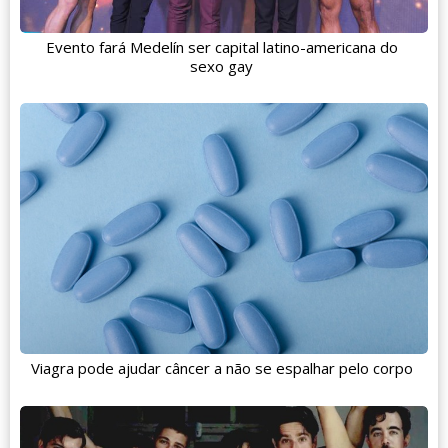
Evento fará Medelín ser capital latino-americana do
sexo gay
Viagra pode ajudar câncer a não se espalhar pelo corpo