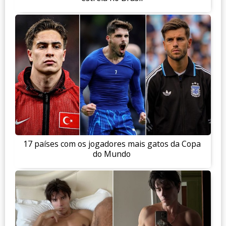
17 países com os jogadores mais gatos da Copa
do Mundo