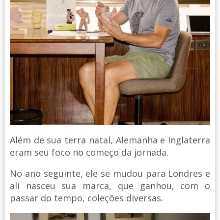
Além de sua terra natal, Alemanha e Inglaterra
eram seu foco no começo da jornada.
No ano seguinte, ele se mudou para Londres e
ali nasceu sua marca, que ganhou, com o
passar do tempo, coleções diversas.