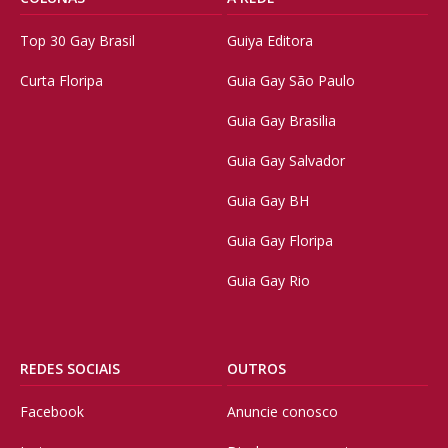
Top 30 Gay Brasil
Guiya Editora
Curta Floripa
Guia Gay São Paulo
Guia Gay Brasilia
Guia Gay Salvador
Guia Gay BH
Guia Gay Floripa
Guia Gay Rio
REDES SOCIAIS
OUTROS
Facebook
Anuncie conosco