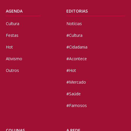
AGENDA
EDITORIAS
Cultura
Notícias
Festas
#Cultura
Hot
#Cidadania
Ativismo
#Acontece
Outros
#Hot
#Mercado
#Saúde
#Famosos
COLUNAS
A REDE