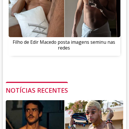
Filho de Edir Macedo posta imagens seminu nas
redes
NOTÍCIAS RECENTES