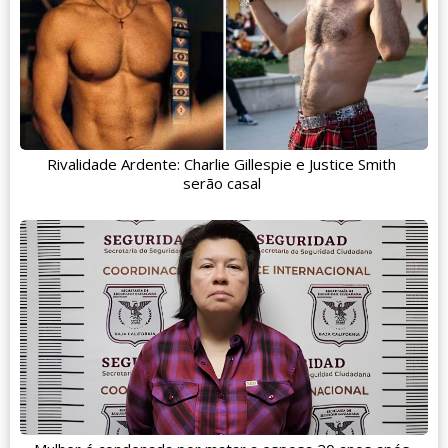
Rivalidade Ardente: Charlie Gillespie e Justice Smith
serão casal