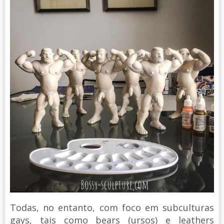
Todas, no entanto, com foco em subculturas
gays, tais como bears (ursos) e leathers