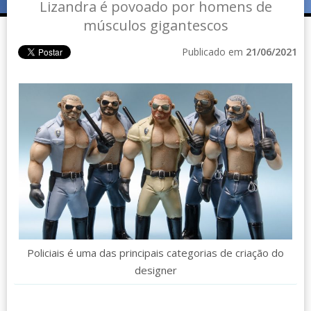
Lizandra é povoado por homens de
músculos gigantescos
Publicado em
21/06/2021
Policiais é uma das principais categorias de criação do
designer