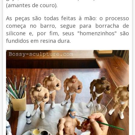
(amantes de couro).
As peças são todas feitas à mão: o processo
começa no barro, segue para borracha de
silicone e, por fim, seus "homenzinhos" são
fundidos em resina dura.