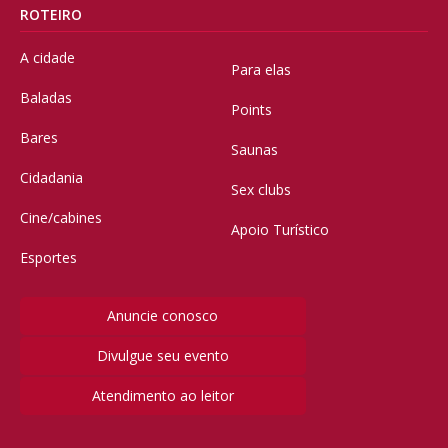
ROTEIRO
A cidade
Para elas
Baladas
Points
Bares
Saunas
Cidadania
Sex clubs
Cine/cabines
Apoio Turístico
Esportes
Anuncie conosco
Divulgue seu evento
Atendimento ao leitor