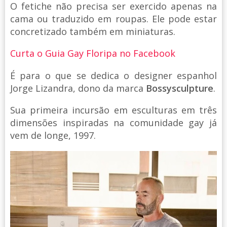
O fetiche não precisa ser exercido apenas na
cama ou traduzido em roupas. Ele pode estar
concretizado também em miniaturas.
Curta o Guia Gay Floripa no Facebook
É para o que se dedica o designer espanhol
Jorge Lizandra, dono da marca
Bossysculpture
.
Sua primeira incursão em esculturas em três
dimensões inspiradas na comunidade gay já
vem de longe, 1997.