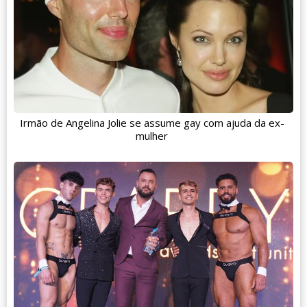
Irmão de Angelina Jolie se assume gay com ajuda da ex-
mulher