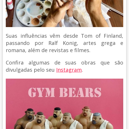
Suas influências vêm desde Tom of Finland,
passando por Ralf Konig, artes grega e
romana, além de revistas e filmes.
Confira algumas de suas obras que são
divulgadas pelo seu
Instagram
.