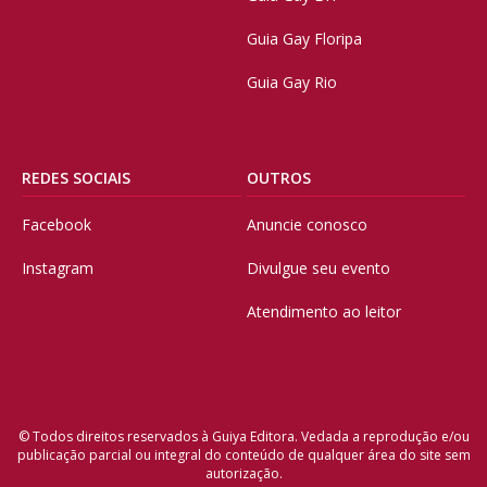
Guia Gay Floripa
Guia Gay Rio
REDES SOCIAIS
OUTROS
Facebook
Anuncie conosco
Instagram
Divulgue seu evento
Atendimento ao leitor
© Todos direitos reservados à Guiya Editora. Vedada a reprodução e/ou
publicação parcial ou integral do conteúdo de qualquer área do site sem
autorização.