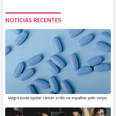
NOTÍCIAS RECENTES
Viagra pode ajudar câncer a não se espalhar pelo corpo