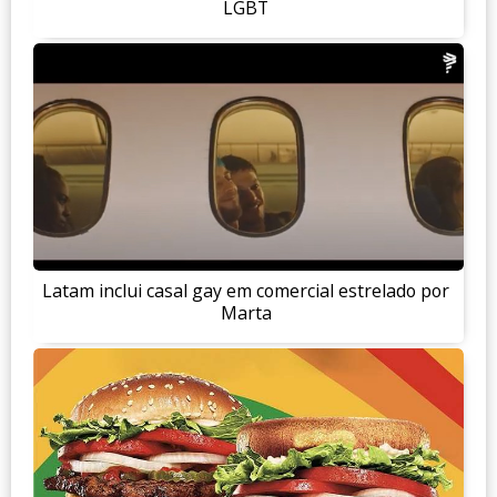
LGBT
Latam inclui casal gay em comercial estrelado por
Marta