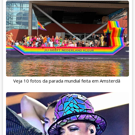
Veja 10 fotos da parada mundial feita em Amsterdã