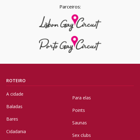
Parceiros:
ROTEIRO
A cidade
Para elas
Baladas
Points
Bares
Saunas
Cidadania
Sex clubs