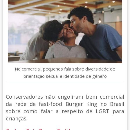
No comercial, pequenos fala sobre diversidade de
orientação sexual e identidade de gênero
Conservadores não engoliram bem comercial
da rede de fast-food Burger King no Brasil
sobre como falar a respeito de LGBT para
crianças.