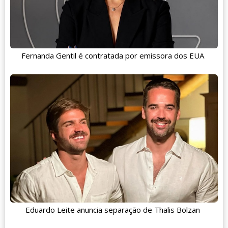
Fernanda Gentil é contratada por emissora dos EUA
Eduardo Leite anuncia separação de Thalis Bolzan