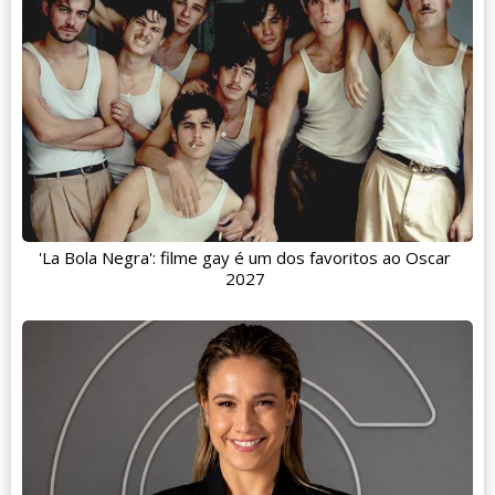
'La Bola Negra': filme gay é um dos favoritos ao Oscar
2027