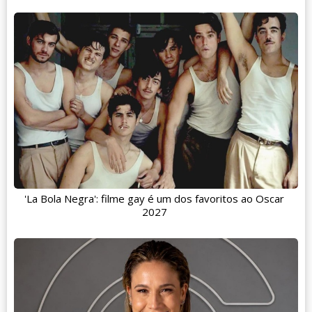
'La Bola Negra': filme gay é um dos favoritos ao Oscar
2027