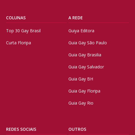
COLUNAS
A REDE
Top 30 Gay Brasil
Guiya Editora
Curta Floripa
Guia Gay São Paulo
Guia Gay Brasilia
Guia Gay Salvador
Guia Gay BH
Guia Gay Floripa
Guia Gay Rio
REDES SOCIAIS
OUTROS