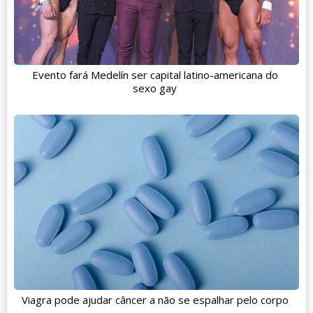
Evento fará Medelín ser capital latino-americana do
sexo gay
Viagra pode ajudar câncer a não se espalhar pelo corpo