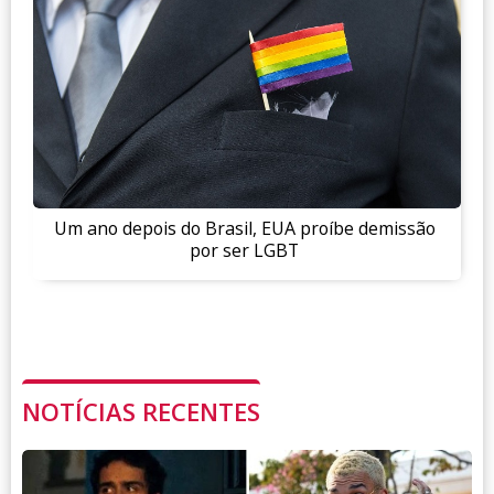
Um ano depois do Brasil, EUA proíbe demissão
por ser LGBT
NOTÍCIAS RECENTES