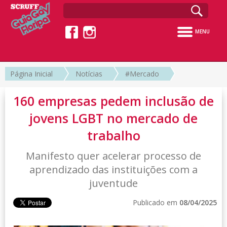
MENU
Página Inicial
Notícias
#Mercado
160 empresas pedem inclusão de
jovens LGBT no mercado de
trabalho
Manifesto quer acelerar processo de
aprendizado das instituições com a
juventude
Publicado em
08/04/2025