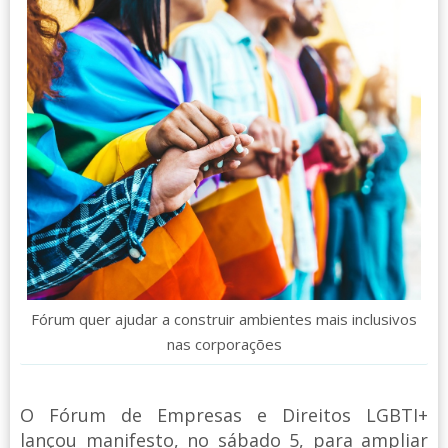
Fórum quer ajudar a construir ambientes mais inclusivos
nas corporações
O Fórum de Empresas e Direitos LGBTI+
lançou manifesto, no sábado 5, para ampliar