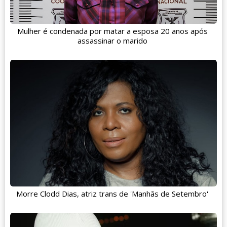
Mulher é condenada por matar a esposa 20 anos após
assassinar o marido
Morre Clodd Dias, atriz trans de 'Manhãs de Setembro'