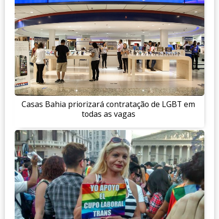
Casas Bahia priorizará contratação de LGBT em
todas as vagas