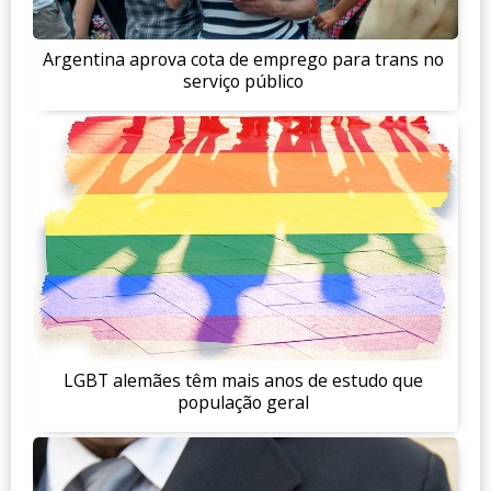
Argentina aprova cota de emprego para trans no
serviço público
LGBT alemães têm mais anos de estudo que
população geral