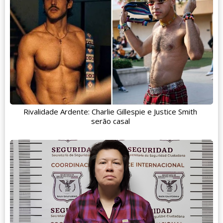
Rivalidade Ardente: Charlie Gillespie e Justice Smith
serão casal