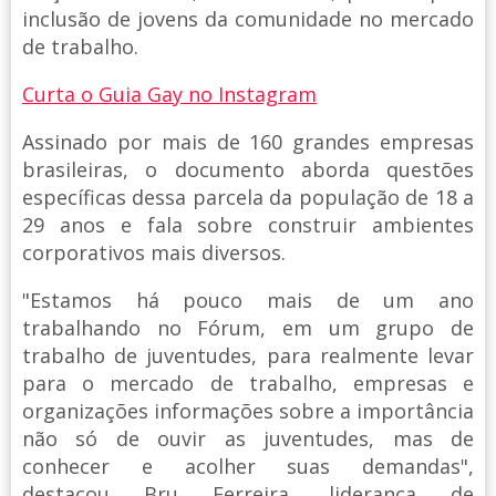
inclusão de jovens da comunidade no mercado
de trabalho.
Curta o Guia Gay no Instagram
Assinado por mais de 160 grandes empresas
brasileiras, o documento aborda questões
específicas dessa parcela da população de 18 a
29 anos e fala sobre construir ambientes
corporativos mais diversos.
"Estamos há pouco mais de um ano
trabalhando no Fórum, em um grupo de
trabalho de juventudes, para realmente levar
para o mercado de trabalho, empresas e
organizações informações sobre a importância
não só de ouvir as juventudes, mas de
conhecer e acolher suas demandas",
destacou Bru Ferreira, liderança de