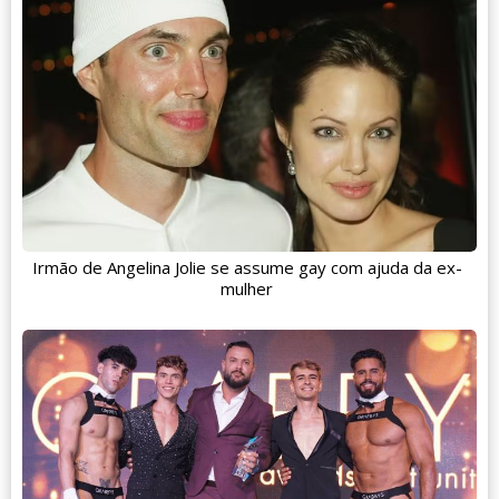
Irmão de Angelina Jolie se assume gay com ajuda da ex-
mulher