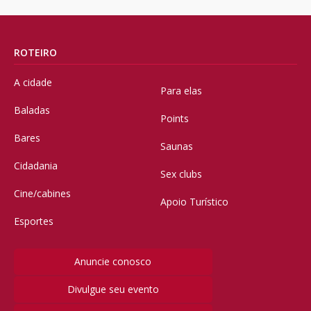
ROTEIRO
A cidade
Para elas
Baladas
Points
Bares
Saunas
Cidadania
Sex clubs
Cine/cabines
Apoio Turístico
Esportes
Anuncie conosco
Divulgue seu evento