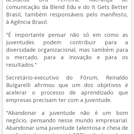
comunicação da Blend Edu e do It Gets Better
Brasil, também responsáveis pelo manifesto,
à Agência Brasil.
"É importante pensar não só em como as
juventudes podem contribuir para a
diversidade organizacional, mas também para
o mercado, para a inovação e para os
resultados."
Secretário-executivo do Fórum, Reinaldo
Bulgarelli afirmou que um dos objetivos é
acelerar o processo de aprendizado que
empresas precisam ter com a juventude.
"Abandonar a juventude não é um bom
negócio, pensando nesse mundo empresarial.
Abandonar uma juventude talentosa e cheia de