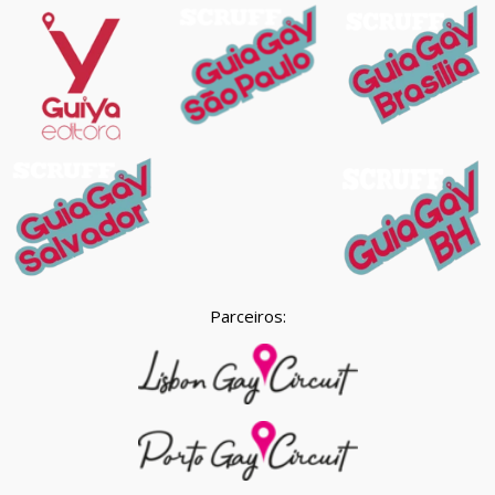
Parceiros: