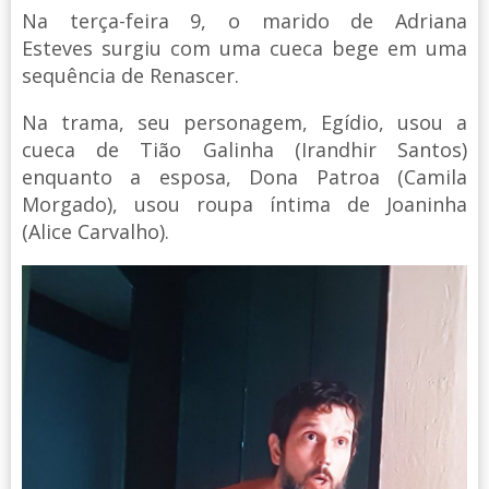
Na terça-feira 9, o marido de Adriana
Esteves surgiu com uma cueca bege em uma
sequência de Renascer.
Na trama, seu personagem, Egídio, usou a
cueca de Tião Galinha (Irandhir Santos)
enquanto a esposa, Dona Patroa (Camila
Morgado), usou roupa íntima de Joaninha
(Alice Carvalho).