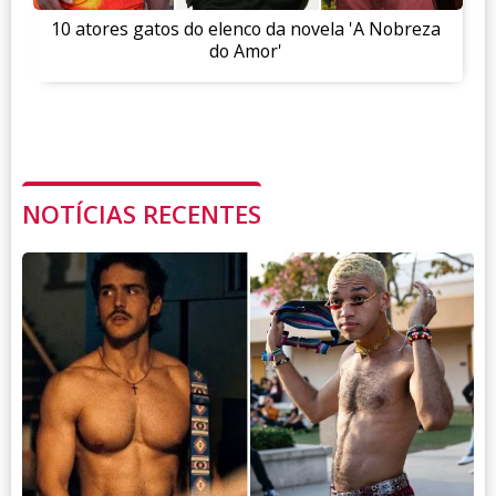
10 atores gatos do elenco da novela 'A Nobreza
do Amor'
NOTÍCIAS RECENTES