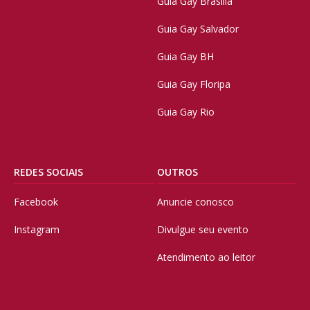
Guia Gay Brasilia
Guia Gay Salvador
Guia Gay BH
Guia Gay Floripa
Guia Gay Rio
REDES SOCIAIS
OUTROS
Facebook
Anuncie conosco
Instagram
Divulgue seu evento
Atendimento ao leitor