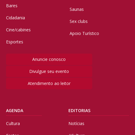
Bares
Saunas
Cidadania
Sex clubs
Cine/cabines
Apoio Turístico
Esportes
Anuncie conosco
Divulgue seu evento
Atendimento ao leitor
AGENDA
EDITORIAS
Cultura
Notícias