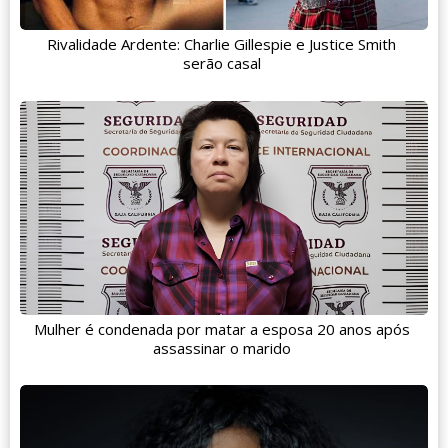
Rivalidade Ardente: Charlie Gillespie e Justice Smith
serão casal
Mulher é condenada por matar a esposa 20 anos após
assassinar o marido