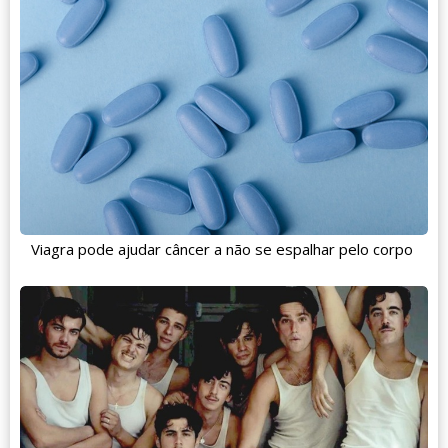
Viagra pode ajudar câncer a não se espalhar pelo corpo