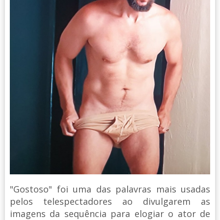
"Gostoso" foi uma das palavras mais usadas
pelos telespectadores ao divulgarem as
imagens da sequência para elogiar o ator de