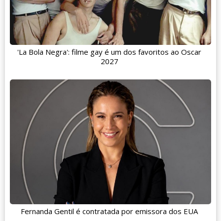
'La Bola Negra': filme gay é um dos favoritos ao Oscar
2027
Fernanda Gentil é contratada por emissora dos EUA