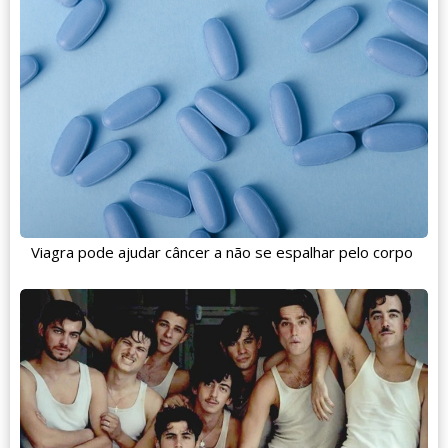
Viagra pode ajudar câncer a não se espalhar pelo corpo