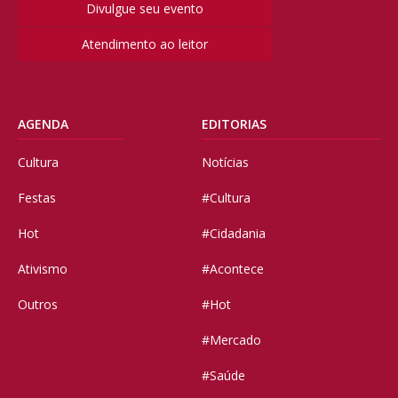
Divulgue seu evento
Atendimento ao leitor
AGENDA
EDITORIAS
Cultura
Notícias
Festas
#Cultura
Hot
#Cidadania
Ativismo
#Acontece
Outros
#Hot
#Mercado
#Saúde