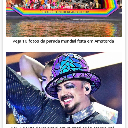
Veja 10 fotos da parada mundial feita em Amsterdã