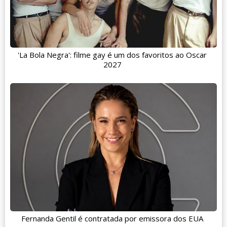
'La Bola Negra': filme gay é um dos favoritos ao Oscar
2027
Fernanda Gentil é contratada por emissora dos EUA