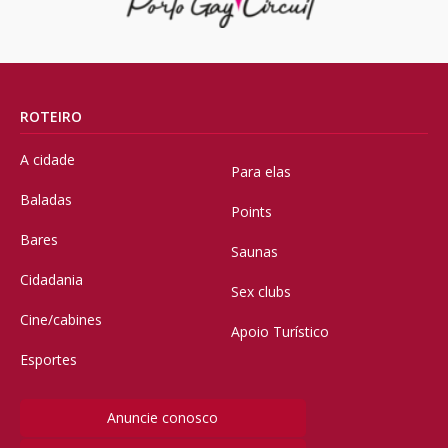
ROTEIRO
A cidade
Para elas
Baladas
Points
Bares
Saunas
Cidadania
Sex clubs
Cine/cabines
Apoio Turístico
Esportes
Anuncie conosco