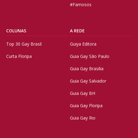
#Famosos
COLUNAS
A REDE
Top 30 Gay Brasil
Guiya Editora
Curta Floripa
Guia Gay São Paulo
Guia Gay Brasilia
Guia Gay Salvador
Guia Gay BH
Guia Gay Floripa
Guia Gay Rio