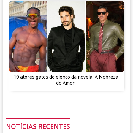
10 atores gatos do elenco da novela 'A Nobreza
do Amor'
NOTÍCIAS RECENTES