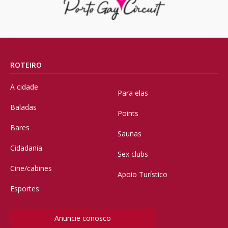
ROTEIRO
A cidade
Para elas
Baladas
Points
Bares
Saunas
Cidadania
Sex clubs
Cine/cabines
Apoio Turístico
Esportes
Anuncie conosco