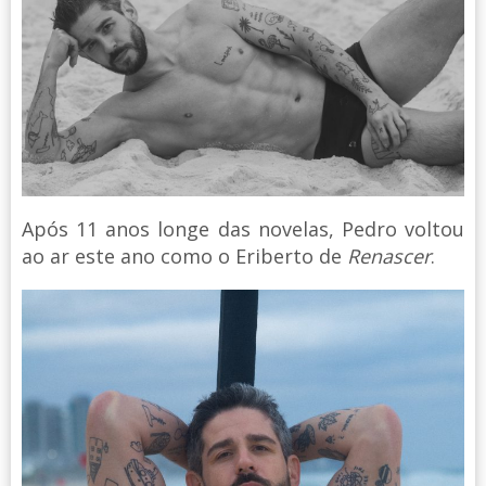
Após 11 anos longe das novelas, Pedro voltou
ao ar este ano como o Eriberto de
Renascer
.