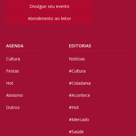
Divulgue seu evento
Atendimento ao leitor
AGENDA
EDITORIAS
Cultura
Notícias
Festas
#Cultura
Hot
#Cidadania
Ativismo
#Acontece
Outros
#Hot
#Mercado
#Saúde