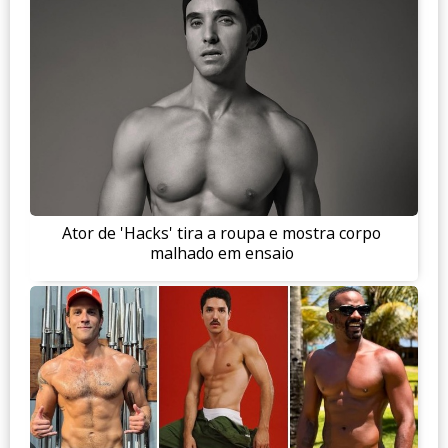
Ator de 'Hacks' tira a roupa e mostra corpo
malhado em ensaio