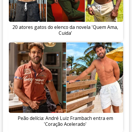
20 atores gatos do elenco da novela 'Quem Ama,
Cuida'
Peão delícia: André Luiz Frambach entra em
'Coração Acelerado'