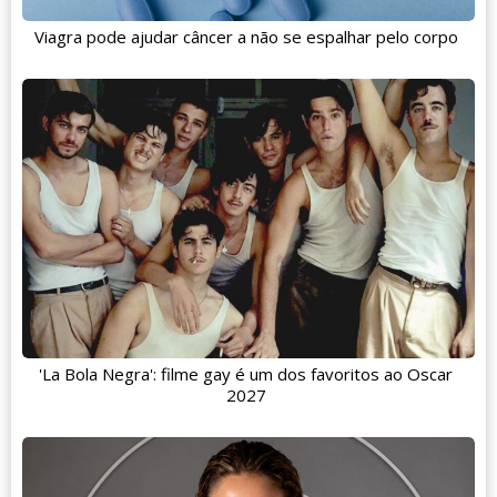
Viagra pode ajudar câncer a não se espalhar pelo corpo
'La Bola Negra': filme gay é um dos favoritos ao Oscar
2027