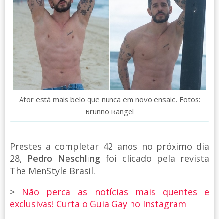
Ator está mais belo que nunca em novo ensaio. Fotos:
Brunno Rangel
Prestes a completar 42 anos no próximo dia
28,
Pedro Neschling
foi clicado pela revista
The MenStyle Brasil.
>
Não perca as notícias mais quentes e
exclusivas! Curta o Guia Gay no Instagram