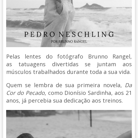
Pelas lentes do fotógrafo Brunno Rangel,
as tatuagens divertidas se juntam aos
músculos trabalhados durante toda a sua vida.
Quem se lembra de sua primeira novela,
Da
Cor do Pecado
, como Dionísio Sardinha, aos 21
anos, já percebia sua dedicação aos treinos.