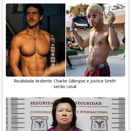
Rivalidade Ardente: Charlie Gillespie e Justice Smith
serão casal