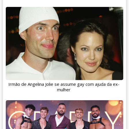
Irmão de Angelina Jolie se assume gay com ajuda da ex-
mulher