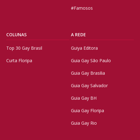
#Famosos
COLUNAS
A REDE
Top 30 Gay Brasil
Guiya Editora
Curta Floripa
Guia Gay São Paulo
Guia Gay Brasilia
Guia Gay Salvador
Guia Gay BH
Guia Gay Floripa
Guia Gay Rio