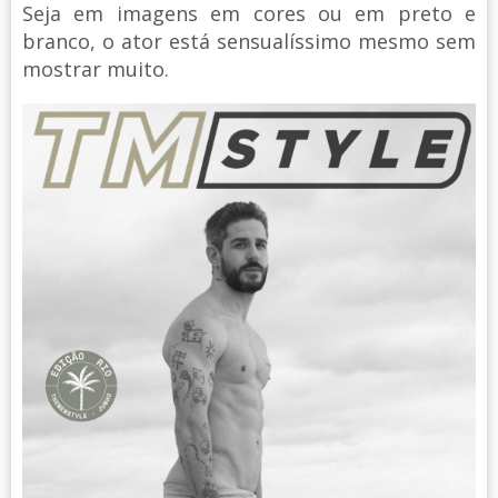
Seja em imagens em cores ou em preto e
branco, o ator está sensualíssimo mesmo sem
mostrar muito.