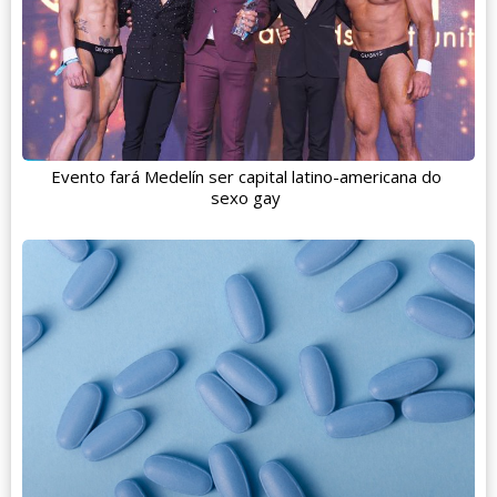
Evento fará Medelín ser capital latino-americana do
sexo gay