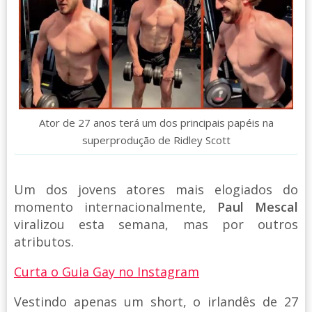
Ator de 27 anos terá um dos principais papéis na
superprodução de Ridley Scott
Um dos jovens atores mais elogiados do
momento internacionalmente,
Paul Mescal
viralizou esta semana, mas por outros
atributos.
Curta o Guia Gay no Instagram
Vestindo apenas um short, o irlandês de 27