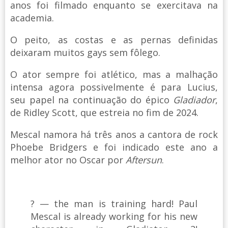
anos foi filmado enquanto se exercitava na
academia.
O peito, as costas e as pernas definidas
deixaram muitos gays sem fôlego.
O ator sempre foi atlético, mas a malhação
intensa agora possivelmente é para Lucius,
seu papel na continuação do épico
Gladiador
,
de Ridley Scott, que estreia no fim de 2024.
Mescal namora há três anos a cantora de rock
Phoebe Bridgers e foi indicado este ano a
melhor ator no Oscar por
Aftersun
.
? — the man is training hard! Paul
Mescal is already working for his new