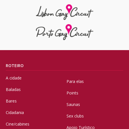
ROTEIRO
A cidade
Para elas
Baladas
Points
Bares
Saunas
Cidadania
Sex clubs
Cine/cabines
Apoio Turístico