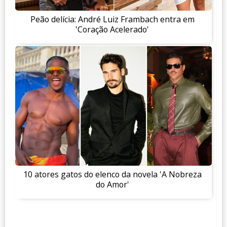
Peão delícia: André Luiz Frambach entra em
'Coração Acelerado'
10 atores gatos do elenco da novela 'A Nobreza
do Amor'