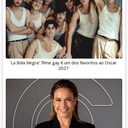
'La Bola Negra': filme gay é um dos favoritos ao Oscar
2027