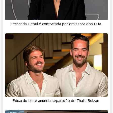
Fernanda Gentil é contratada por emissora dos EUA
Eduardo Leite anuncia separação de Thalis Bolzan