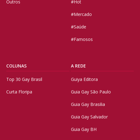
Outros
#Hot
#Mercado
#Saúde
#Famosos
COLUNAS
A REDE
Top 30 Gay Brasil
Guiya Editora
Curta Floripa
Guia Gay São Paulo
Guia Gay Brasilia
Guia Gay Salvador
Guia Gay BH