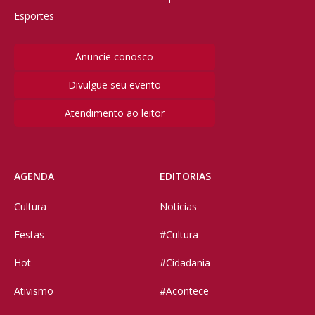
Esportes
Anuncie conosco
Divulgue seu evento
Atendimento ao leitor
AGENDA
EDITORIAS
Cultura
Notícias
Festas
#Cultura
Hot
#Cidadania
Ativismo
#Acontece