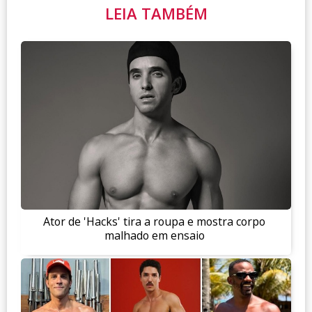
LEIA TAMBÉM
Ator de 'Hacks' tira a roupa e mostra corpo
malhado em ensaio