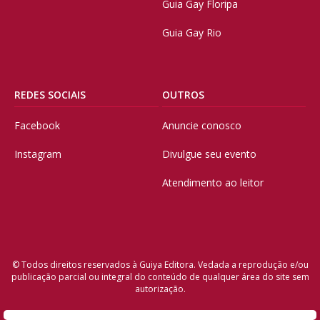
Guia Gay Floripa
Guia Gay Rio
REDES SOCIAIS
OUTROS
Facebook
Anuncie conosco
Instagram
Divulgue seu evento
Atendimento ao leitor
© Todos direitos reservados à Guiya Editora. Vedada a reprodução e/ou
publicação parcial ou integral do conteúdo de qualquer área do site sem
autorização.