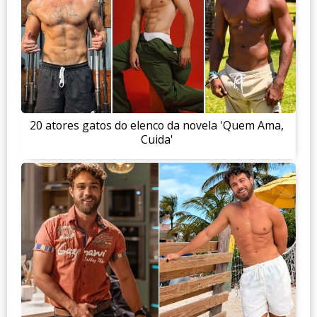
20 atores gatos do elenco da novela 'Quem Ama,
Cuida'