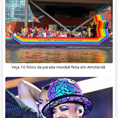
Veja 10 fotos da parada mundial feita em Amsterdã