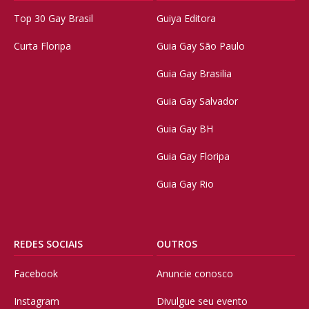
Top 30 Gay Brasil
Guiya Editora
Curta Floripa
Guia Gay São Paulo
Guia Gay Brasilia
Guia Gay Salvador
Guia Gay BH
Guia Gay Floripa
Guia Gay Rio
REDES SOCIAIS
OUTROS
Facebook
Anuncie conosco
Instagram
Divulgue seu evento