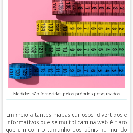
Medidas são fornecidas pelos próprios pesquisados
Em meio a tantos mapas curiosos, divertidos e
informativos que se multplicam na web é claro
que um com o tamanho dos pênis no mundo