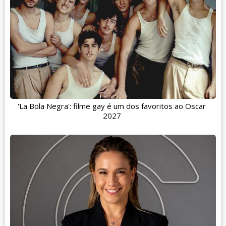
'La Bola Negra': filme gay é um dos favoritos ao Oscar
2027