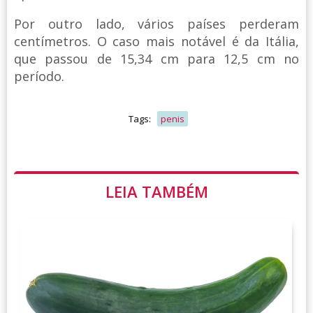
Por outro lado, vários países perderam
centímetros. O caso mais notável é da Itália,
que passou de 15,34 cm para 12,5 cm no
período.
Tags:
penis
LEIA TAMBÉM