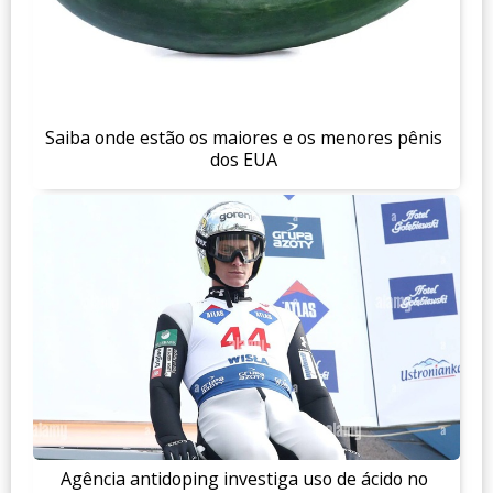
Saiba onde estão os maiores e os menores pênis
dos EUA
Agência antidoping investiga uso de ácido no