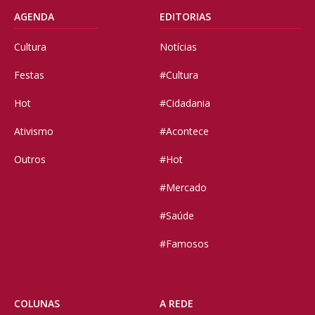
AGENDA
EDITORIAS
Cultura
Notícias
Festas
#Cultura
Hot
#Cidadania
Ativismo
#Acontece
Outros
#Hot
#Mercado
#Saúde
#Famosos
COLUNAS
A REDE