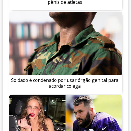
pênis de atletas
Soldado é condenado por usar órgão genital para
acordar colega