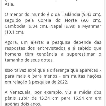
Ásia.
O menor do mundo é o da Tailândia (9,43 cm),
seguido pela Coreia do Norte (9,6 cm),
Cambodia (9,84 cm), Nepal (9,98) e Myanmar
(10,1 cm).
Agora, um alerta: a pesquisa depende das
respostas dos entrevistados e é sabido que
homens têm tendência a superestimar o
tamanho de seus dotes.
Isso talvez explique a diferença que apareceu -
para mais e para menos - em muitas nações
em relação à pesquisa de 2022.
A Venezuela, por exemplo, viu a média dos
pênis subir de 13,34 cm para 16,94 cm em
apenas dois anos.