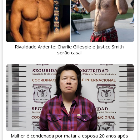
Rivalidade Ardente: Charlie Gillespie e Justice Smith
serão casal
Mulher é condenada por matar a esposa 20 anos após