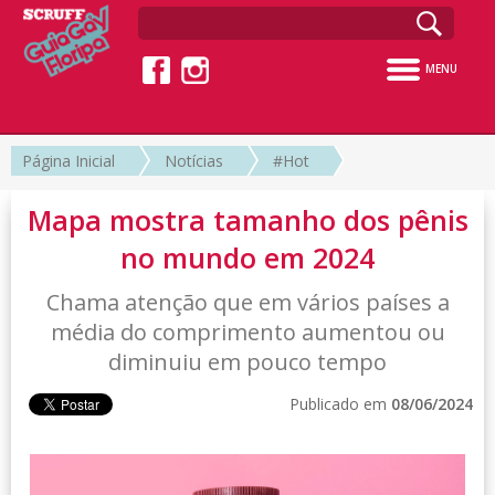
MENU
Página Inicial
Notícias
#Hot
Mapa mostra tamanho dos pênis
no mundo em 2024
Chama atenção que em vários países a
média do comprimento aumentou ou
diminuiu em pouco tempo
Publicado em
08/06/2024