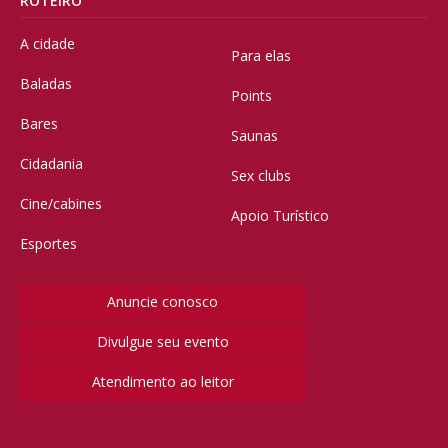
ROTEIRO
A cidade
Para elas
Baladas
Points
Bares
Saunas
Cidadania
Sex clubs
Cine/cabines
Apoio Turístico
Esportes
Anuncie conosco
Divulgue seu evento
Atendimento ao leitor