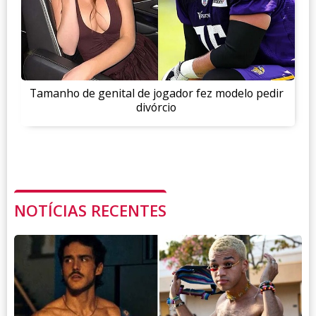
Tamanho de genital de jogador fez modelo pedir
divórcio
NOTÍCIAS RECENTES