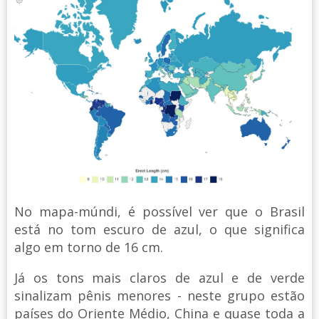
No mapa-múndi, é possível ver que o Brasil
está no tom escuro de azul, o que significa
algo em torno de 16 cm.
Já os tons mais claros de azul e de verde
sinalizam pênis menores - neste grupo estão
países do Oriente Médio, China e quase toda a