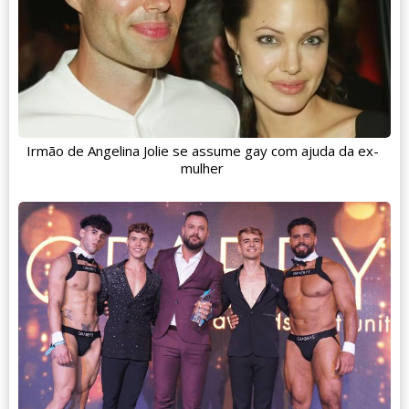
Irmão de Angelina Jolie se assume gay com ajuda da ex-
mulher