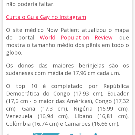
não poderia faltar.
Curta o Guia Gay no Instagram
O site médico Now Patient atualizou o mapa
do portal
World Population Review
, que
mostra o tamanho médio dos pênis em todo o
globo.
Os donos das maiores berinjelas são os
sudaneses com média de 17,96 cm cada um.
O top 10 é completado por República
Democrática do Congo (17,93 cm), Equador
(17,6 cm - o maior das Américas), Congo (17,32
cm), Gana (17,3 cm), Nigéria (16,99 cm),
Venezuela (16,94 cm), Líbano (16,81 cm),
Colômbia (16,74 cm) e Camarões (16,66 cm).