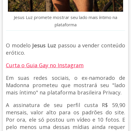
Jesus Luz promete mostrar seu lado mais íntimo na
plataforma
O modelo
Jesus Luz
passou a vender conteúdo
erótico.
Curta o Guia Gay no Instagram
Em suas redes sociais, o ex-namorado de
Madonna prometeu que mostrará seu "lado
mais íntimo" na plataforma brasileira Privacy.
A assinatura de seu perfil custa R$ 59,90
mensais, valor alto para os padrões do site.
Por ora, ele só postou um vídeo e 10 fotos. E
pelo menos uma dessas mídias ainda requer