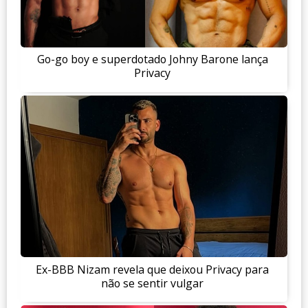
Go-go boy e superdotado Johny Barone lança
Privacy
Ex-BBB Nizam revela que deixou Privacy para
não se sentir vulgar