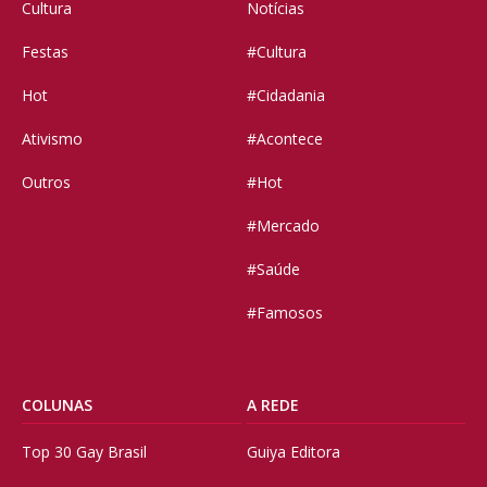
Cultura
Notícias
Festas
#Cultura
Hot
#Cidadania
Ativismo
#Acontece
Outros
#Hot
#Mercado
#Saúde
#Famosos
COLUNAS
A REDE
Top 30 Gay Brasil
Guiya Editora