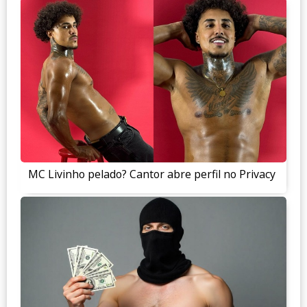
MC Livinho pelado? Cantor abre perfil no Privacy