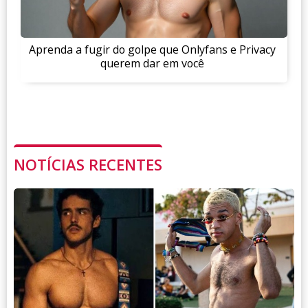
Aprenda a fugir do golpe que Onlyfans e Privacy
querem dar em você
NOTÍCIAS RECENTES