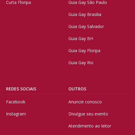
Curta Floripa
Guia Gay São Paulo
Guia Gay Brasilia
Guia Gay Salvador
Guia Gay BH
Guia Gay Floripa
Guia Gay Rio
REDES SOCIAIS
OUTROS
Facebook
Anuncie conosco
Instagram
Divulgue seu evento
Atendimento ao leitor