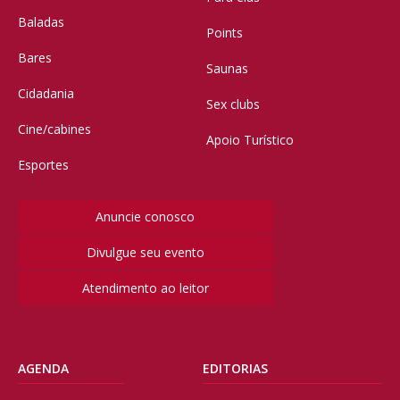
Baladas
Points
Bares
Saunas
Cidadania
Sex clubs
Cine/cabines
Apoio Turístico
Esportes
Anuncie conosco
Divulgue seu evento
Atendimento ao leitor
AGENDA
EDITORIAS