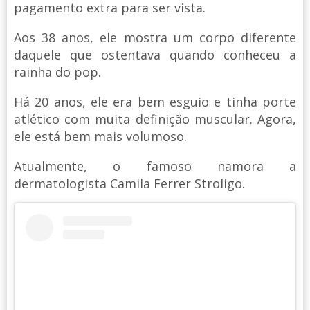
pagamento extra para ser vista.
Aos 38 anos, ele mostra um corpo diferente
daquele que ostentava quando conheceu a
rainha do pop.
Há 20 anos, ele era bem esguio e tinha porte
atlético com muita definição muscular. Agora,
ele está bem mais volumoso.
Atualmente, o famoso namora a
dermatologista Camila Ferrer Stroligo.