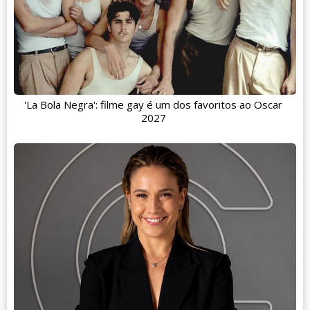
'La Bola Negra': filme gay é um dos favoritos ao Oscar
2027