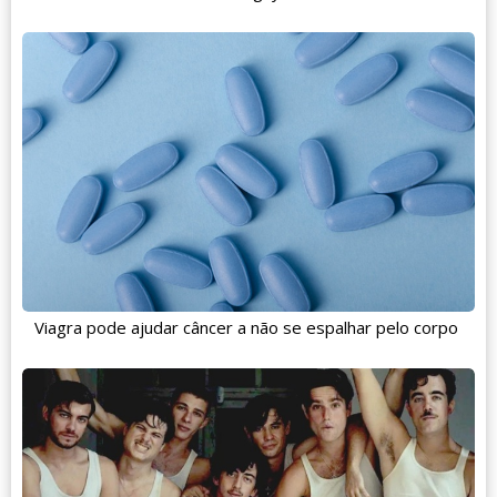
Viagra pode ajudar câncer a não se espalhar pelo corpo