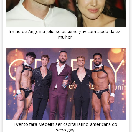
Irmão de Angelina Jolie se assume gay com ajuda da ex-
mulher
Evento fará Medelín ser capital latino-americana do
sexo gay