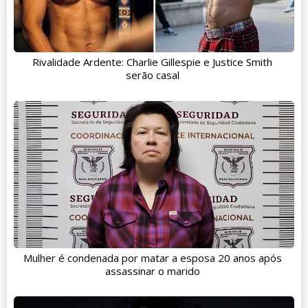
Rivalidade Ardente: Charlie Gillespie e Justice Smith
serão casal
Mulher é condenada por matar a esposa 20 anos após
assassinar o marido