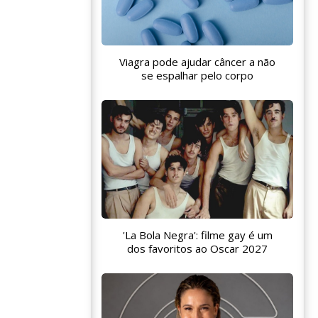
Viagra pode ajudar câncer a não
se espalhar pelo corpo
'La Bola Negra': filme gay é um
dos favoritos ao Oscar 2027