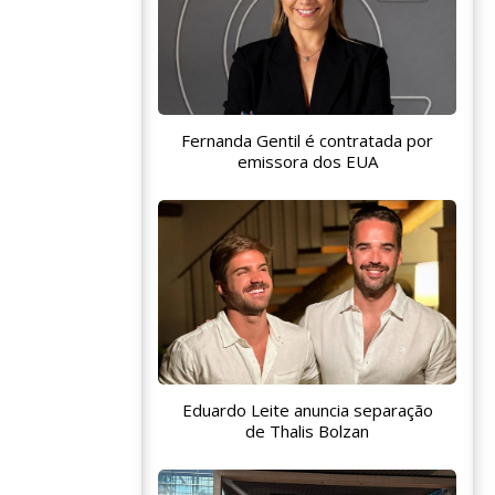
Fernanda Gentil é contratada por
emissora dos EUA
Eduardo Leite anuncia separação
de Thalis Bolzan