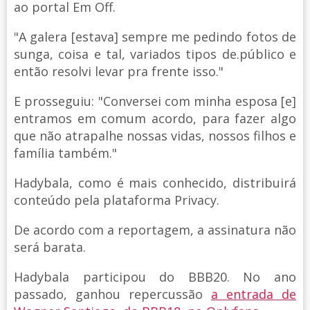
ao portal Em Off.
"A galera [estava] sempre me pedindo fotos de
sunga, coisa e tal, variados tipos de.público e
então resolvi levar pra frente isso."
E prosseguiu: "Conversei com minha esposa [e]
entramos em comum acordo, para fazer algo
que não atrapalhe nossas vidas, nossos filhos e
família também."
Hadybala, como é mais conhecido, distribuirá
conteúdo pela plataforma Privacy.
De acordo com a reportagem, a assinatura não
será barata.
Hadybala participou do BBB20. No ano
passado, ganhou repercussão
a entrada de