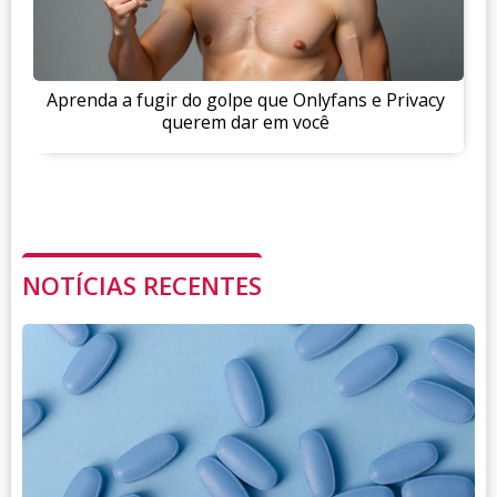
Aprenda a fugir do golpe que Onlyfans e Privacy
querem dar em você
NOTÍCIAS RECENTES