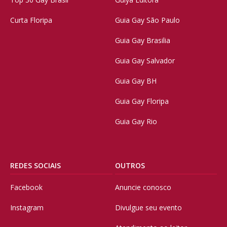
Curta Floripa
Guia Gay São Paulo
Guia Gay Brasilia
Guia Gay Salvador
Guia Gay BH
Guia Gay Floripa
Guia Gay Rio
REDES SOCIAIS
OUTROS
Facebook
Anuncie conosco
Instagram
Divulgue seu evento