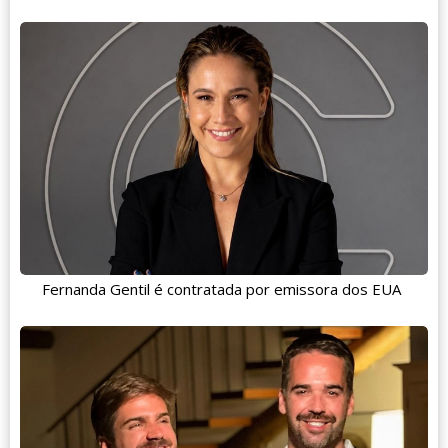
Fernanda Gentil é contratada por emissora dos EUA