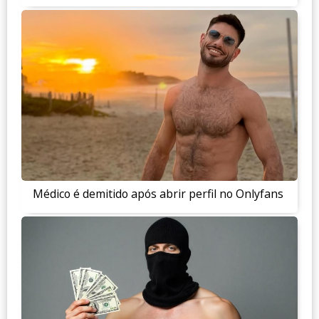
Médico é demitido após abrir perfil no Onlyfans