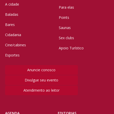
A cidade
Para elas
Baladas
Points
Bares
Saunas
Cidadania
Sex clubs
Cine/cabines
Apoio Turístico
Esportes
Anuncie conosco
Divulgue seu evento
Atendimento ao leitor
AGENDA
EDITORIAS