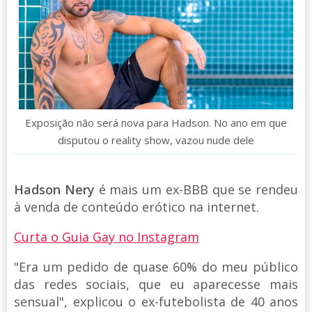
Exposição não será nova para Hadson. No ano em que
disputou o reality show, vazou nude dele
Hadson Nery
é mais um ex-BBB que se rendeu
à venda de conteúdo erótico na internet.
Curta o Guia Gay no Instagram
"Era um pedido de quase 60% do meu público
das redes sociais, que eu aparecesse mais
sensual", explicou o ex-futebolista de 40 anos