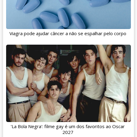
Viagra pode ajudar câncer a não se espalhar pelo corpo
'La Bola Negra': filme gay é um dos favoritos ao Oscar
2027