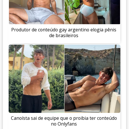
Produtor de conteúdo gay argentino elogia pênis
de brasileiros
Canoísta sai de equipe que o proibia ter conteúdo
no Onlyfans