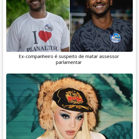
Ex-companheiro é suspeito de matar assessor
parlamentar