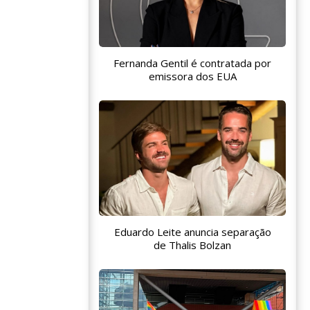
Fernanda Gentil é contratada por
emissora dos EUA
Eduardo Leite anuncia separação
de Thalis Bolzan