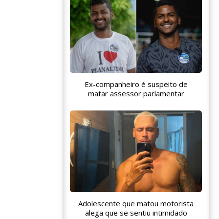
Ex-companheiro é suspeito de
matar assessor parlamentar
Adolescente que matou motorista
alega que se sentiu intimidado