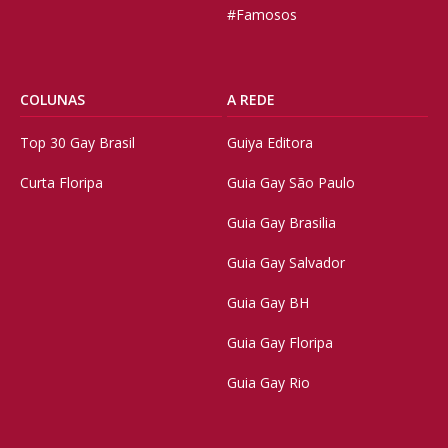
#Famosos
COLUNAS
A REDE
Top 30 Gay Brasil
Guiya Editora
Curta Floripa
Guia Gay São Paulo
Guia Gay Brasilia
Guia Gay Salvador
Guia Gay BH
Guia Gay Floripa
Guia Gay Rio