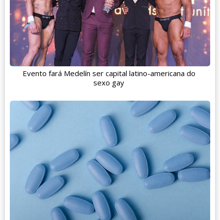
Evento fará Medelín ser capital latino-americana do
sexo gay