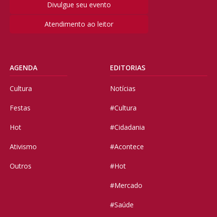
Divulgue seu evento
Atendimento ao leitor
AGENDA
EDITORIAS
Cultura
Notícias
Festas
#Cultura
Hot
#Cidadania
Ativismo
#Acontece
Outros
#Hot
#Mercado
#Saúde