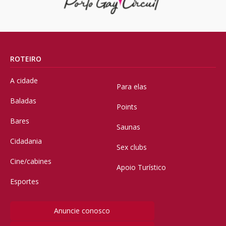
ROTEIRO
A cidade
Para elas
Baladas
Points
Bares
Saunas
Cidadania
Sex clubs
Cine/cabines
Apoio Turístico
Esportes
Anuncie conosco