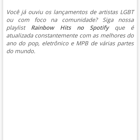
Você já ouviu os lançamentos de artistas LGBT
ou com foco na comunidade? Siga nossa
playlist
Rainbow Hits no Spotify
que é
atualizada constantemente com as melhores do
ano do pop, eletrônico e MPB de várias partes
do mundo.