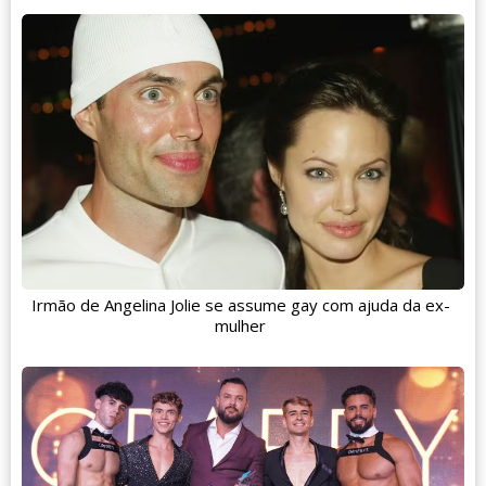
Irmão de Angelina Jolie se assume gay com ajuda da ex-
mulher