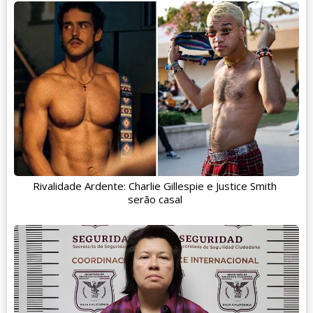
Rivalidade Ardente: Charlie Gillespie e Justice Smith
serão casal