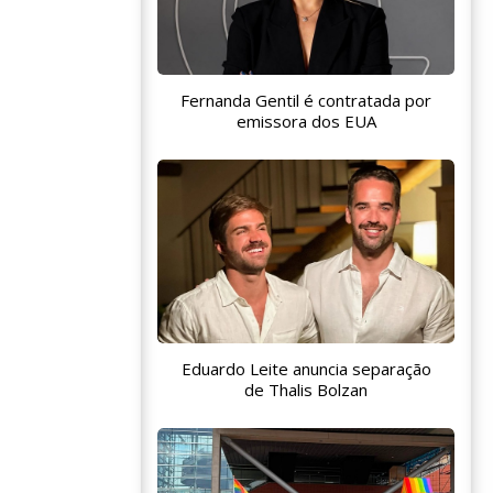
Fernanda Gentil é contratada por
emissora dos EUA
Eduardo Leite anuncia separação
de Thalis Bolzan