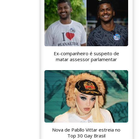
Ex-companheiro é suspeito de
matar assessor parlamentar
Nova de Pabllo Vittar estreia no
Top 30 Gay Brasil