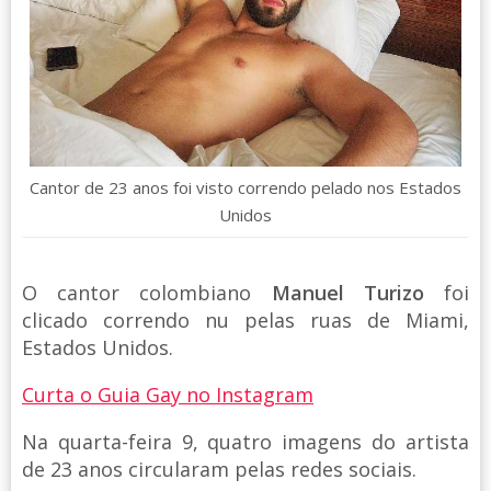
Cantor de 23 anos foi visto correndo pelado nos Estados
Unidos
O cantor colombiano
Manuel Turizo
foi
clicado correndo nu pelas ruas de Miami,
Estados Unidos.
Curta o Guia Gay no Instagram
Na quarta-feira 9, quatro imagens do artista
de 23 anos circularam pelas redes sociais.