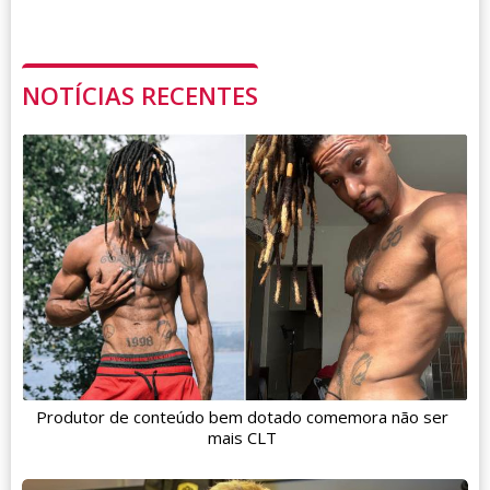
NOTÍCIAS RECENTES
Produtor de conteúdo bem dotado comemora não ser
mais CLT