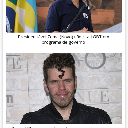
Presidenciável Zema (Novo) não cita LGBT em
programa de governo