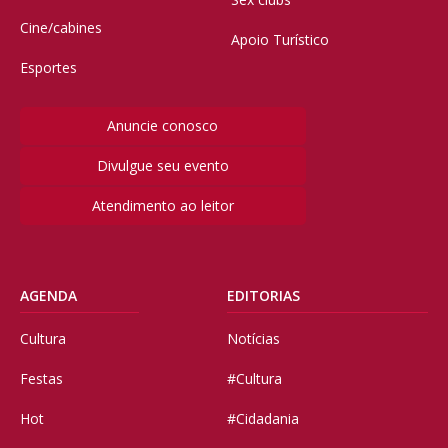
Cine/cabines
Apoio Turístico
Esportes
Anuncie conosco
Divulgue seu evento
Atendimento ao leitor
AGENDA
EDITORIAS
Cultura
Notícias
Festas
#Cultura
Hot
#Cidadania