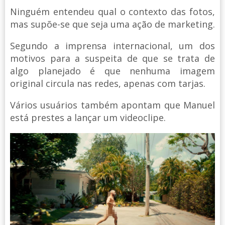
Ninguém entendeu qual o contexto das fotos,
mas supõe-se que seja uma ação de marketing.
Segundo a imprensa internacional, um dos
motivos para a suspeita de que se trata de
algo planejado é que nenhuma imagem
original circula nas redes, apenas com tarjas.
Vários usuários também apontam que Manuel
está prestes a lançar um videoclipe.