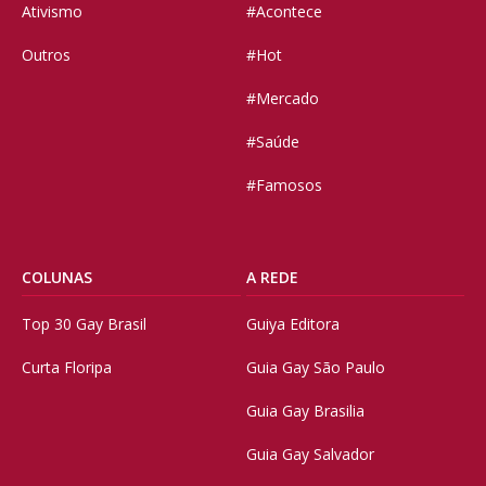
Ativismo
#Acontece
Outros
#Hot
#Mercado
#Saúde
#Famosos
COLUNAS
A REDE
Top 30 Gay Brasil
Guiya Editora
Curta Floripa
Guia Gay São Paulo
Guia Gay Brasilia
Guia Gay Salvador