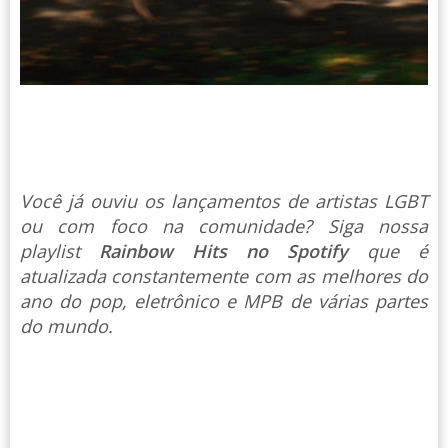
Você já ouviu os lançamentos de artistas LGBT
ou com foco na comunidade? Siga nossa
playlist
Rainbow Hits no Spotify
que é
atualizada constantemente com as melhores do
ano do pop, eletrônico e MPB de várias partes
do mundo.