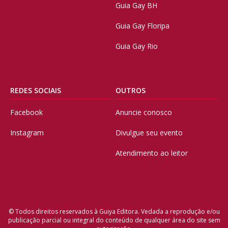
Guia Gay BH
Guia Gay Floripa
Guia Gay Rio
REDES SOCIAIS
OUTROS
Facebook
Anuncie conosco
Instagram
Divulgue seu evento
Atendimento ao leitor
© Todos direitos reservados à Guiya Editora. Vedada a reprodução e/ou
publicação parcial ou integral do conteúdo de qualquer área do site sem