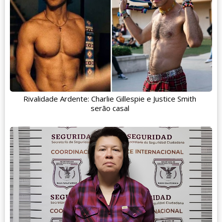
Rivalidade Ardente: Charlie Gillespie e Justice Smith
serão casal