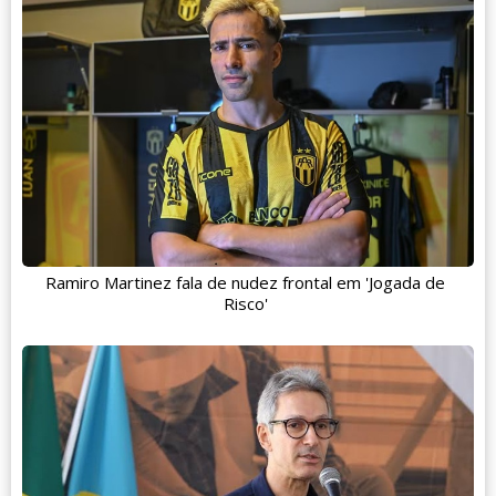
Ramiro Martinez fala de nudez frontal em 'Jogada de
Risco'