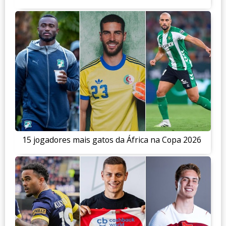
15 jogadores mais gatos da África na Copa 2026