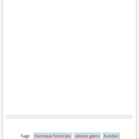
Tags:
henrique honorato
atletas gatos
bundas