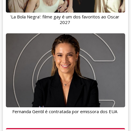
'La Bola Negra': filme gay é um dos favoritos ao Oscar
2027
Fernanda Gentil é contratada por emissora dos EUA