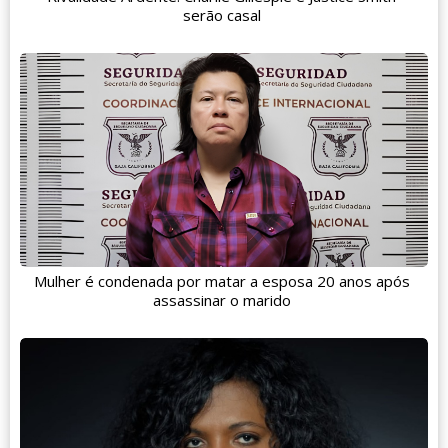
serão casal
Mulher é condenada por matar a esposa 20 anos após
assassinar o marido