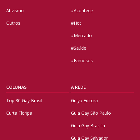
Ativismo
#Acontece
Outros
#Hot
#Mercado
#Saúde
#Famosos
COLUNAS
A REDE
Top 30 Gay Brasil
Guiya Editora
Curta Floripa
Guia Gay São Paulo
Guia Gay Brasilia
Guia Gay Salvador