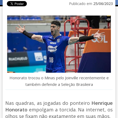
Publicado em
25/06/2023
Honorato trocou o Minas pelo Joinville recentemente e
também defende a Seleção Brasileira
Nas quadras, as jogadas do ponteiro
Henrique
Honorato
empolgam a torcida. Na internet, os
olhos se fixam não exatamente em suas mãos.