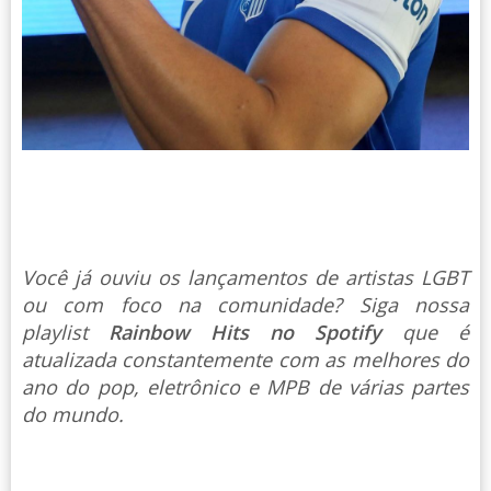
Você já ouviu os lançamentos de artistas LGBT
ou com foco na comunidade? Siga nossa
playlist
Rainbow Hits no Spotify
que é
atualizada constantemente com as melhores do
ano do pop, eletrônico e MPB de várias partes
do mundo.