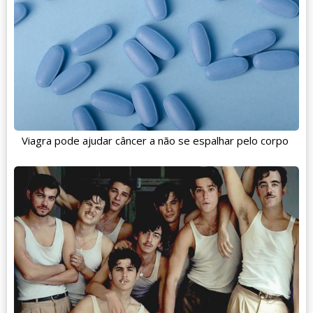
Viagra pode ajudar câncer a não se espalhar pelo corpo