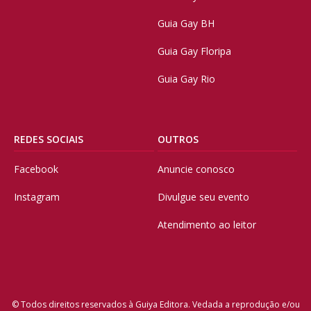
Guia Gay BH
Guia Gay Floripa
Guia Gay Rio
REDES SOCIAIS
OUTROS
Facebook
Anuncie conosco
Instagram
Divulgue seu evento
Atendimento ao leitor
© Todos direitos reservados à Guiya Editora. Vedada a reprodução e/ou