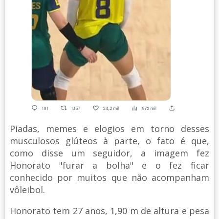
Piadas, memes e elogios em torno desses
musculosos glúteos à parte, o fato é que,
como disse um seguidor, a imagem fez
Honorato "furar a bolha" e o fez ficar
conhecido por muitos que não acompanham
vôleibol.
Honorato tem 27 anos, 1,90 m de altura e pesa