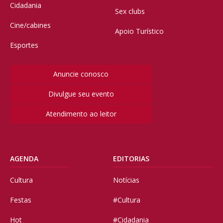
Cidadania
Sex clubs
Cine/cabines
Apoio Turístico
Esportes
Anuncie conosco
Divulgue seu evento
Atendimento ao leitor
AGENDA
EDITORIAS
Cultura
Notícias
Festas
#Cultura
Hot
#Cidadania