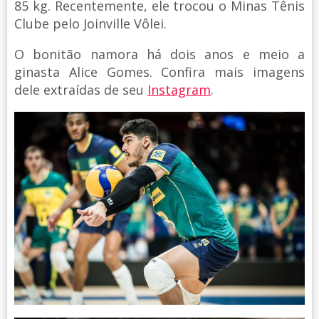
85 kg. Recentemente, ele trocou o Minas Tênis
Clube pelo Joinville Vôlei.
O bonitão namora há dois anos e meio a
ginasta Alice Gomes. Confira mais imagens
dele extraídas de seu
Instagram
.