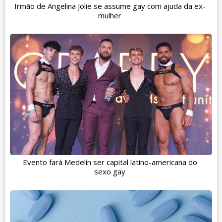
Irmão de Angelina Jolie se assume gay com ajuda da ex-
mulher
Evento fará Medelín ser capital latino-americana do
sexo gay