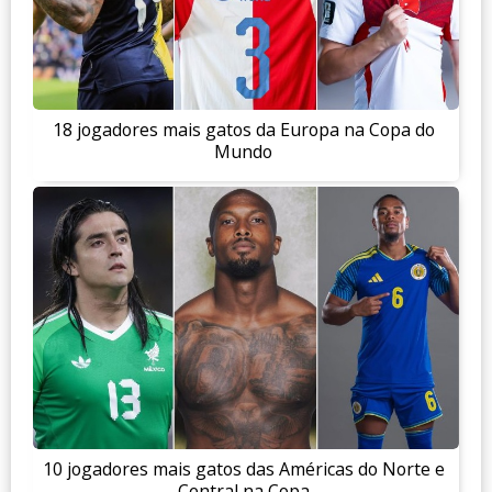
18 jogadores mais gatos da Europa na Copa do
Mundo
10 jogadores mais gatos das Américas do Norte e
Central na Copa