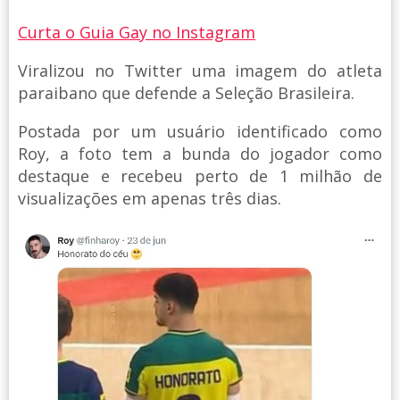
Curta o Guia Gay no Instagram
Viralizou no Twitter uma imagem do atleta
paraibano que defende a Seleção Brasileira.
Postada por um usuário identificado como
Roy, a foto tem a bunda do jogador como
destaque e recebeu perto de 1 milhão de
visualizações em apenas três dias.