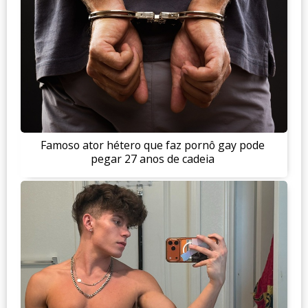
Famoso ator hétero que faz pornô gay pode
pegar 27 anos de cadeia