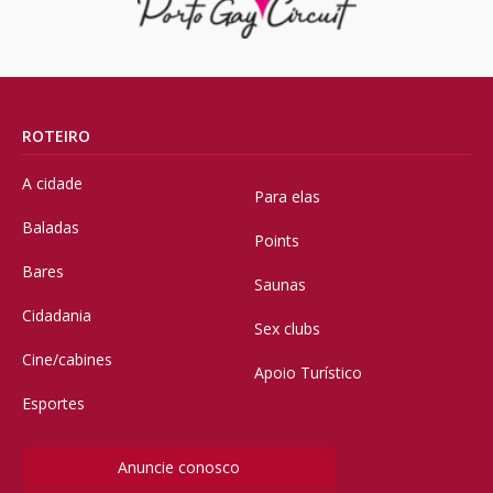
ROTEIRO
A cidade
Para elas
Baladas
Points
Bares
Saunas
Cidadania
Sex clubs
Cine/cabines
Apoio Turístico
Esportes
Anuncie conosco