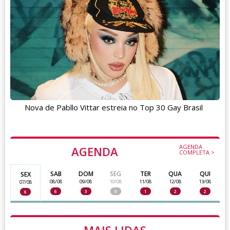
Nova de Pabllo Vittar estreia no Top 30 Gay Brasil
AGENDA
AGENDA
COMPLETA >
SAB
DOM
SEG
TER
QUA
QUI
SEX
08/08
09/08
10/08
11/08
12/08
13/08
07/08
6
3
0
1
2
2
6