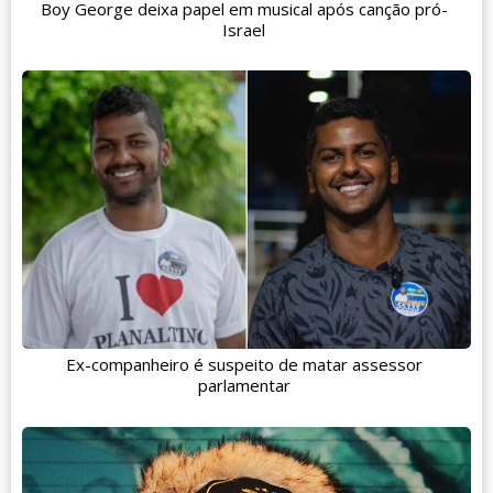
Boy George deixa papel em musical após canção pró-
Israel
Ex-companheiro é suspeito de matar assessor
parlamentar