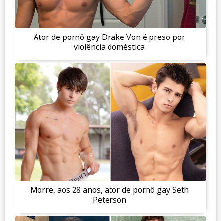
Ator de pornô gay Drake Von é preso por
violência doméstica
Morre, aos 28 anos, ator de pornô gay Seth
Peterson