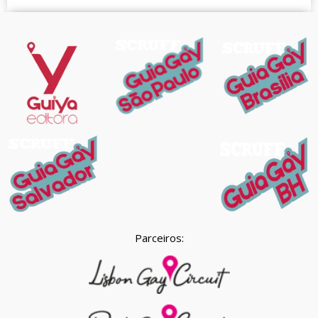
Parceiros: