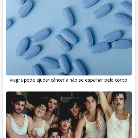
Viagra pode ajudar câncer a não se espalhar pelo corpo