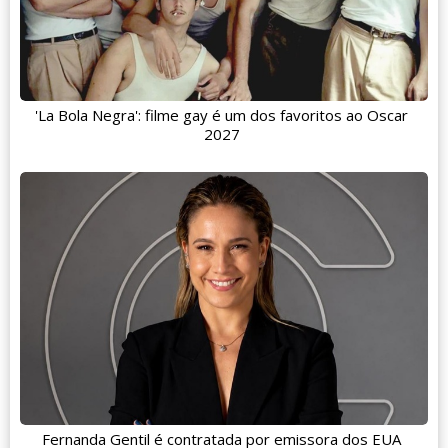
'La Bola Negra': filme gay é um dos favoritos ao Oscar
2027
Fernanda Gentil é contratada por emissora dos EUA