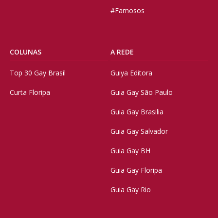
#Famosos
COLUNAS
A REDE
Top 30 Gay Brasil
Guiya Editora
Curta Floripa
Guia Gay São Paulo
Guia Gay Brasilia
Guia Gay Salvador
Guia Gay BH
Guia Gay Floripa
Guia Gay Rio