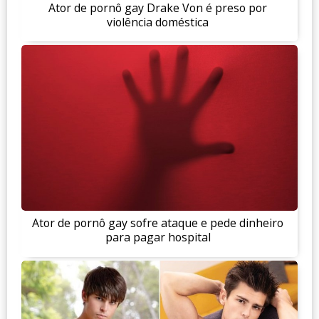
Ator de pornô gay Drake Von é preso por
violência doméstica
Ator de pornô gay sofre ataque e pede dinheiro
para pagar hospital