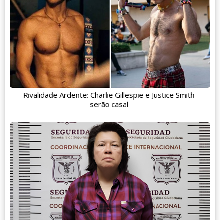
Rivalidade Ardente: Charlie Gillespie e Justice Smith
serão casal