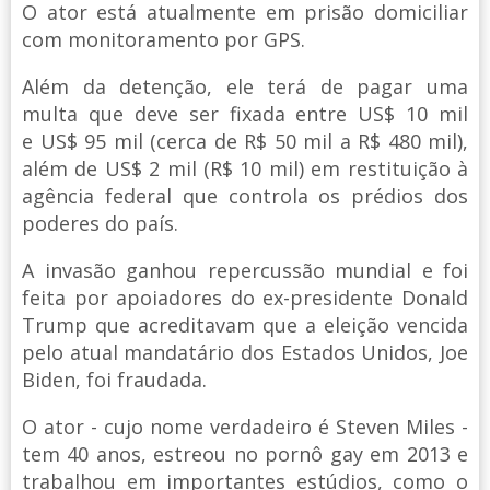
O ator está atualmente em prisão domiciliar
com monitoramento por GPS.
Além da detenção, ele terá de pagar uma
multa que deve ser fixada entre US$ 10 mil
e US$ 95 mil (cerca de R$ 50 mil a R$ 480 mil),
além de US$ 2 mil (R$ 10 mil) em restituição à
agência federal que controla os prédios dos
poderes do país.
A invasão ganhou repercussão mundial e foi
feita por apoiadores do ex-presidente Donald
Trump que acreditavam que a eleição vencida
pelo atual mandatário dos Estados Unidos, Joe
Biden, foi fraudada.
O ator - cujo nome verdadeiro é Steven Miles -
tem 40 anos, estreou no pornô gay em 2013 e
trabalhou em importantes estúdios, como o