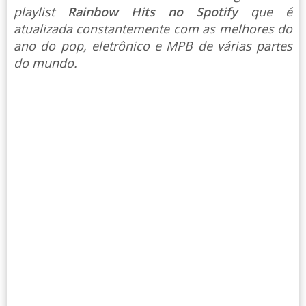
playlist
Rainbow Hits no Spotify
que é
atualizada constantemente com as melhores do
ano do pop, eletrônico e MPB de várias partes
do mundo.