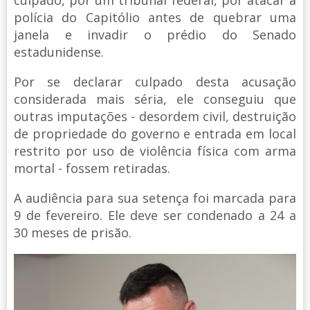
polícia do Capitólio antes de quebrar uma
janela e invadir o prédio do Senado
estadunidense.
Por se declarar culpado desta acusação
considerada mais séria, ele conseguiu que
outras imputações - desordem civil, destruição
de propriedade do governo e entrada em local
restrito por uso de violência física com arma
mortal - fossem retiradas.
A audiência para sua setença foi marcada para
9 de fevereiro. Ele deve ser condenado a 24 a
30 meses de prisão.