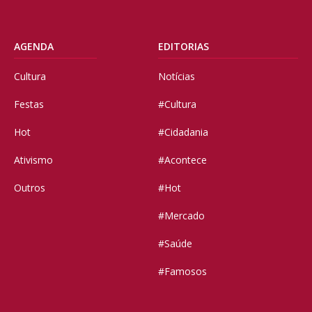
AGENDA
EDITORIAS
Cultura
Notícias
Festas
#Cultura
Hot
#Cidadania
Ativismo
#Acontece
Outros
#Hot
#Mercado
#Saúde
#Famosos