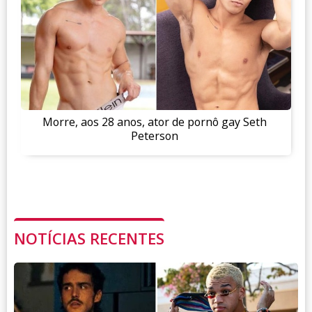
Morre, aos 28 anos, ator de pornô gay Seth
Peterson
NOTÍCIAS RECENTES