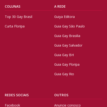
COLUNAS
A REDE
Top 30 Gay Brasil
Guiya Editora
Curta Floripa
Guia Gay São Paulo
Guia Gay Brasilia
Guia Gay Salvador
Guia Gay BH
Guia Gay Floripa
Guia Gay Rio
REDES SOCIAIS
OUTROS
Facebook
Anuncie conosco