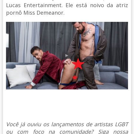
Lucas Entertainment. Ele está noivo da atriz
pornô Miss Demeanor.
Você já ouviu os lançamentos de artistas LGBT
ou com foco na comunidade? Siga nossa