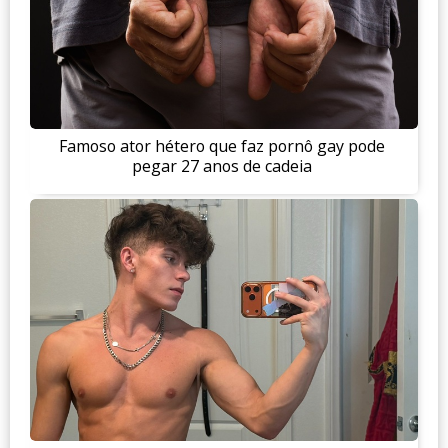
Famoso ator hétero que faz pornô gay pode
pegar 27 anos de cadeia