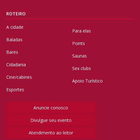
ROTEIRO
A cidade
Para elas
Baladas
Points
Bares
Saunas
Cidadania
Sex clubs
Cine/cabines
Apoio Turístico
Esportes
Anuncie conosco
Divulgue seu evento
Atendimento ao leitor