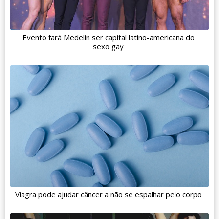
Evento fará Medelín ser capital latino-americana do
sexo gay
Viagra pode ajudar câncer a não se espalhar pelo corpo