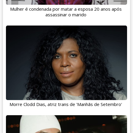
Mulher é condenada por matar a esposa 20 anos após
assassinar o marido
Morre Clodd Dias, atriz trans de 'Manhãs de Setembro'