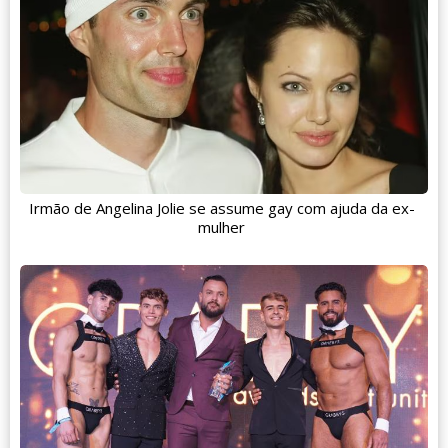
Irmão de Angelina Jolie se assume gay com ajuda da ex-
mulher