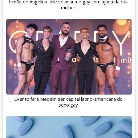
Irmão de Angelina Jolie se assume gay com ajuda da ex-
mulher
Evento fará Medelín ser capital latino-americana do
sexo gay