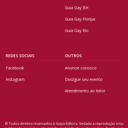
Guia Gay BH
Guia Gay Floripa
Guia Gay Rio
REDES SOCIAIS
OUTROS
Facebook
Anuncie conosco
Instagram
Divulgue seu evento
Atendimento ao leitor
© Todos direitos reservados à Guiya Editora. Vedada a reprodução e/ou