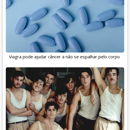
Viagra pode ajudar câncer a não se espalhar pelo corpo