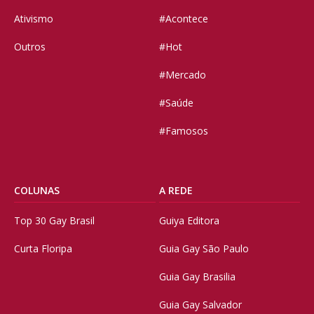
Ativismo
#Acontece
Outros
#Hot
#Mercado
#Saúde
#Famosos
COLUNAS
A REDE
Top 30 Gay Brasil
Guiya Editora
Curta Floripa
Guia Gay São Paulo
Guia Gay Brasilia
Guia Gay Salvador