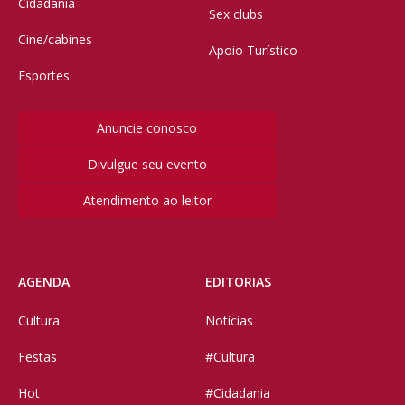
Cidadania
Sex clubs
Cine/cabines
Apoio Turístico
Esportes
Anuncie conosco
Divulgue seu evento
Atendimento ao leitor
AGENDA
EDITORIAS
Cultura
Notícias
Festas
#Cultura
Hot
#Cidadania