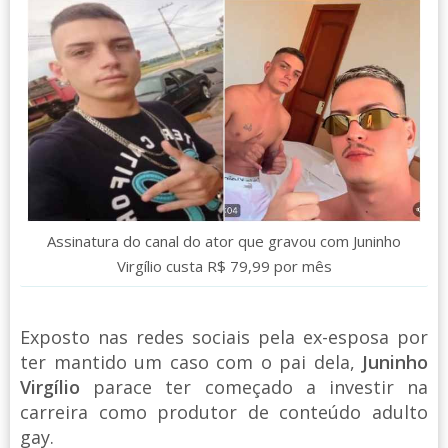
Assinatura do canal do ator que gravou com Juninho
Virgílio custa R$ 79,99 por mês
Exposto nas redes sociais pela ex-esposa por
ter mantido um caso com o pai dela,
Juninho
Virgílio
parace ter começado a investir na
carreira como produtor de conteúdo adulto
gay.