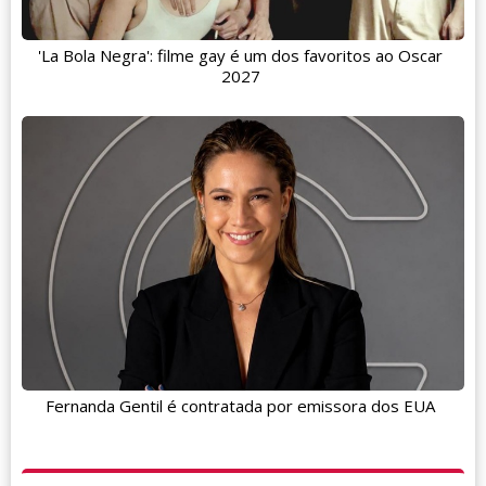
'La Bola Negra': filme gay é um dos favoritos ao Oscar
2027
Fernanda Gentil é contratada por emissora dos EUA