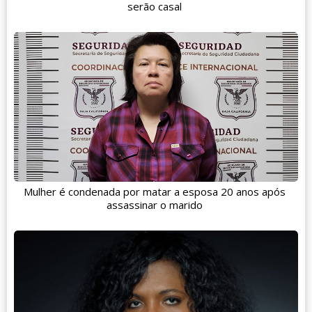
serão casal
Mulher é condenada por matar a esposa 20 anos após
assassinar o marido