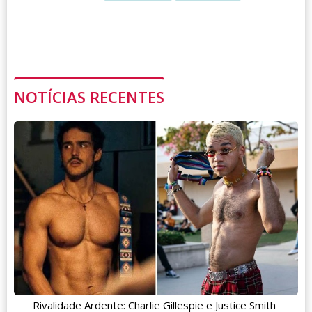
NOTÍCIAS RECENTES
Rivalidade Ardente: Charlie Gillespie e Justice Smith