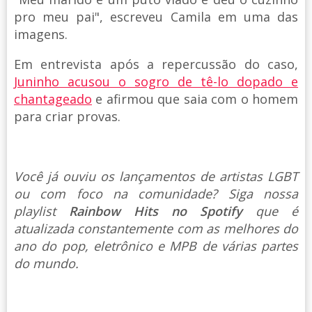
pro meu pai", escreveu Camila em uma das
imagens.
Em entrevista após a repercussão do caso,
Juninho acusou o sogro de tê-lo dopado e
chantageado
e afirmou que saia com o homem
para criar provas.
Você já ouviu os lançamentos de artistas LGBT
ou com foco na comunidade? Siga nossa
playlist
Rainbow Hits no Spotify
que é
atualizada constantemente com as melhores do
ano do pop, eletrônico e MPB de várias partes
do mundo.