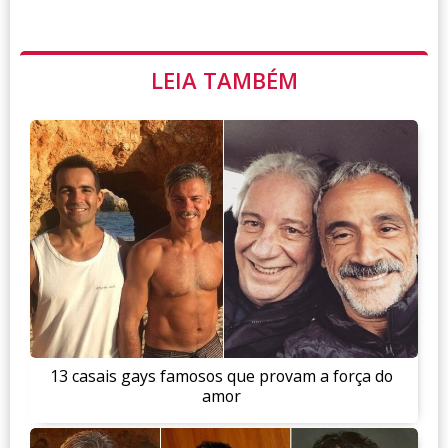
LEIA TAMBÉM
13 casais gays famosos que provam a força do
amor