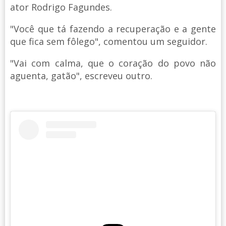
ator Rodrigo Fagundes.
"Você que tá fazendo a recuperação e a gente
que fica sem fôlego", comentou um seguidor.
"Vai com calma, que o coração do povo não
aguenta, gatão", escreveu outro.