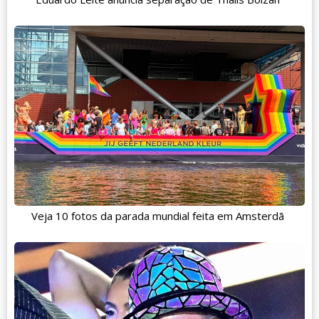
Veja 10 fotos da parada mundial feita em Amsterdã