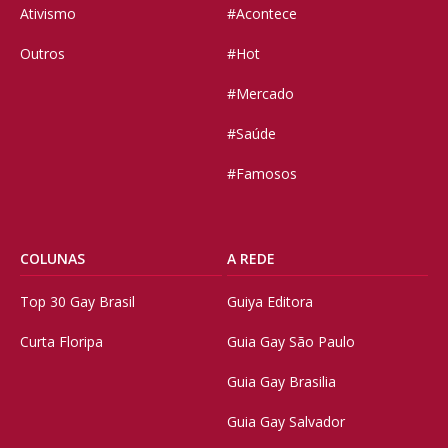
Ativismo
#Acontece
Outros
#Hot
#Mercado
#Saúde
#Famosos
COLUNAS
A REDE
Top 30 Gay Brasil
Guiya Editora
Curta Floripa
Guia Gay São Paulo
Guia Gay Brasilia
Guia Gay Salvador