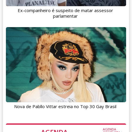
Ex-companheiro é suspeito de matar assessor
parlamentar
Nova de Pabllo Vittar estreia no Top 30 Gay Brasil
AGENDA
AGENDA