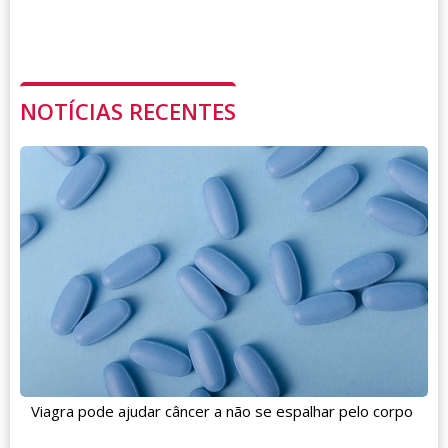
NOTÍCIAS RECENTES
Viagra pode ajudar câncer a não se espalhar pelo corpo