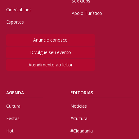
Sex clubs
Cine/cabines
Apoio Turístico
Esportes
Anuncie conosco
Divulgue seu evento
Atendimento ao leitor
AGENDA
EDITORIAS
Cultura
Notícias
Festas
#Cultura
Hot
#Cidadania