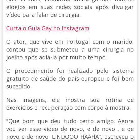
elogios em suas redes sociais após divulgar
vídeo para falar de cirurgia.
Curta o Guia Gay no Instagram
O ator, que vive em Portugal com o marido,
contou que se submeteu a uma cirurgia no
joelho após adiá-la por muito tempo.
O procedimento foi realizado pelo sistema
gratuito de saúde do país europeu e foi bem
sucedido.
Nas imagens, ele mostra sua rotina de
exercícios e recuperação com corpo à mostra.
"Que bom que deu tudo certo amigo. Agora
vou ver esse video de novo, e de novo , e de
novo e de novo. LINDOOO HAAHA", escreveu o