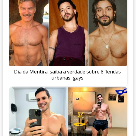
Dia da Mentira: saiba a verdade sobre 8 'lendas
urbanas' gays