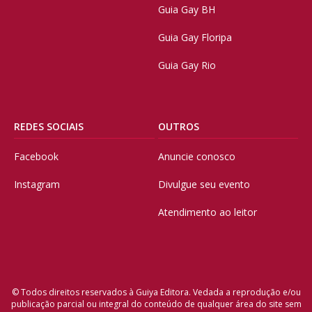
Guia Gay BH
Guia Gay Floripa
Guia Gay Rio
REDES SOCIAIS
OUTROS
Facebook
Anuncie conosco
Instagram
Divulgue seu evento
Atendimento ao leitor
© Todos direitos reservados à Guiya Editora. Vedada a reprodução e/ou
publicação parcial ou integral do conteúdo de qualquer área do site sem