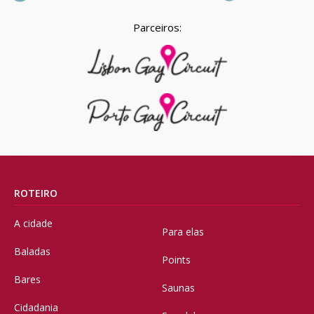
Parceiros:
ROTEIRO
A cidade
Para elas
Baladas
Points
Bares
Saunas
Cidadania