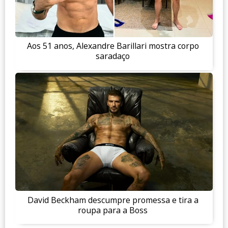
Aos 51 anos, Alexandre Barillari mostra corpo
saradaço
David Beckham descumpre promessa e tira a
roupa para a Boss