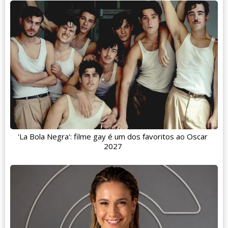
'La Bola Negra': filme gay é um dos favoritos ao Oscar
2027