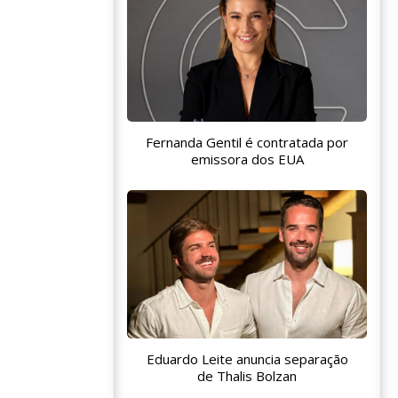
Fernanda Gentil é contratada por
emissora dos EUA
Eduardo Leite anuncia separação
de Thalis Bolzan