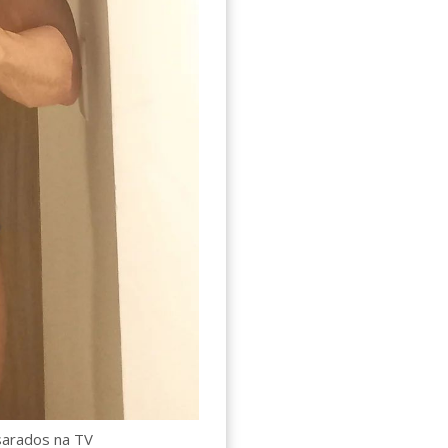
sarados na TV