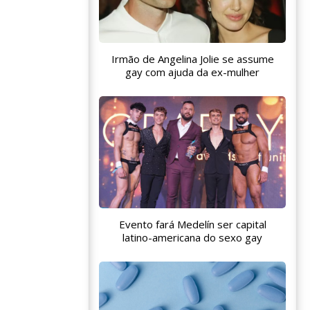
Irmão de Angelina Jolie se assume
gay com ajuda da ex-mulher
Evento fará Medelín ser capital
latino-americana do sexo gay