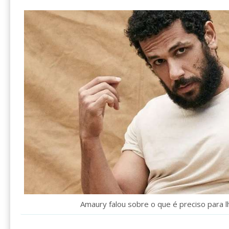
Amaury falou sobre o que é preciso para l