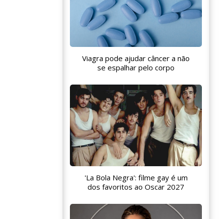
Viagra pode ajudar câncer a não
se espalhar pelo corpo
'La Bola Negra': filme gay é um
dos favoritos ao Oscar 2027