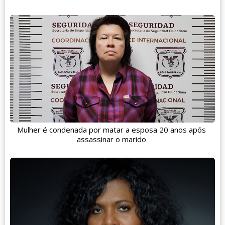
Mulher é condenada por matar a esposa 20 anos após
assassinar o marido