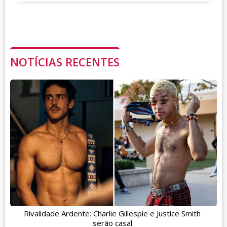
NOTÍCIAS RECENTES
Rivalidade Ardente: Charlie Gillespie e Justice Smith
serão casal