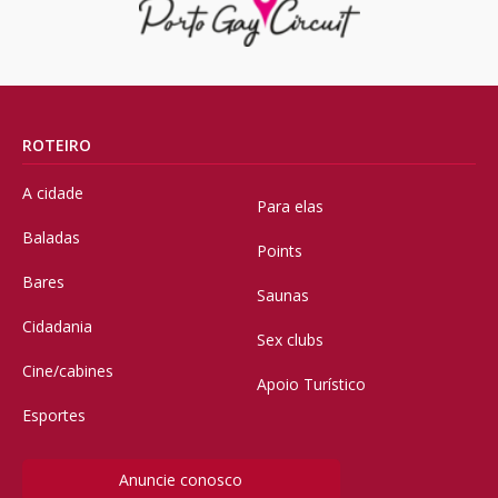
ROTEIRO
A cidade
Para elas
Baladas
Points
Bares
Saunas
Cidadania
Sex clubs
Cine/cabines
Apoio Turístico
Esportes
Anuncie conosco