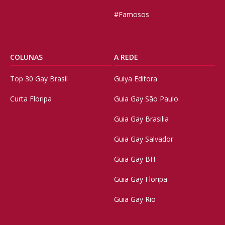
#Famosos
COLUNAS
A REDE
Top 30 Gay Brasil
Guiya Editora
Curta Floripa
Guia Gay São Paulo
Guia Gay Brasilia
Guia Gay Salvador
Guia Gay BH
Guia Gay Floripa
Guia Gay Rio