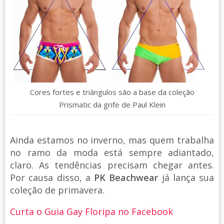
Cores fortes e triângulos são a base da coleção
Prismatic da grife de Paul Klein
Ainda estamos no inverno, mas quem trabalha
no ramo da moda está sempre adiantado,
claro. As tendências precisam chegar antes.
Por causa disso, a
PK Beachwear
já lança sua
coleção de primavera.
Curta o Guia Gay Floripa no Facebook