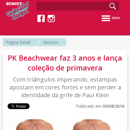
MENU
Página Inicial
Notícias
PK Beachwear faz 3 anos e lança
coleção de primavera
Com triângulos imperando, estampas
apostam em cores fortes e sem perder a
identidade da grife de Paul Klein
Publicado em
03/08/2016