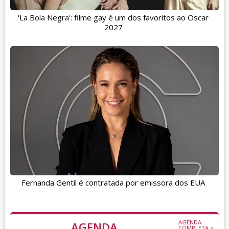
'La Bola Negra': filme gay é um dos favoritos ao Oscar
2027
Fernanda Gentil é contratada por emissora dos EUA
AGENDA
AGENDA
COMPLETA >