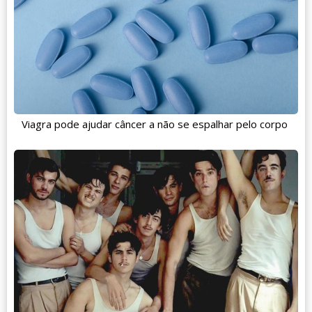
Viagra pode ajudar câncer a não se espalhar pelo corpo