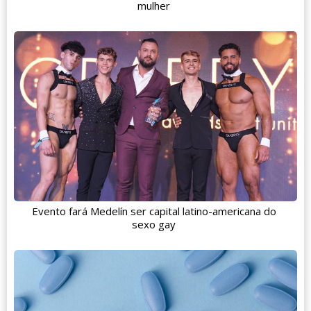
mulher
Evento fará Medelín ser capital latino-americana do
sexo gay