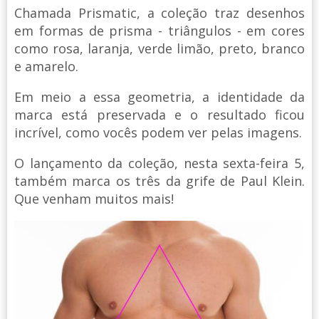
Chamada Prismatic, a coleção traz desenhos
em formas de prisma - triângulos - em cores
como rosa, laranja, verde limão, preto, branco
e amarelo.
Em meio a essa geometria, a identidade da
marca está preservada e o resultado ficou
incrível, como vocês podem ver pelas imagens.
O lançamento da coleção, nesta sexta-feira 5,
também marca os três da grife de Paul Klein.
Que venham muitos mais!