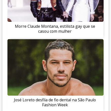
Morre Claude Montana, estilista gay que se
casou com mulher
José Loreto desfila de fio dental na São Paulo
Fashion Week