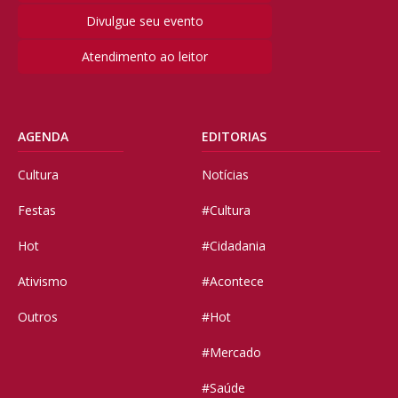
Divulgue seu evento
Atendimento ao leitor
AGENDA
EDITORIAS
Cultura
Notícias
Festas
#Cultura
Hot
#Cidadania
Ativismo
#Acontece
Outros
#Hot
#Mercado
#Saúde