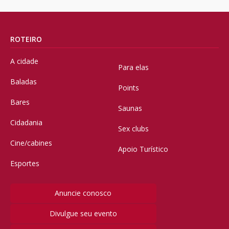
ROTEIRO
A cidade
Para elas
Baladas
Points
Bares
Saunas
Cidadania
Sex clubs
Cine/cabines
Apoio Turístico
Esportes
Anuncie conosco
Divulgue seu evento