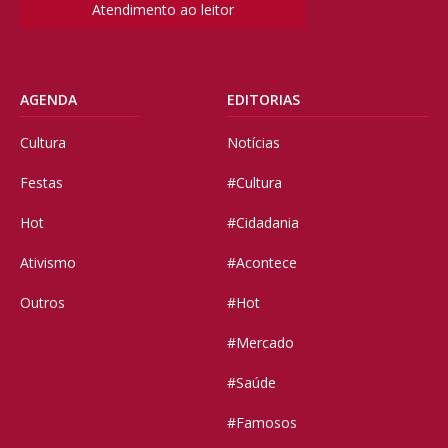
Atendimento ao leitor
AGENDA
EDITORIAS
Cultura
Notícias
Festas
#Cultura
Hot
#Cidadania
Ativismo
#Acontece
Outros
#Hot
#Mercado
#Saúde
#Famosos