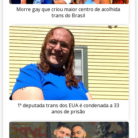
Morre gay que criou maior centro de acolhida
trans do Brasil
1ª deputada trans dos EUA é condenada a 33
anos de prisão