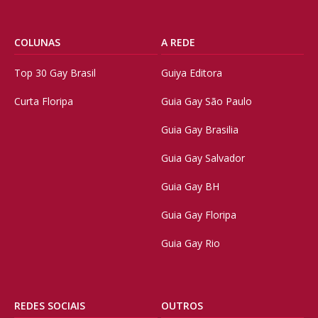
COLUNAS
A REDE
Top 30 Gay Brasil
Guiya Editora
Curta Floripa
Guia Gay São Paulo
Guia Gay Brasilia
Guia Gay Salvador
Guia Gay BH
Guia Gay Floripa
Guia Gay Rio
REDES SOCIAIS
OUTROS