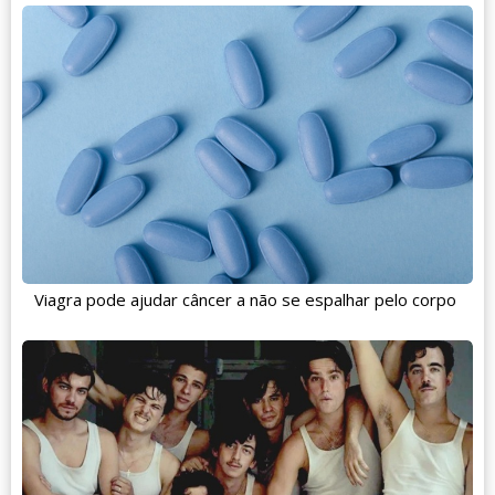
Viagra pode ajudar câncer a não se espalhar pelo corpo