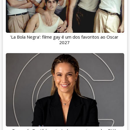
'La Bola Negra': filme gay é um dos favoritos ao Oscar
2027