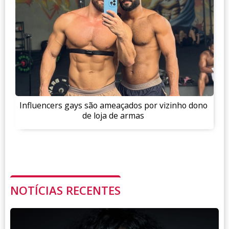
Influencers gays são ameaçados por vizinho dono
de loja de armas
NOTÍCIAS RECENTES