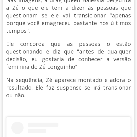
a Zé o que ele tem a dizer às pessoas que
questionam se ele vai transicionar "apenas
porque você emagreceu bastante nos últimos
tempos".
Ele concorda que as pessoas o estão
questionando e diz que "antes de qualquer
decisão, eu gostaria de conhecer a versão
feminina do Zé Longuinho".
Na sequência, Zé aparece montado e adora o
resultado. Ele faz suspense se irá transionar
ou não.