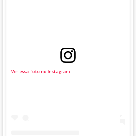
Ver essa foto no Instagram