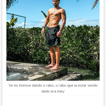
'Se eu tivesse dando o rabo, o rabo que ia estar sendo
dado era meu'