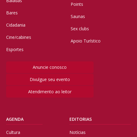
Baladas
Points
Bares
Saunas
Cidadania
Sex clubs
Cine/cabines
Apoio Turístico
Esportes
Anuncie conosco
Divulgue seu evento
Atendimento ao leitor
AGENDA
EDITORIAS
Cultura
Notícias