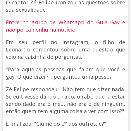
O cantor
Zé Felipe
ironizou as questões sobre
sua sexualidade.
Entre no grupo de Whatsapp do Guia Gay e
não perca nenhuma notícia
Em seu perfil no Instagram, o filho de
Leonardo comentou sobre uma questão que
veio na caixinha de perguntas.
"Para aquelas pessoas que falam que você é
gay. O que dizer?", perguntou uma pessoa.
Zé Felipe respondeu: "Não tem que dizer nada.
Se eu tivesse dando o rabo, o rabo que ia estar
sendo dado era o meu, não era o de ninguém,
então quem tem alguma coisa a ver com isso?"
E finalizou: "Ciúme do c* dos outros, é?"