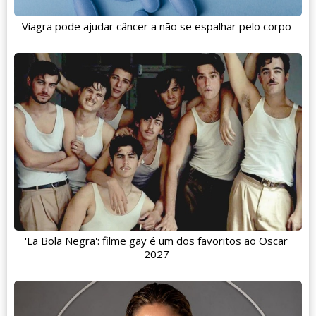
Viagra pode ajudar câncer a não se espalhar pelo corpo
'La Bola Negra': filme gay é um dos favoritos ao Oscar
2027