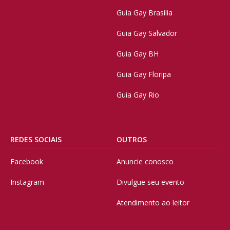
Guia Gay Brasilia
Guia Gay Salvador
Guia Gay BH
Guia Gay Floripa
Guia Gay Rio
REDES SOCIAIS
OUTROS
Facebook
Anuncie conosco
Instagram
Divulgue seu evento
Atendimento ao leitor