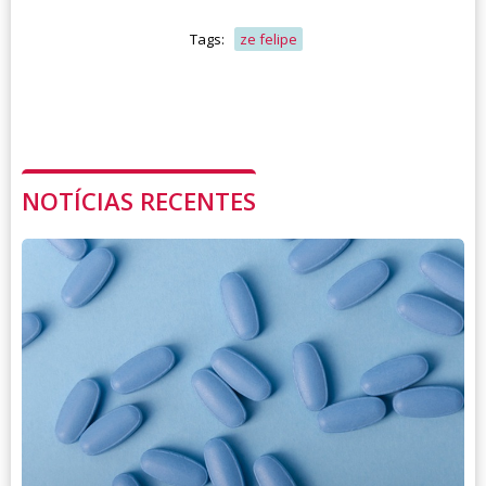
Tags:
ze felipe
NOTÍCIAS RECENTES