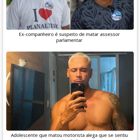
Ex-companheiro é suspeito de matar assessor
parlamentar
Adolescente que matou motorista alega que se sentiu