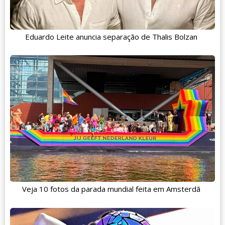
Eduardo Leite anuncia separação de Thalis Bolzan
Veja 10 fotos da parada mundial feita em Amsterdã