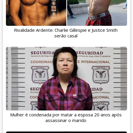
Rivalidade Ardente: Charlie Gillespie e Justice Smith
serão casal
Mulher é condenada por matar a esposa 20 anos após
assassinar o marido