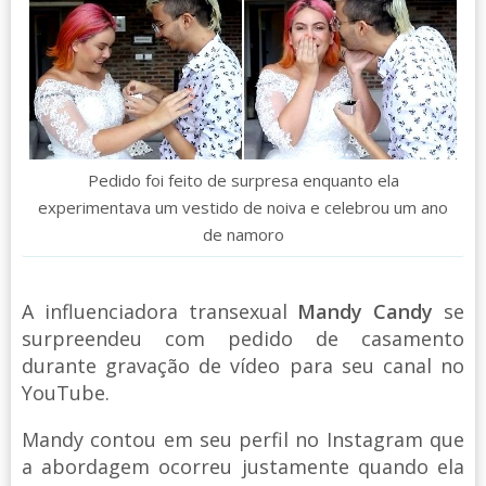
Pedido foi feito de surpresa enquanto ela
experimentava um vestido de noiva e celebrou um ano
de namoro
A influenciadora transexual
Mandy Candy
se
surpreendeu com pedido de casamento
durante gravação de vídeo para seu canal no
YouTube.
Mandy contou em seu perfil no Instagram que
a abordagem ocorreu justamente quando ela