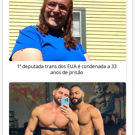
1ª deputada trans dos EUA é condenada a 33
anos de prisão