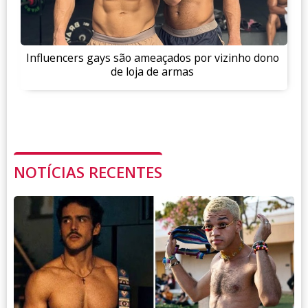
Influencers gays são ameaçados por vizinho dono
de loja de armas
NOTÍCIAS RECENTES