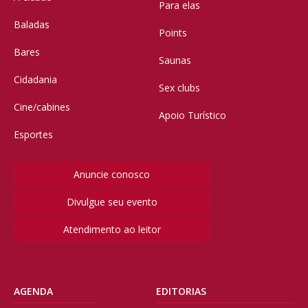
Para elas
Baladas
Points
Bares
Saunas
Cidadania
Sex clubs
Cine/cabines
Apoio Turístico
Esportes
Anuncie conosco
Divulgue seu evento
Atendimento ao leitor
AGENDA
EDITORIAS