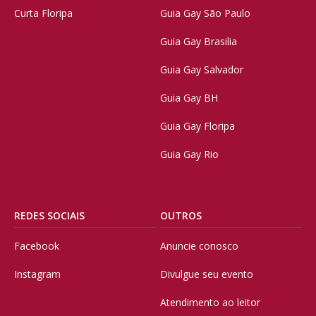
Curta Floripa
Guia Gay São Paulo
Guia Gay Brasilia
Guia Gay Salvador
Guia Gay BH
Guia Gay Floripa
Guia Gay Rio
REDES SOCIAIS
OUTROS
Facebook
Anuncie conosco
Instagram
Divulgue seu evento
Atendimento ao leitor