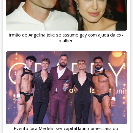
Irmão de Angelina Jolie se assume gay com ajuda da ex-
mulher
Evento fará Medelín ser capital latino-americana do