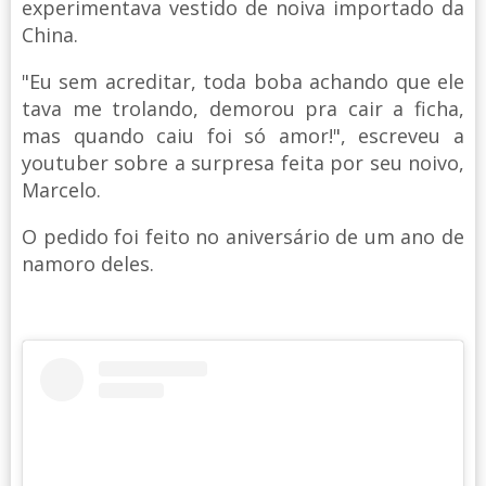
experimentava vestido de noiva importado da
China.
"Eu sem acreditar, toda boba achando que ele
tava me trolando, demorou pra cair a ficha,
mas quando caiu foi só amor!", escreveu a
youtuber sobre a surpresa feita por seu noivo,
Marcelo.
O pedido foi feito no aniversário de um ano de
namoro deles.