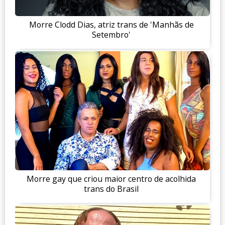
Morre Clodd Dias, atriz trans de 'Manhãs de
Setembro'
Morre gay que criou maior centro de acolhida
trans do Brasil