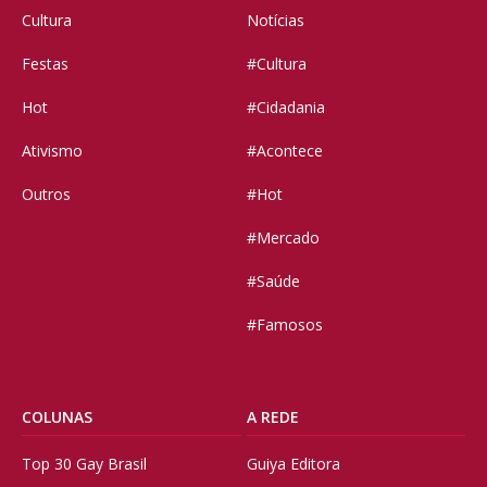
Cultura
Notícias
Festas
#Cultura
Hot
#Cidadania
Ativismo
#Acontece
Outros
#Hot
#Mercado
#Saúde
#Famosos
COLUNAS
A REDE
Top 30 Gay Brasil
Guiya Editora