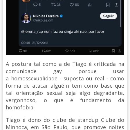
A postura tal como a de Tiago é criticada na
comunidade gay porque usar
a homossexualidade - suposta ou real - como
forma de atacar alguém tem como base que
tal orientação sexual seja algo degradante,
vergonhoso, o que é fundamento da
homofobia.
Tiago é dono do clube de standup Clube do
Minhoca, em São Paulo, que promove noites