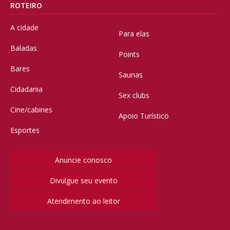
ROTEIRO
A cidade
Para elas
Baladas
Points
Bares
Saunas
Cidadania
Sex clubs
Cine/cabines
Apoio Turístico
Esportes
Anuncie conosco
Divulgue seu evento
Atendimento ao leitor