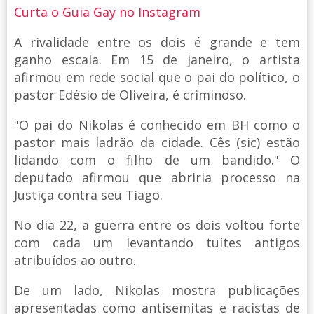
Curta o Guia Gay no Instagram
A rivalidade entre os dois é grande e tem
ganho escala. Em 15 de janeiro, o artista
afirmou em rede social que o pai do político, o
pastor Edésio de Oliveira, é criminoso.
"O pai do Nikolas é conhecido em BH como o
pastor mais ladrão da cidade. Cês (sic) estão
lidando com o filho de um bandido." O
deputado afirmou que abriria processo na
Justiça contra seu Tiago.
No dia 22, a guerra entre os dois voltou forte
com cada um levantando tuítes antigos
atribuídos ao outro.
De um lado, Nikolas mostra publicações
apresentadas como antisemitas e racistas de