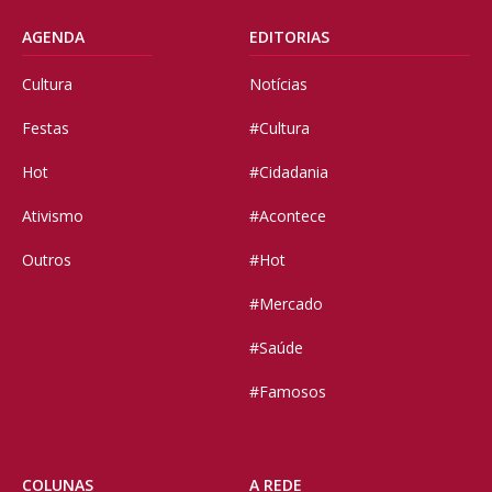
AGENDA
EDITORIAS
Cultura
Notícias
Festas
#Cultura
Hot
#Cidadania
Ativismo
#Acontece
Outros
#Hot
#Mercado
#Saúde
#Famosos
COLUNAS
A REDE