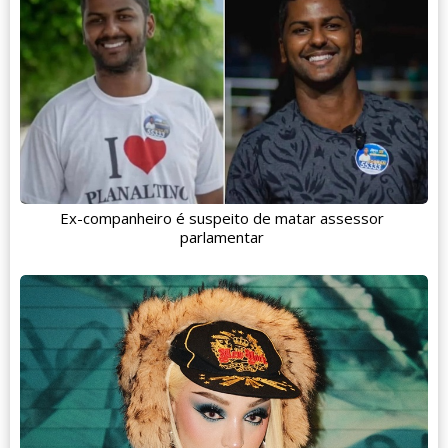
Ex-companheiro é suspeito de matar assessor
parlamentar