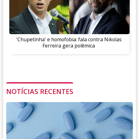
'Chupetinha' e homofobia: fala contra Nikolas
Ferreira gera polêmica
NOTÍCIAS RECENTES