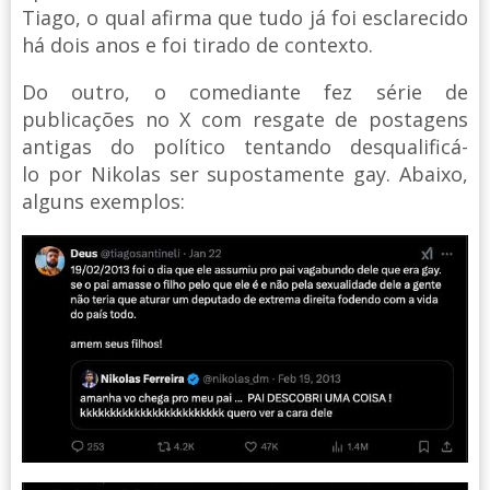
Tiago, o qual afirma que tudo já foi esclarecido
há dois anos e foi tirado de contexto.
Do outro, o comediante fez série de
publicações no X com resgate de postagens
antigas do político tentando desqualificá-
lo por Nikolas ser supostamente gay. Abaixo,
alguns exemplos: