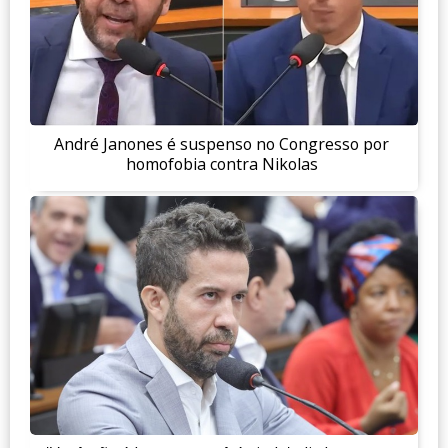
André Janones é suspenso no Congresso por
homofobia contra Nikolas