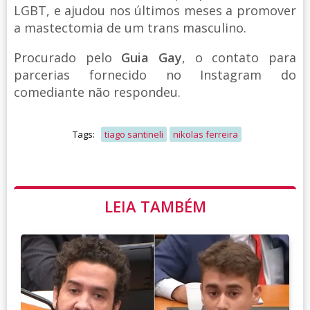
LGBT, e ajudou nos últimos meses a promover
a mastectomia de um trans masculino.
Procurado pelo
Guia Gay
, o contato para
parcerias fornecido no Instagram do
comediante não respondeu.
Tags:
tiago santineli
nikolas ferreira
LEIA TAMBÉM