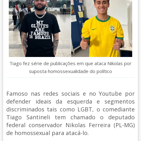
Tiago fez série de publicações em que ataca Nikolas por
suposta homossexualidade do político
Famoso nas redes sociais e no Youtube por
defender ideais da esquerda e segmentos
discriminados tais como LGBT, o comediante
Tiago Santineli tem chamado o deputado
federal conservador Nikolas Ferreira (PL-MG)
de homossexual para atacá-lo.