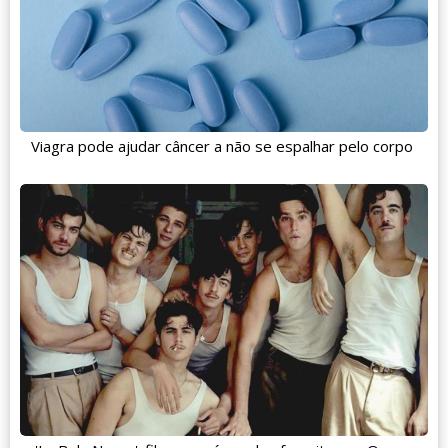
Viagra pode ajudar câncer a não se espalhar pelo corpo