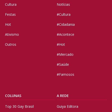
Cultura
Notícias
Festas
#Cultura
Hot
#Cidadania
Ativismo
#Acontece
Outros
#Hot
#Mercado
#Saúde
#Famosos
COLUNAS
A REDE
Top 30 Gay Brasil
Guiya Editora