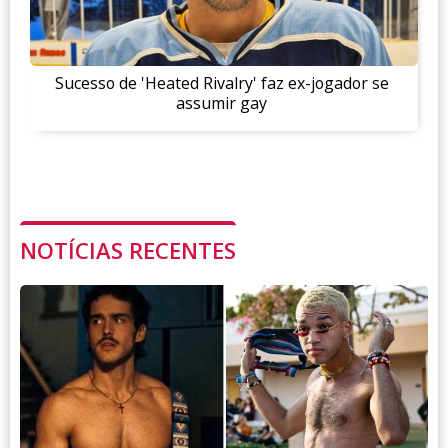
Sucesso de 'Heated Rivalry' faz ex-jogador se
assumir gay
NOTÍCIAS RECENTES