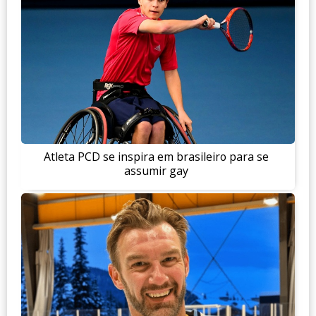
Atleta PCD se inspira em brasileiro para se
assumir gay