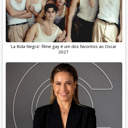
'La Bola Negra': filme gay é um dos favoritos ao Oscar
2027