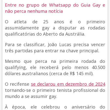
Entre no grupo de Whatsapp do Guia Gay e
não perca nenhuma notícia
O atleta de 25 anos é o primeiro
assumidamente gay a disputar as rodadas
qualificatórias do Aberto da Austrália.
Para se classificar, João Lucas precisa vencer
três partidas para entrar na chave principal.
Mesmo que perca na primeira rodada do
qualifying, ele receberá pelo menos 40.500
dólares australianos (cerca de R$ 145 mil).
O recifense
se declarou em dezembro de 2024
tornando-se o primeiro tenista profissional do
mundo a se assumir gay.
À época, ele celebrou o aniversário do