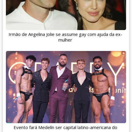
Irmão de Angelina Jolie se assume gay com ajuda da ex-
mulher
Evento fará Medelín ser capital latino-americana do