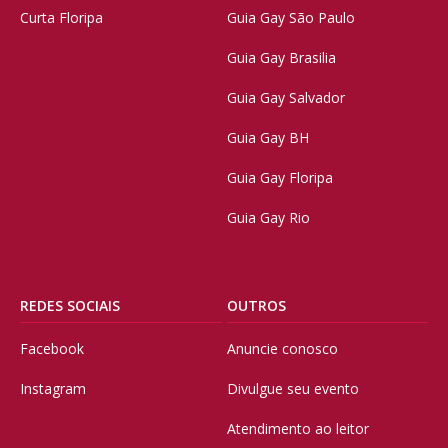
Curta Floripa
Guia Gay São Paulo
Guia Gay Brasilia
Guia Gay Salvador
Guia Gay BH
Guia Gay Floripa
Guia Gay Rio
REDES SOCIAIS
OUTROS
Facebook
Anuncie conosco
Instagram
Divulgue seu evento
Atendimento ao leitor