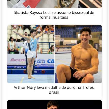
Skatista Rayssa Leal se assume bissexual de
forma inusitada
Arthur Nory leva medalha de ouro no Troféu
Brasil