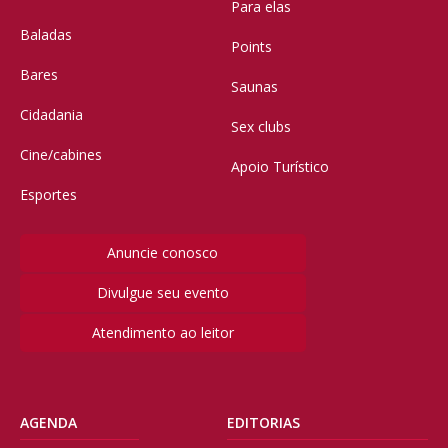
Para elas
Baladas
Points
Bares
Saunas
Cidadania
Sex clubs
Cine/cabines
Apoio Turístico
Esportes
Anuncie conosco
Divulgue seu evento
Atendimento ao leitor
AGENDA
EDITORIAS