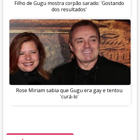
Filho de Gugu mostra corpão sarado: 'Gostando
dos resultados'
Rose Miriam sabia que Gugu era gay e tentou
'curá-lo'