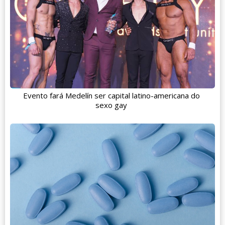
Evento fará Medelín ser capital latino-americana do
sexo gay