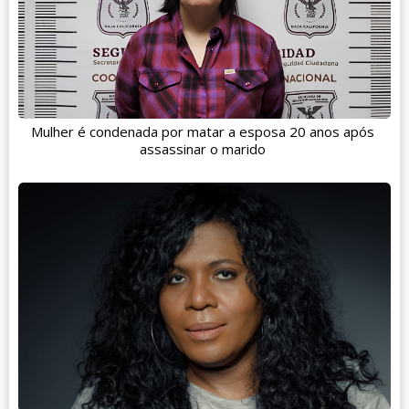
Mulher é condenada por matar a esposa 20 anos após
assassinar o marido