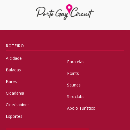
ROTEIRO
A cidade
Para elas
Baladas
Points
Bares
Saunas
Cidadania
Sex clubs
Cine/cabines
Apoio Turístico
Esportes