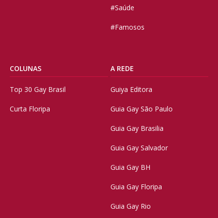
#Saúde
#Famosos
COLUNAS
A REDE
Top 30 Gay Brasil
Guiya Editora
Curta Floripa
Guia Gay São Paulo
Guia Gay Brasilia
Guia Gay Salvador
Guia Gay BH
Guia Gay Floripa
Guia Gay Rio