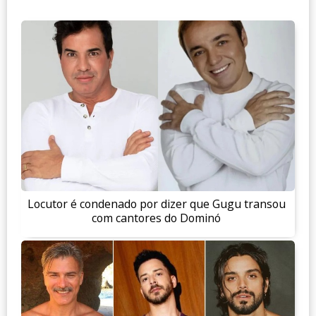
Locutor é condenado por dizer que Gugu transou
com cantores do Dominó