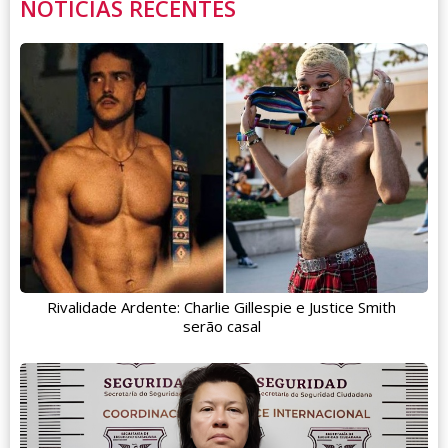
NOTÍCIAS RECENTES
Rivalidade Ardente: Charlie Gillespie e Justice Smith
serão casal