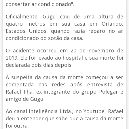
consertar ar condicionado".
Oficialmente, Gugu caiu de uma altura de
quatro metros em sua casa em Orlando,
Estados Unidos, quando fazia reparo no ar
condicionado do sotão da casa.
O acidente ocorreu em 20 de novembro de
2019. Ele foi levado ao hospital e sua morte foi
declarada dois dias depois.
A suspeita da causa da morte começou a ser
comentada nas redes após entrevista de
Rafael Ilha, ex-integrante do grupo Polegar e
amigo de Gugu.
Ao canal Inteligência Ltda., no Youtube, Rafael
deu a entender que sabe que a causa da morte
foi outra.