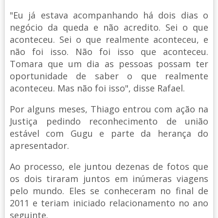
"Eu já estava acompanhando há dois dias o
negócio da queda e não acredito. Sei o que
aconteceu. Sei o que realmente aconteceu, e
não foi isso. Não foi isso que aconteceu.
Tomara que um dia as pessoas possam ter
oportunidade de saber o que realmente
aconteceu. Mas não foi isso", disse Rafael.
Por alguns meses, Thiago entrou com ação na
Justiça pedindo reconhecimento de união
estável com Gugu e parte da herança do
apresentador.
Ao processo, ele juntou dezenas de fotos que
os dois tiraram juntos em inúmeras viagens
pelo mundo. Eles se conheceram no final de
2011 e teriam iniciado relacionamento no ano
seguinte.