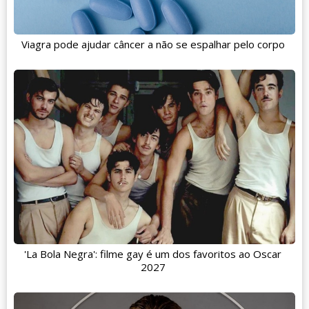
Viagra pode ajudar câncer a não se espalhar pelo corpo
'La Bola Negra': filme gay é um dos favoritos ao Oscar
2027