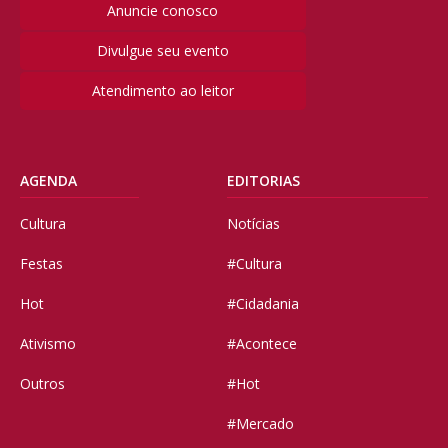
Anuncie conosco
Divulgue seu evento
Atendimento ao leitor
AGENDA
EDITORIAS
Cultura
Notícias
Festas
#Cultura
Hot
#Cidadania
Ativismo
#Acontece
Outros
#Hot
#Mercado