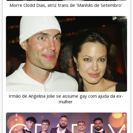
Morre Clodd Dias, atriz trans de 'Manhãs de Setembro'
Irmão de Angelina Jolie se assume gay com ajuda da ex-
mulher