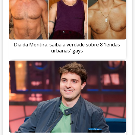
Dia da Mentira: saiba a verdade sobre 8 'lendas
urbanas' gays