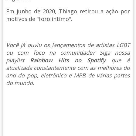
Em junho de 2020, Thiago retirou a ação por
motivos de "foro íntimo".
Você já ouviu os lançamentos de artistas LGBT
ou com foco na comunidade? Siga nossa
playlist
Rainbow Hits no Spotify
que é
atualizada constantemente com as melhores do
ano do pop, eletrônico e MPB de várias partes
do mundo.