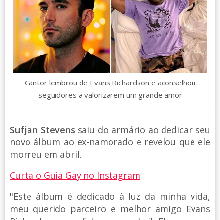
Cantor lembrou de Evans Richardson e aconselhou
seguidores a valorizarem um grande amor
Sufjan Stevens
saiu do armário ao dedicar seu
novo álbum ao ex-namorado e revelou que ele
morreu em abril.
Curta o Guia Gay no Instagram
"Este álbum é dedicado à luz da minha vida,
meu querido parceiro e melhor amigo Evans