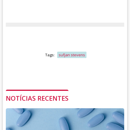
Tags:
sufjan stevens
NOTÍCIAS RECENTES