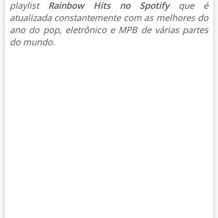
playlist
Rainbow Hits no Spotify
que é
atualizada constantemente com as melhores do
ano do pop, eletrônico e MPB de várias partes
do mundo.