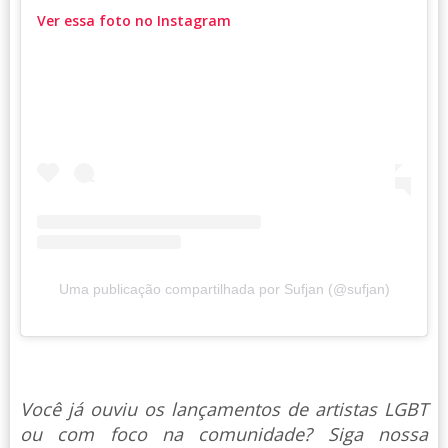
Ver essa foto no Instagram
Uma publicação compartilhada por Sufjan (@sufjan)
Você já ouviu os lançamentos de artistas LGBT
ou com foco na comunidade? Siga nossa