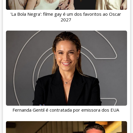
'La Bola Negra': filme gay é um dos favoritos ao Oscar
2027
Fernanda Gentil é contratada por emissora dos EUA