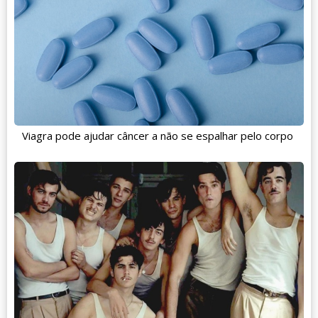
Viagra pode ajudar câncer a não se espalhar pelo corpo