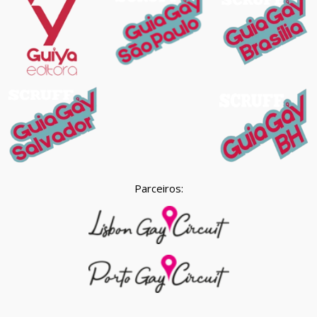
Parceiros: