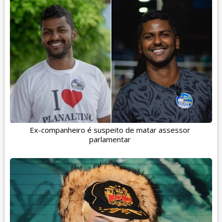
Ex-companheiro é suspeito de matar assessor
parlamentar