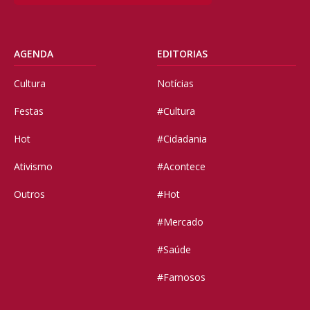
AGENDA
EDITORIAS
Cultura
Notícias
Festas
#Cultura
Hot
#Cidadania
Ativismo
#Acontece
Outros
#Hot
#Mercado
#Saúde
#Famosos