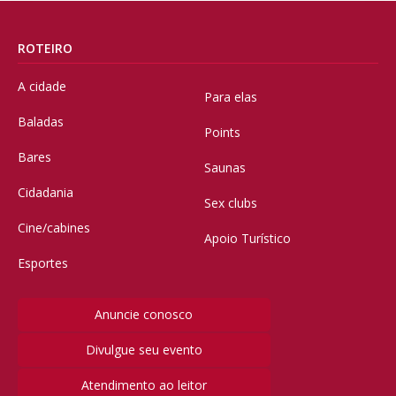
ROTEIRO
A cidade
Para elas
Baladas
Points
Bares
Saunas
Cidadania
Sex clubs
Cine/cabines
Apoio Turístico
Esportes
Anuncie conosco
Divulgue seu evento
Atendimento ao leitor