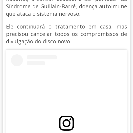
Síndrome de Guillain-Barré, doença autoimune
que ataca o sistema nervoso.
Ele continuará o tratamento em casa, mas
precisou cancelar todos os compromissos de
divulgação do disco novo.