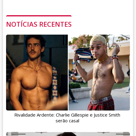
NOTÍCIAS RECENTES
Rivalidade Ardente: Charlie Gillespie e Justice Smith
serão casal