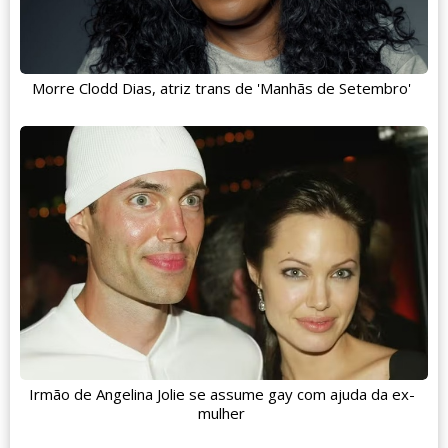
Morre Clodd Dias, atriz trans de 'Manhãs de Setembro'
Irmão de Angelina Jolie se assume gay com ajuda da ex-
mulher