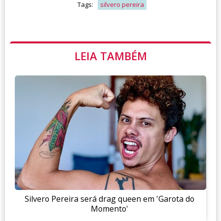
Tags:
silvero pereira
LEIA TAMBÉM
Silvero Pereira será drag queen em 'Garota do
Momento'