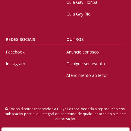
Guia Gay Floripa
Guia Gay Rio
REDES SOCIAIS
OUTROS
Facebook
Anuncie conosco
Instagram
Divulgue seu evento
Atendimento ao leitor
© Todos direitos reservados à Guiya Editora. Vedada a reprodução e/ou
publicação parcial ou integral do conteúdo de qualquer área do site sem
autorização.