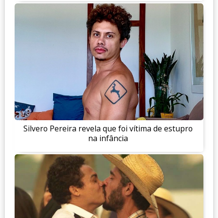
Silvero Pereira revela que foi vítima de estupro
na infância