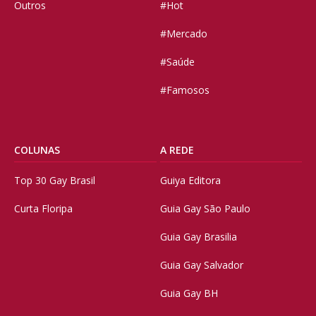
Outros
#Hot
#Mercado
#Saúde
#Famosos
COLUNAS
A REDE
Top 30 Gay Brasil
Guiya Editora
Curta Floripa
Guia Gay São Paulo
Guia Gay Brasilia
Guia Gay Salvador
Guia Gay BH