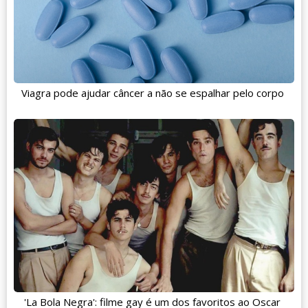
Viagra pode ajudar câncer a não se espalhar pelo corpo
'La Bola Negra': filme gay é um dos favoritos ao Oscar