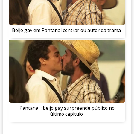
Beijo gay em Pantanal contrariou autor da trama
'Pantanal': beijo gay surpreende público no
último capítulo