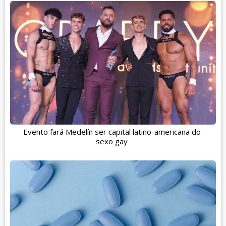
Evento fará Medelín ser capital latino-americana do
sexo gay