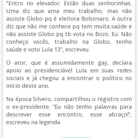
"Entro no elevador. Estão duas senhorinhas.
Uma diz que ama meu trabalho, mas não
assiste Globo pq é eleitora Bolsonaro. A outra
diz que não me conhece pq tem muita saúde e
não assiste Globo pq tb vota no Bozo. Eu: Não
conheço vocês, trabalho na Globo, tenho
saúde e voto Lula 13”, escreveu.
O ator, que é assumidamente gay, declara
apoio ao presidenciável Lula em suas redes
sociais e já chegou a encontrar o político no
início deste ano.
Na época Silvero, compartilhou o registro com
o ex-presidente. “Eu não tenho palavras para
descrever esse encontro, esse abraço!”,
escreveu na legenda.