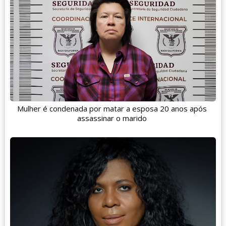
Mulher é condenada por matar a esposa 20 anos após
assassinar o marido