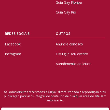
Guia Gay Floripa
Guia Gay Rio
REDES SOCIAIS
OUTROS
Facebook
Anuncie conosco
Instagram
Divulgue seu evento
Atendimento ao leitor
© Todos direitos reservados à Guiya Editora. Vedada a reprodução e/ou
publicação parcial ou integral do conteúdo de qualquer área do site sem
autorização.