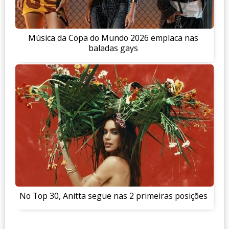
Música da Copa do Mundo 2026 emplaca nas
baladas gays
No Top 30, Anitta segue nas 2 primeiras posições