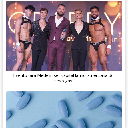
Evento fará Medelín ser capital latino-americana do
sexo gay