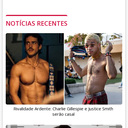
NOTÍCIAS RECENTES
Rivalidade Ardente: Charlie Gillespie e Justice Smith
serão casal