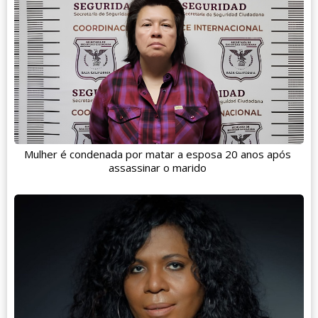
Mulher é condenada por matar a esposa 20 anos após
assassinar o marido