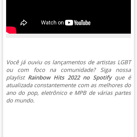
Você já ouviu os lançamentos de artistas LGBT
ou com foco na comunidade? Siga nossa
playlist
Rainbow Hits 2022 no Spotify
que é
atualizada constantemente com as melhores do
ano do pop, eletrônico e MPB de várias partes
do mundo.