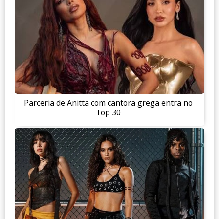
Parceria de Anitta com cantora grega entra no
Top 30