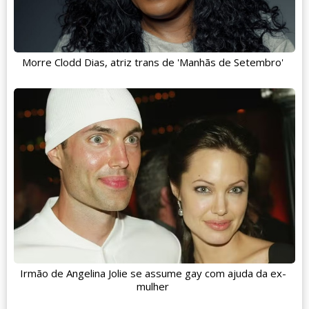
Morre Clodd Dias, atriz trans de 'Manhãs de Setembro'
Irmão de Angelina Jolie se assume gay com ajuda da ex-
mulher