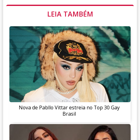
LEIA TAMBÉM
Nova de Pabllo Vittar estreia no Top 30 Gay
Brasil