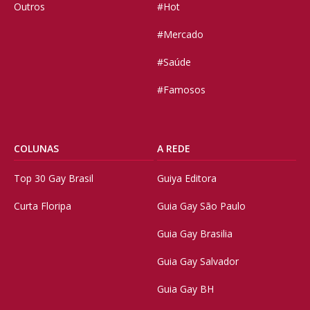
Outros
#Hot
#Mercado
#Saúde
#Famosos
COLUNAS
A REDE
Top 30 Gay Brasil
Guiya Editora
Curta Floripa
Guia Gay São Paulo
Guia Gay Brasilia
Guia Gay Salvador
Guia Gay BH