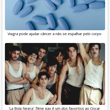
Viagra pode ajudar câncer a não se espalhar pelo corpo
'La Bola Negra': filme gay é um dos favoritos ao Oscar