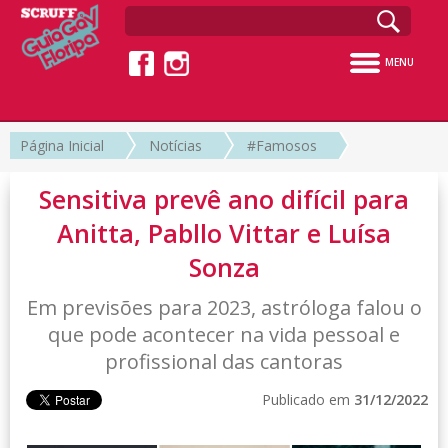
MENU
Página Inicial
Notícias
#Famosos
Sensitiva prevê ano difícil para
Anitta, Pabllo Vittar e Luísa
Sonza
Em previsões para 2023, astróloga falou o
que pode acontecer na vida pessoal e
profissional das cantoras
Publicado em
31/12/2022