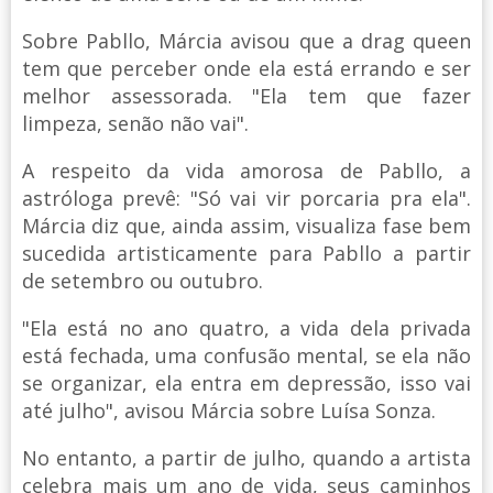
Sobre Pabllo, Márcia avisou que a drag queen
tem que perceber onde ela está errando e ser
melhor assessorada. "Ela tem que fazer
limpeza, senão não vai".
A respeito da vida amorosa de Pabllo, a
astróloga prevê: "Só vai vir porcaria pra ela".
Márcia diz que, ainda assim, visualiza fase bem
sucedida artisticamente para Pabllo a partir
de setembro ou outubro.
"Ela está no ano quatro, a vida dela privada
está fechada, uma confusão mental, se ela não
se organizar, ela entra em depressão, isso vai
até julho", avisou Márcia sobre Luísa Sonza.
No entanto, a partir de julho, quando a artista
celebra mais um ano de vida, seus caminhos