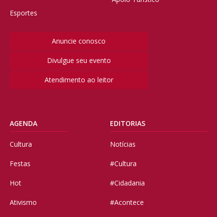
Esportes
Anuncie conosco
Divulgue seu evento
Atendimento ao leitor
AGENDA
EDITORIAS
Cultura
Notícias
Festas
#Cultura
Hot
#Cidadania
Ativismo
#Acontece