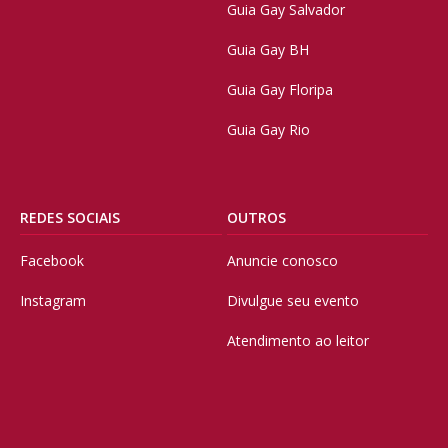
Guia Gay Salvador
Guia Gay BH
Guia Gay Floripa
Guia Gay Rio
REDES SOCIAIS
OUTROS
Facebook
Anuncie conosco
Instagram
Divulgue seu evento
Atendimento ao leitor