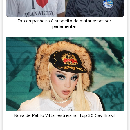
Ex-companheiro é suspeito de matar assessor
parlamentar
Nova de Pabllo Vittar estreia no Top 30 Gay Brasil