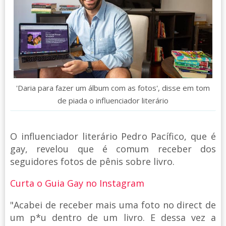
'Daria para fazer um álbum com as fotos', disse em tom
de piada o influenciador literário
O influenciador literário Pedro Pacífico, que é
gay, revelou que é comum receber dos
seguidores fotos de pênis sobre livro.
Curta o Guia Gay no Instagram
"Acabei de receber mais uma foto no direct de
um p*u dentro de um livro. E dessa vez a