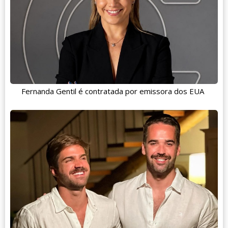
Fernanda Gentil é contratada por emissora dos EUA