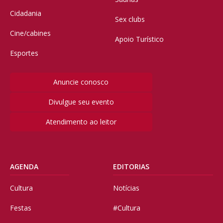
Cidadania
Sex clubs
Cine/cabines
Apoio Turístico
Esportes
Anuncie conosco
Divulgue seu evento
Atendimento ao leitor
AGENDA
EDITORIAS
Cultura
Notícias
Festas
#Cultura