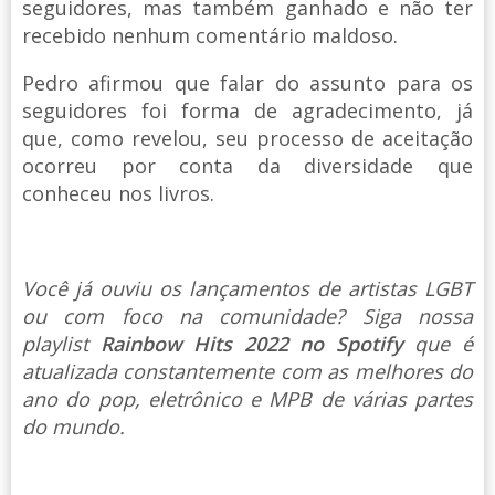
seguidores, mas também ganhado e não ter
recebido nenhum comentário maldoso.
Pedro afirmou que falar do assunto para os
seguidores foi forma de agradecimento, já
que, como revelou, seu processo de aceitação
ocorreu por conta da diversidade que
conheceu nos livros.
Você já ouviu os lançamentos de artistas LGBT
ou com foco na comunidade? Siga nossa
playlist
Rainbow Hits 2022 no Spotify
que é
atualizada constantemente com as melhores do
ano do pop, eletrônico e MPB de várias partes
do mundo.