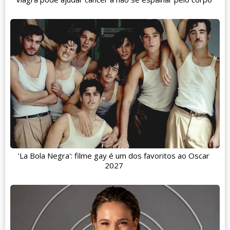
'La Bola Negra': filme gay é um dos favoritos ao Oscar
2027