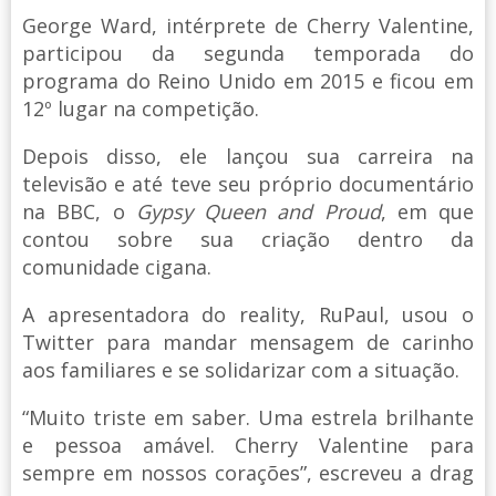
George Ward, intérprete de Cherry Valentine,
participou da segunda temporada do
programa do Reino Unido em 2015 e ficou em
12º lugar na competição.
Depois disso, ele lançou sua carreira na
televisão e até teve seu próprio documentário
na BBC, o
Gypsy Queen and Proud
, em que
contou sobre sua criação dentro da
comunidade cigana.
A apresentadora do reality, RuPaul, usou o
Twitter para mandar mensagem de carinho
aos familiares e se solidarizar com a situação.
“Muito triste em saber. Uma estrela brilhante
e pessoa amável. Cherry Valentine para
sempre em nossos corações”, escreveu a drag