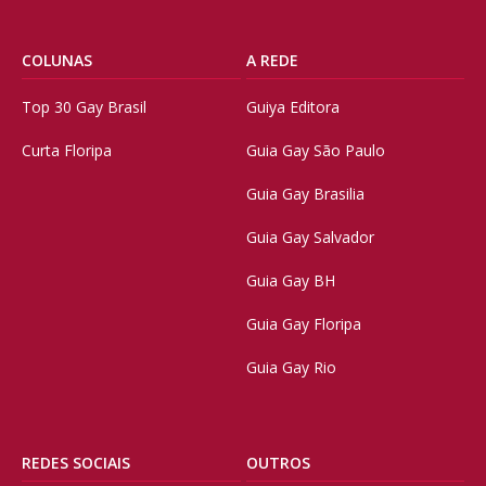
COLUNAS
A REDE
Top 30 Gay Brasil
Guiya Editora
Curta Floripa
Guia Gay São Paulo
Guia Gay Brasilia
Guia Gay Salvador
Guia Gay BH
Guia Gay Floripa
Guia Gay Rio
REDES SOCIAIS
OUTROS