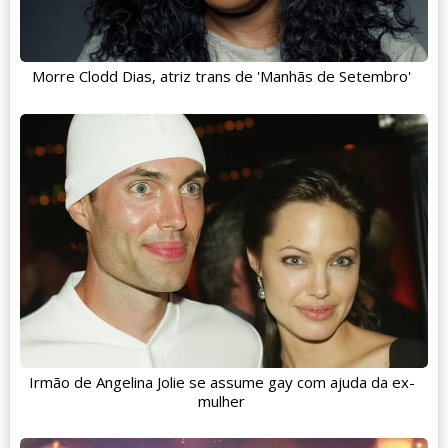
Morre Clodd Dias, atriz trans de 'Manhãs de Setembro'
Irmão de Angelina Jolie se assume gay com ajuda da ex-
mulher