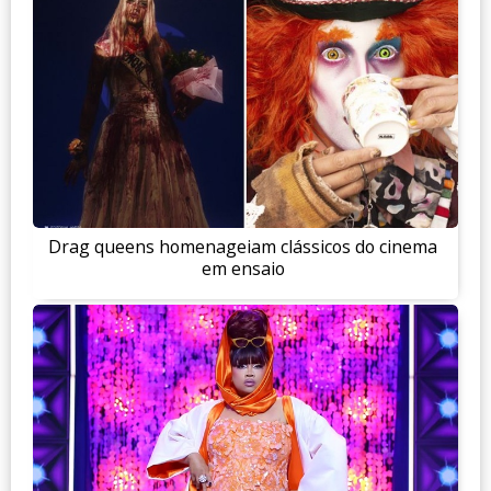
Drag queens homenageiam clássicos do cinema
em ensaio