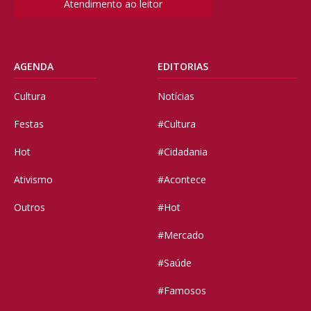
Atendimento ao leitor
AGENDA
EDITORIAS
Cultura
Notícias
Festas
#Cultura
Hot
#Cidadania
Ativismo
#Acontece
Outros
#Hot
#Mercado
#Saúde
#Famosos