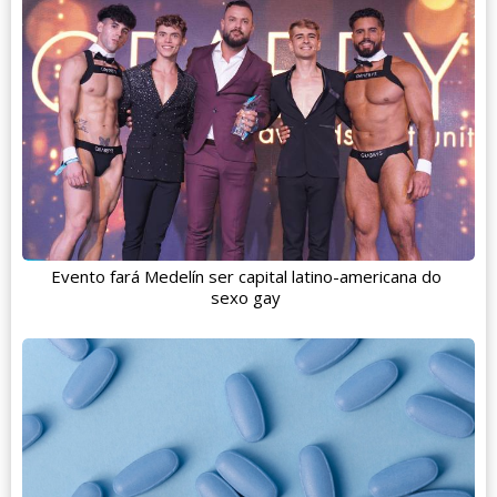
Evento fará Medelín ser capital latino-americana do
sexo gay