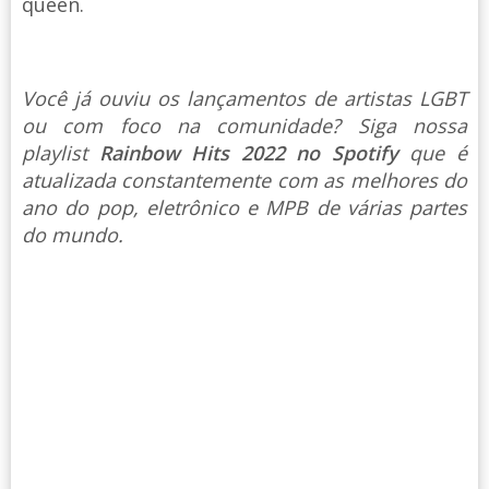
queen.
Você já ouviu os lançamentos de artistas LGBT
ou com foco na comunidade? Siga nossa
playlist
Rainbow Hits 2022 no Spotify
que é
atualizada constantemente com as melhores do
ano do pop, eletrônico e MPB de várias partes
do mundo.