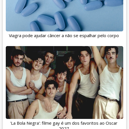
Viagra pode ajudar câncer a não se espalhar pelo corpo
'La Bola Negra': filme gay é um dos favoritos ao Oscar
2027