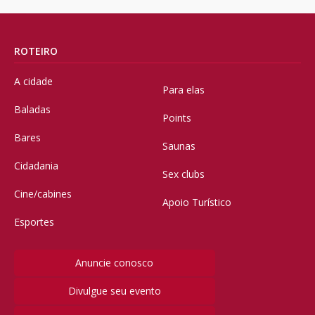
ROTEIRO
A cidade
Para elas
Baladas
Points
Bares
Saunas
Cidadania
Sex clubs
Cine/cabines
Apoio Turístico
Esportes
Anuncie conosco
Divulgue seu evento