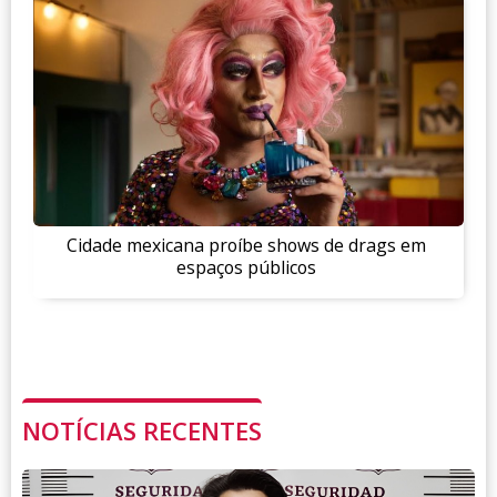
Cidade mexicana proíbe shows de drags em
espaços públicos
NOTÍCIAS RECENTES