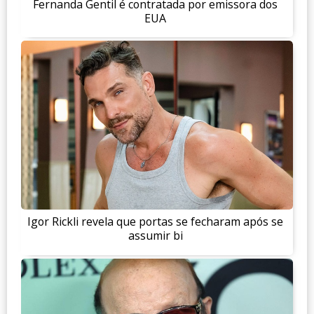
Fernanda Gentil é contratada por emissora dos
EUA
Igor Rickli revela que portas se fecharam após se
assumir bi