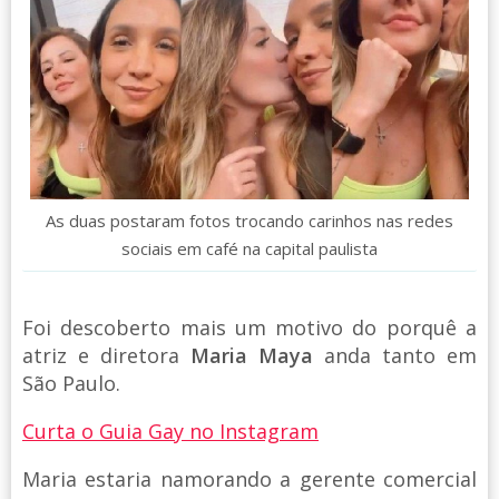
As duas postaram fotos trocando carinhos nas redes
sociais em café na capital paulista
Foi descoberto mais um motivo do porquê a
atriz e diretora
Maria Maya
anda tanto em
São Paulo.
Curta o Guia Gay no Instagram
Maria estaria namorando a gerente comercial