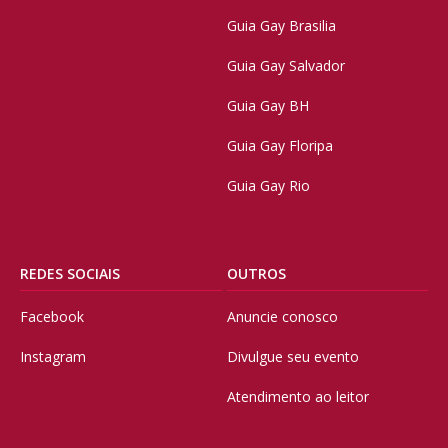
Guia Gay Brasilia
Guia Gay Salvador
Guia Gay BH
Guia Gay Floripa
Guia Gay Rio
REDES SOCIAIS
OUTROS
Facebook
Anuncie conosco
Instagram
Divulgue seu evento
Atendimento ao leitor