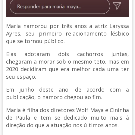
Maria namorou por três anos a atriz Laryssa
Ayres, seu primeiro relacionamento lésbico
que se tornou público.
Elas adotaram dois cachorros juntas,
chegaram a morar sob o mesmo teto, mas em
2020 decidiram que era melhor cada uma ter
seu espaço.
Em junho deste ano, de acordo com a
publicação, o namoro chegou ao fim.
Maria é filha dos diretores Wolf Maya e Cininha
de Paula e tem se dedicado muito mais à
direção do que a atuação nos últimos anos.