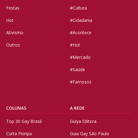
Festas
#Cultura
Hot
#Cidadania
Ativismo
#Acontece
Outros
#Hot
#Mercado
#Saúde
#Famosos
COLUNAS
A REDE
Top 30 Gay Brasil
Guiya Editora
Curta Floripa
Guia Gay São Paulo