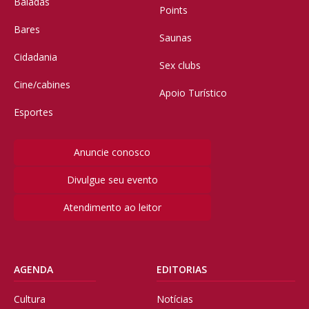
Baladas
Points
Bares
Saunas
Cidadania
Sex clubs
Cine/cabines
Apoio Turístico
Esportes
Anuncie conosco
Divulgue seu evento
Atendimento ao leitor
AGENDA
EDITORIAS
Cultura
Notícias