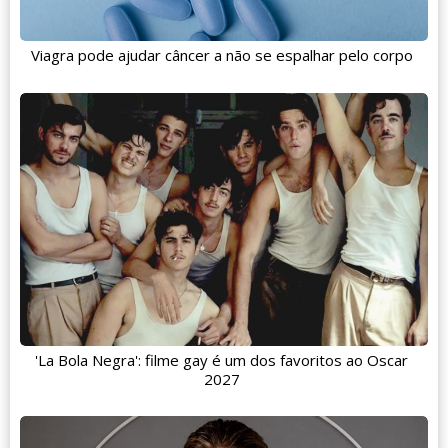
Viagra pode ajudar câncer a não se espalhar pelo corpo
'La Bola Negra': filme gay é um dos favoritos ao Oscar
2027