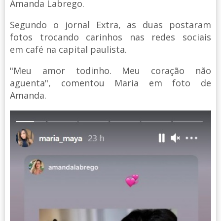
Amanda Labrego.
Segundo o jornal Extra, as duas postaram
fotos trocando carinhos nas redes sociais
em café na capital paulista.
"Meu amor todinho. Meu coração não
aguenta", comentou Maria em foto de
Amanda.