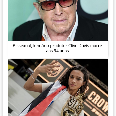
Bissexual, lendário produtor Clive Davis morre
aos 94 anos