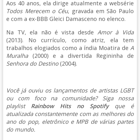
Aos 40 anos, ela dirige atualmente a websérie
Todos Merecem o Céu
, gravada em São Paulo
e com a ex-BBB Gleici Damasceno no elenco.
Na TV, ela não é vista desde
Amor à Vida
(2013). No currículo, como atriz, ela tem
trabalhos elogiados como a índia Moatira de
A
Muralha
(2000) e a divertida Regininha de
Senhora do Destino
(2004).
Você já ouviu os lançamentos de artistas LGBT
ou com foco na comunidade? Siga nossa
playlist
Rainbow Hits no Spotify
que é
atualizada constantemente com as melhores do
ano do pop, eletrônico e MPB de várias partes
do mundo.