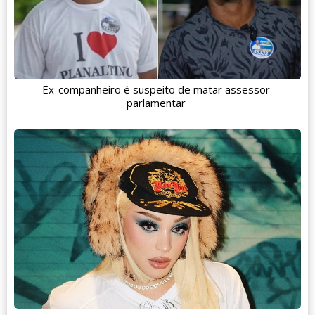
Ex-companheiro é suspeito de matar assessor
parlamentar