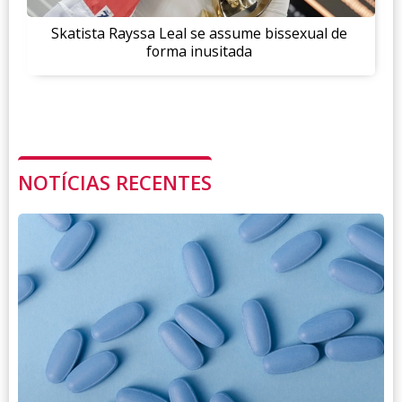
Skatista Rayssa Leal se assume bissexual de
forma inusitada
NOTÍCIAS RECENTES