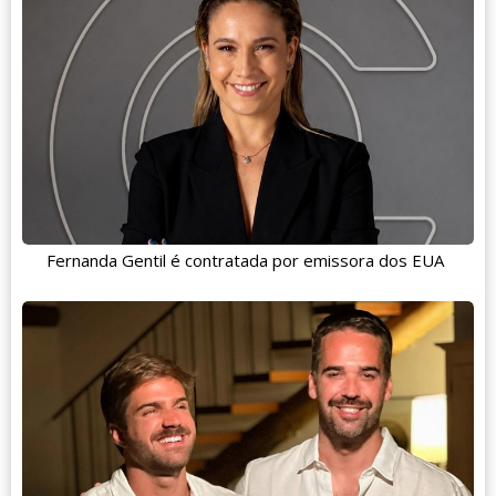
Fernanda Gentil é contratada por emissora dos EUA