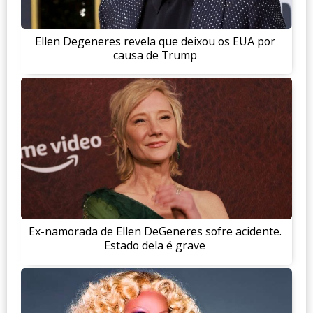
Ellen Degeneres revela que deixou os EUA por
causa de Trump
Ex-namorada de Ellen DeGeneres sofre acidente.
Estado dela é grave