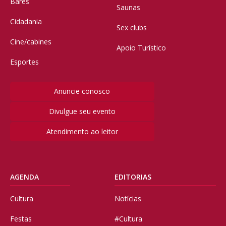
Bares
Saunas
Cidadania
Sex clubs
Cine/cabines
Apoio Turístico
Esportes
Anuncie conosco
Divulgue seu evento
Atendimento ao leitor
AGENDA
EDITORIAS
Cultura
Notícias
Festas
#Cultura