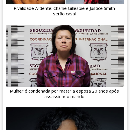
Rivalidade Ardente: Charlie Gillespie e Justice Smith
serão casal
Mulher é condenada por matar a esposa 20 anos após
assassinar o marido