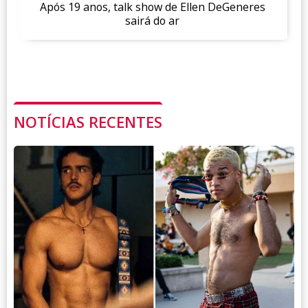
Após 19 anos, talk show de Ellen DeGeneres
sairá do ar
NOTÍCIAS RECENTES