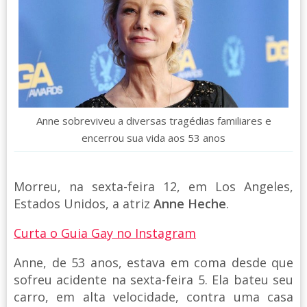
Anne sobreviveu a diversas tragédias familiares e
encerrou sua vida aos 53 anos
Morreu, na sexta-feira 12, em Los Angeles,
Estados Unidos, a atriz
Anne Heche
.
Curta o Guia Gay no Instagram
Anne, de 53 anos, estava em coma desde que
sofreu acidente na sexta-feira 5. Ela bateu seu
carro, em alta velocidade, contra uma casa