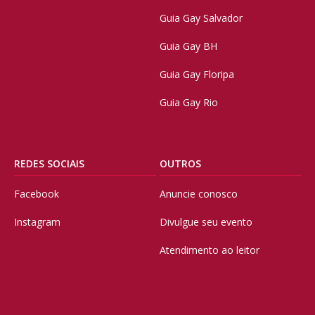
Guia Gay Salvador
Guia Gay BH
Guia Gay Floripa
Guia Gay Rio
REDES SOCIAIS
OUTROS
Facebook
Anuncie conosco
Instagram
Divulgue seu evento
Atendimento ao leitor