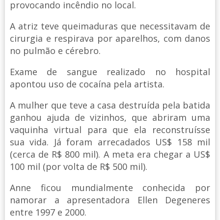
provocando incêndio no local.
A atriz teve queimaduras que necessitavam de
cirurgia e respirava por aparelhos, com danos
no pulmão e cérebro.
Exame de sangue realizado no hospital
apontou uso de cocaína pela artista.
A mulher que teve a casa destruída pela batida
ganhou ajuda de vizinhos, que abriram uma
vaquinha virtual para que ela reconstruísse
sua vida. Já foram arrecadados US$ 158 mil
(cerca de R$ 800 mil). A meta era chegar a US$
100 mil (por volta de R$ 500 mil).
Anne ficou mundialmente conhecida por
namorar a apresentadora Ellen Degeneres
entre 1997 e 2000.