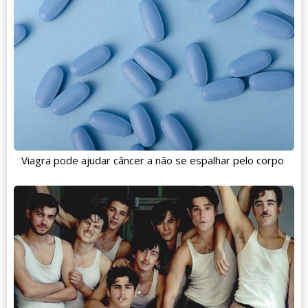
Viagra pode ajudar câncer a não se espalhar pelo corpo