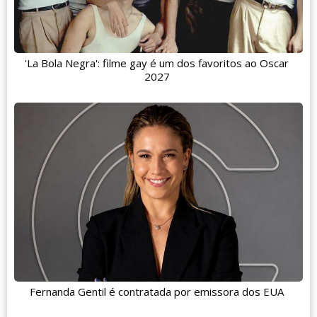
'La Bola Negra': filme gay é um dos favoritos ao Oscar
2027
Fernanda Gentil é contratada por emissora dos EUA