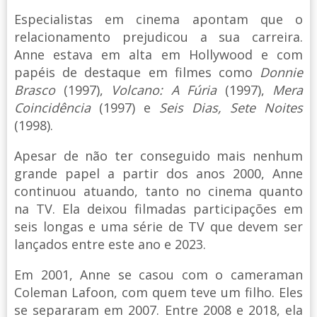
Especialistas em cinema apontam que o
relacionamento prejudicou a sua carreira.
Anne estava em alta em Hollywood e com
papéis de destaque em filmes como
Donnie
Brasco
(1997),
Volcano: A Fúria
(1997),
Mera
Coincidência
(1997) e
Seis Dias, Sete Noites
(1998).
Apesar de não ter conseguido mais nenhum
grande papel a partir dos anos 2000, Anne
continuou atuando, tanto no cinema quanto
na TV. Ela deixou filmadas participações em
seis longas e uma série de TV que devem ser
lançados entre este ano e 2023.
Em 2001, Anne se casou com o cameraman
Coleman Lafoon, com quem teve um filho. Eles
se separaram em 2007. Entre 2008 e 2018, ela