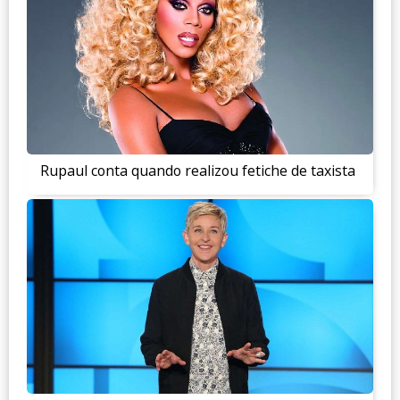
Rupaul conta quando realizou fetiche de taxista