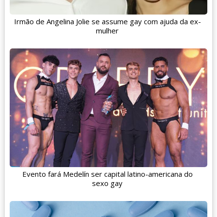
Irmão de Angelina Jolie se assume gay com ajuda da ex-
mulher
Evento fará Medelín ser capital latino-americana do
sexo gay