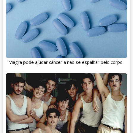
Viagra pode ajudar câncer a não se espalhar pelo corpo