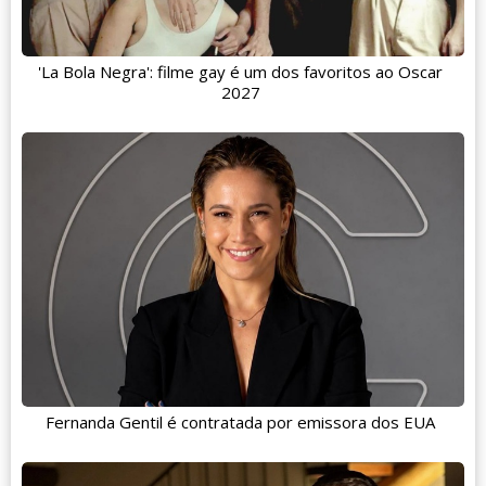
'La Bola Negra': filme gay é um dos favoritos ao Oscar
2027
Fernanda Gentil é contratada por emissora dos EUA