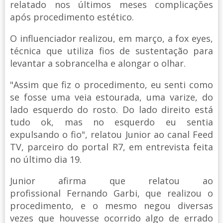
relatado nos últimos meses complicações
após procedimento estético.
O influenciador realizou, em março, a fox eyes,
técnica que utiliza fios de sustentação para
levantar a sobrancelha e alongar o olhar.
"Assim que fiz o procedimento, eu senti como
se fosse uma veia estourada, uma varize, do
lado esquerdo do rosto. Do lado direito está
tudo ok, mas no esquerdo eu sentia
expulsando o fio", relatou Junior ao canal Feed
TV, parceiro do portal R7, em entrevista feita
no último dia 19.
Junior afirma que relatou ao
profissional Fernando Garbi, que realizou o
procedimento, e o mesmo negou diversas
vezes que houvesse ocorrido algo de errado