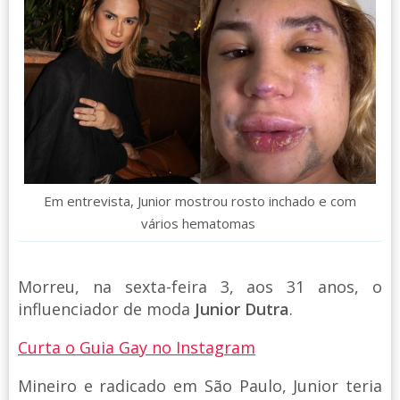
Em entrevista, Junior mostrou rosto inchado e com
vários hematomas
Morreu, na sexta-feira 3, aos 31 anos, o
influenciador de moda
Junior Dutra
.
Curta o Guia Gay no Instagram
Mineiro e radicado em São Paulo, Junior teria