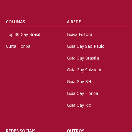
COLUNAS
A REDE
Top 30 Gay Brasil
Guiya Editora
Curta Floripa
Guia Gay São Paulo
Guia Gay Brasilia
Guia Gay Salvador
Guia Gay BH
Guia Gay Floripa
Guia Gay Rio
REDES SOCIAIS
OUTROS