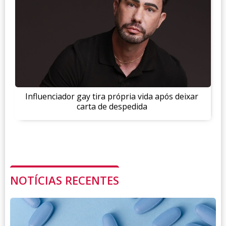
Influenciador gay tira própria vida após deixar
carta de despedida
NOTÍCIAS RECENTES