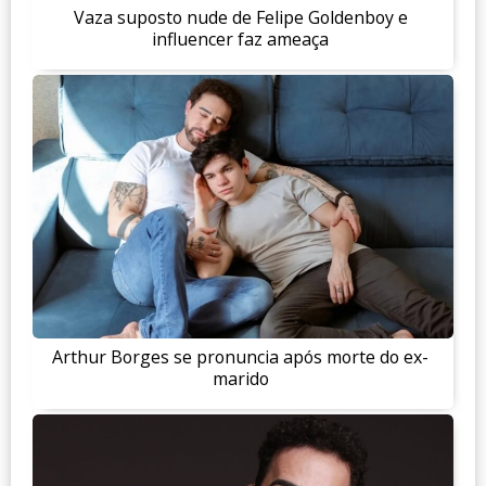
Vaza suposto nude de Felipe Goldenboy e
influencer faz ameaça
Arthur Borges se pronuncia após morte do ex-
marido