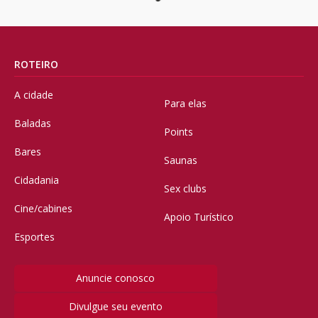
ROTEIRO
A cidade
Para elas
Baladas
Points
Bares
Saunas
Cidadania
Sex clubs
Cine/cabines
Apoio Turístico
Esportes
Anuncie conosco
Divulgue seu evento