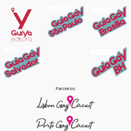
Parceiros: