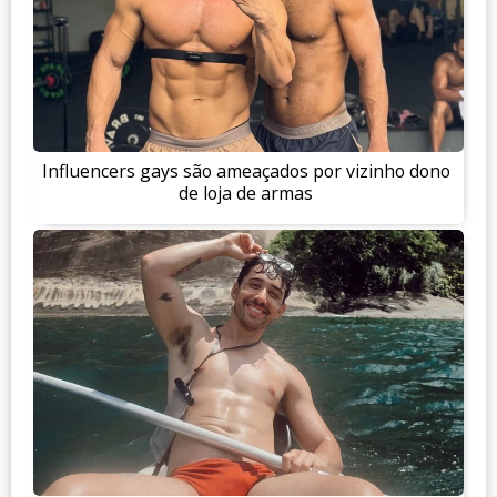
Influencers gays são ameaçados por vizinho dono
de loja de armas