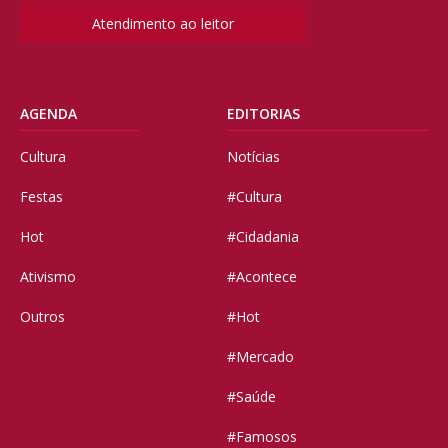
Atendimento ao leitor
AGENDA
EDITORIAS
Cultura
Notícias
Festas
#Cultura
Hot
#Cidadania
Ativismo
#Acontece
Outros
#Hot
#Mercado
#Saúde
#Famosos