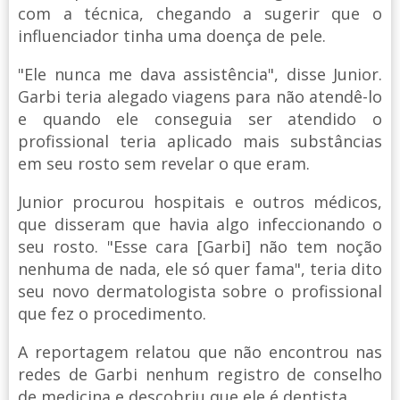
com a técnica, chegando a sugerir que o
influenciador tinha uma doença de pele.
"Ele nunca me dava assistência", disse Junior.
Garbi teria alegado viagens para não atendê-lo
e quando ele conseguia ser atendido o
profissional teria aplicado mais substâncias
em seu rosto sem revelar o que eram.
Junior procurou hospitais e outros médicos,
que disseram que havia algo infeccionando o
seu rosto. "Esse cara [Garbi] não tem noção
nenhuma de nada, ele só quer fama", teria dito
seu novo dermatologista sobre o profissional
que fez o procedimento.
A reportagem relatou que não encontrou nas
redes de Garbi nenhum registro de conselho
de medicina e descobriu que ele é dentista.