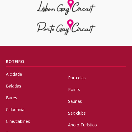
ROTEIRO
A cidade
Para elas
Baladas
Points
Bares
Saunas
Cidadania
Sex clubs
Cine/cabines
Apoio Turístico