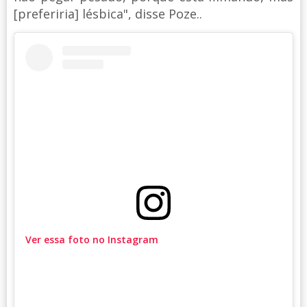
[preferiria] lésbica", disse Poze..
Ver essa foto no Instagram