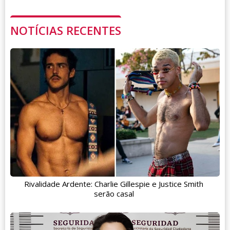
NOTÍCIAS RECENTES
Rivalidade Ardente: Charlie Gillespie e Justice Smith
serão casal