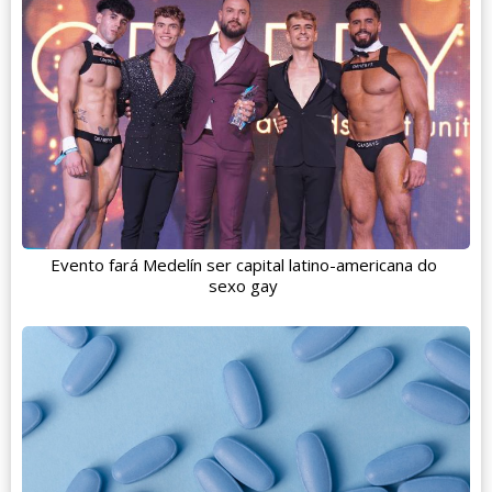
Evento fará Medelín ser capital latino-americana do
sexo gay