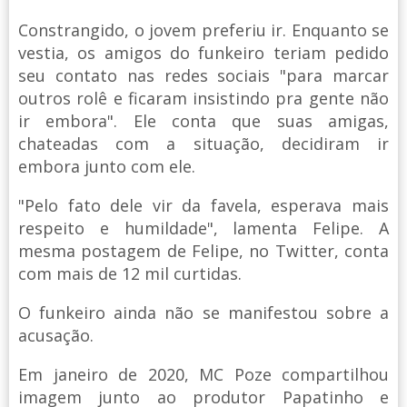
Constrangido, o jovem preferiu ir. Enquanto se
vestia, os amigos do funkeiro teriam pedido
seu contato nas redes sociais "para marcar
outros rolê e ficaram insistindo pra gente não
ir embora". Ele conta que suas amigas,
chateadas com a situação, decidiram ir
embora junto com ele.
"Pelo fato dele vir da favela, esperava mais
respeito e humildade", lamenta Felipe. A
mesma postagem de Felipe, no Twitter, conta
com mais de 12 mil curtidas.
O funkeiro ainda não se manifestou sobre a
acusação.
Em janeiro de 2020, MC Poze compartilhou
imagem junto ao produtor Papatinho e