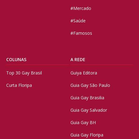
#Mercado
#Saúde
#Famosos
COLUNAS
A REDE
Top 30 Gay Brasil
Guiya Editora
Curta Floripa
Guia Gay São Paulo
Guia Gay Brasilia
Guia Gay Salvador
Guia Gay BH
Guia Gay Floripa