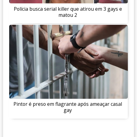
Polícia busca serial killer que atirou em 3 gays e
matou 2
Pintor é preso em flagrante após ameaçar casal
gay