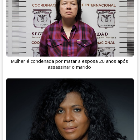
Mulher é condenada por matar a esposa 20 anos após
assassinar o marido