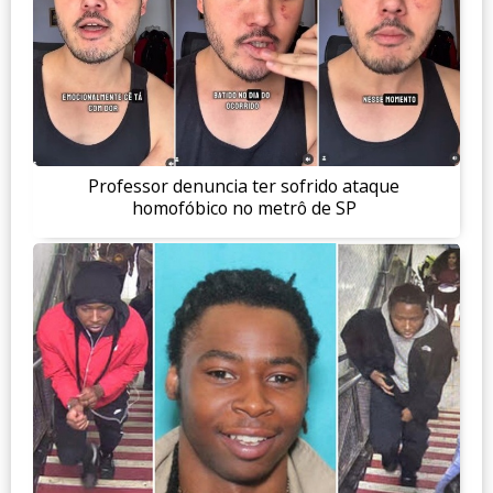
Professor denuncia ter sofrido ataque
homofóbico no metrô de SP