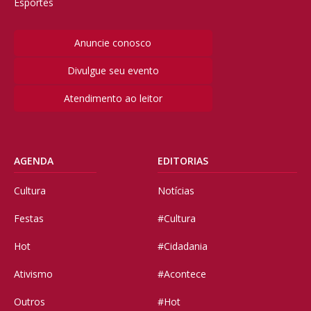
Esportes
Anuncie conosco
Divulgue seu evento
Atendimento ao leitor
AGENDA
EDITORIAS
Cultura
Notícias
Festas
#Cultura
Hot
#Cidadania
Ativismo
#Acontece
Outros
#Hot