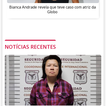
Bianca Andrade revela que teve caso com atriz da
Globo
NOTÍCIAS RECENTES