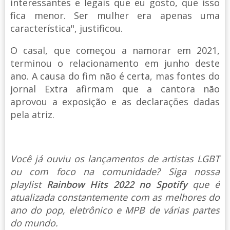
interessantes e legais que eu gosto, que isso
fica menor. Ser mulher era apenas uma
característica", justificou.
O casal, que começou a namorar em 2021,
terminou o relacionamento em junho deste
ano. A causa do fim não é certa, mas fontes do
jornal Extra afirmam que a cantora não
aprovou a exposição e as declarações dadas
pela atriz.
Você já ouviu os lançamentos de artistas LGBT
ou com foco na comunidade? Siga nossa
playlist
Rainbow Hits 2022 no Spotify
que é
atualizada constantemente com as melhores do
ano do pop, eletrônico e MPB de várias partes
do mundo.