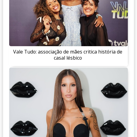
Vale Tudo: associação de mães critica história de
casal lésbico