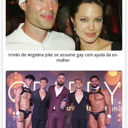
Irmão de Angelina Jolie se assume gay com ajuda da ex-
mulher