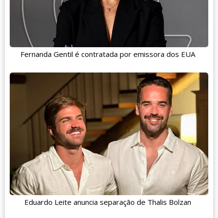
Fernanda Gentil é contratada por emissora dos EUA
Eduardo Leite anuncia separação de Thalis Bolzan