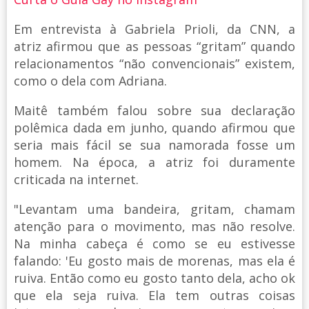
Em entrevista à Gabriela Prioli, da CNN, a
atriz afirmou que as pessoas “gritam” quando
relacionamentos “não convencionais” existem,
como o dela com Adriana.
Maitê também falou sobre sua declaração
polêmica dada em junho, quando afirmou que
seria mais fácil se sua namorada fosse um
homem. Na época, a atriz foi duramente
criticada na internet.
"Levantam uma bandeira, gritam, chamam
atenção para o movimento, mas não resolve.
Na minha cabeça é como se eu estivesse
falando: 'Eu gosto mais de morenas, mas ela é
ruiva. Então como eu gosto tanto dela, acho ok
que ela seja ruiva. Ela tem outras coisas