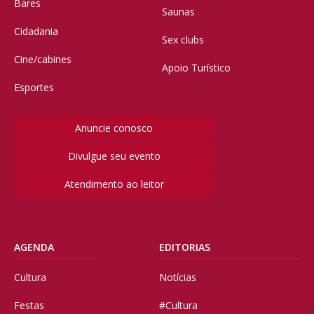
Bares
Saunas
Cidadania
Sex clubs
Cine/cabines
Apoio Turístico
Esportes
Anuncie conosco
Divulgue seu evento
Atendimento ao leitor
AGENDA
EDITORIAS
Cultura
Notícias
Festas
#Cultura