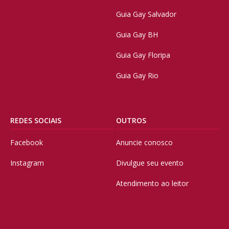
Guia Gay Salvador
Guia Gay BH
Guia Gay Floripa
Guia Gay Rio
REDES SOCIAIS
OUTROS
Facebook
Anuncie conosco
Instagram
Divulgue seu evento
Atendimento ao leitor