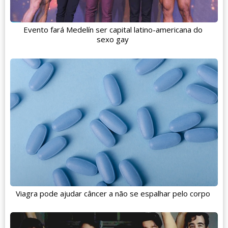
Evento fará Medelín ser capital latino-americana do
sexo gay
Viagra pode ajudar câncer a não se espalhar pelo corpo