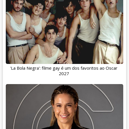
'La Bola Negra': filme gay é um dos favoritos ao Oscar
2027