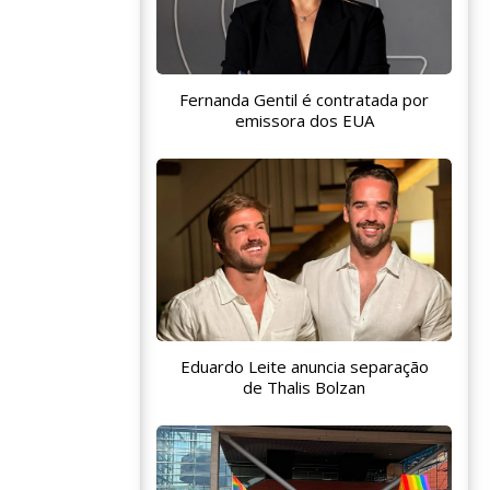
Fernanda Gentil é contratada por
emissora dos EUA
Eduardo Leite anuncia separação
de Thalis Bolzan