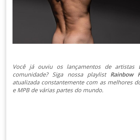
Você já ouviu os lançamentos de artista
comunidade? Siga nossa playlist
Rainbow 
atualizada constantemente com as melhores do
e MPB de várias partes do mundo.