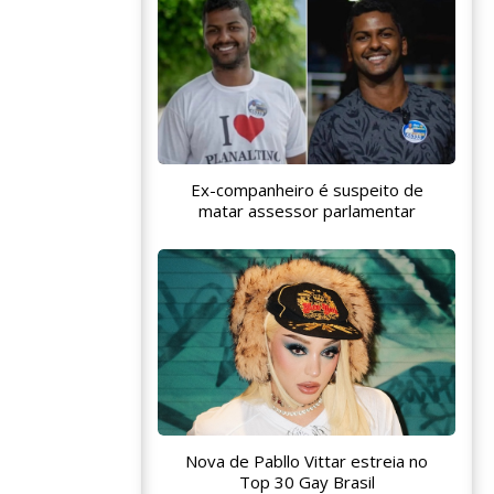
Ex-companheiro é suspeito de
matar assessor parlamentar
Nova de Pabllo Vittar estreia no
Top 30 Gay Brasil