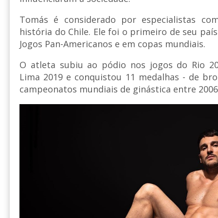
Tomás é considerado por especialistas co
história do Chile. Ele foi o primeiro de seu pa
Jogos Pan-Americanos e em copas mundiais.
O atleta subiu ao pódio nos jogos do Rio 20
Lima 2019 e conquistou 11 medalhas - de bro
campeonatos mundiais de ginástica entre 2006