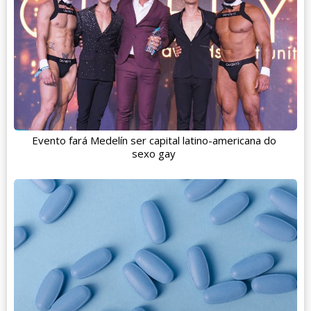
Evento fará Medelín ser capital latino-americana do
sexo gay