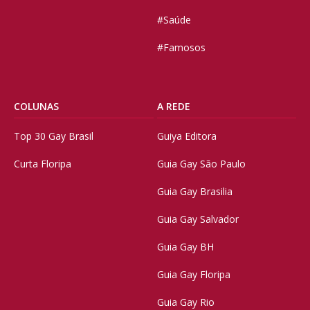
#Saúde
#Famosos
COLUNAS
A REDE
Top 30 Gay Brasil
Guiya Editora
Curta Floripa
Guia Gay São Paulo
Guia Gay Brasilia
Guia Gay Salvador
Guia Gay BH
Guia Gay Floripa
Guia Gay Rio