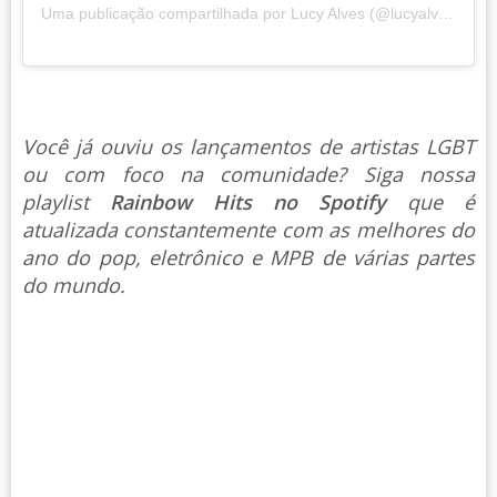
Uma publicação compartilhada por Lucy Alves (@lucyalves)
Você já ouviu os lançamentos de artistas LGBT
ou com foco na comunidade? Siga nossa
playlist
Rainbow Hits no Spotify
que é
atualizada constantemente com as melhores do
ano do pop, eletrônico e MPB de várias partes
do mundo.