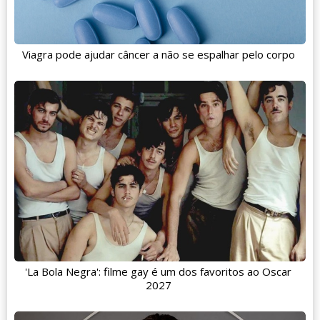
Viagra pode ajudar câncer a não se espalhar pelo corpo
'La Bola Negra': filme gay é um dos favoritos ao Oscar
2027