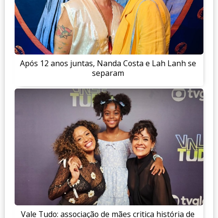
Após 12 anos juntas, Nanda Costa e Lah Lanh se
separam
Vale Tudo: associação de mães critica história de