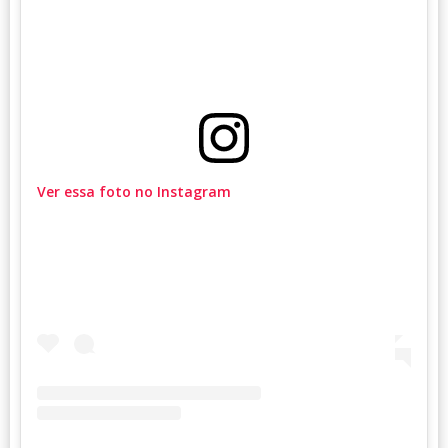
Ver essa foto no Instagram