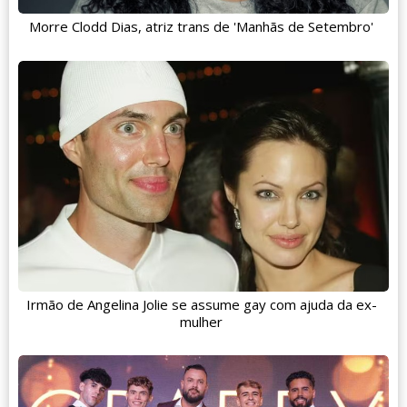
Morre Clodd Dias, atriz trans de 'Manhãs de Setembro'
Irmão de Angelina Jolie se assume gay com ajuda da ex-
mulher