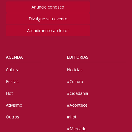
Anuncie conosco
Divulgue seu evento
Atendimento ao leitor
AGENDA
EDITORIAS
Cultura
Notícias
Festas
#Cultura
Hot
#Cidadania
Ativismo
#Acontece
Outros
#Hot
#Mercado