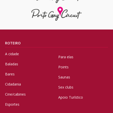
ROTEIRO
A cidade
Para elas
Baladas
Points
Bares
Saunas
Cidadania
Sex clubs
Cine/cabines
Apoio Turístico
Esportes