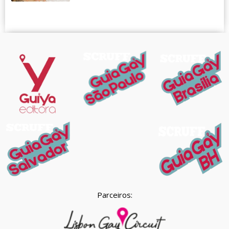
Parceiros: