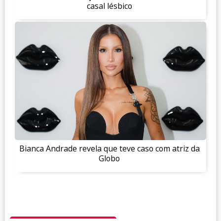
casal lésbico
Bianca Andrade revela que teve caso com atriz da
Globo