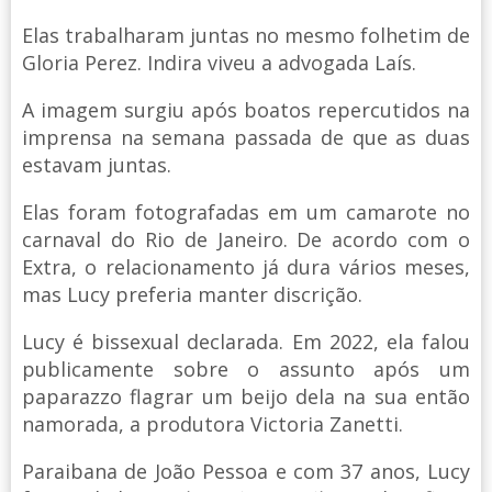
Elas trabalharam juntas no mesmo folhetim de
Gloria Perez. Indira viveu a advogada Laís.
A imagem surgiu após boatos repercutidos na
imprensa na semana passada de que as duas
estavam juntas.
Elas foram fotografadas em um camarote no
carnaval do Rio de Janeiro. De acordo com o
Extra, o relacionamento já dura vários meses,
mas Lucy preferia manter discrição.
Lucy é bissexual declarada. Em 2022, ela falou
publicamente sobre o assunto após um
paparazzo flagrar um beijo dela na sua então
namorada, a produtora Victoria Zanetti.
Paraibana de João Pessoa e com 37 anos, Lucy