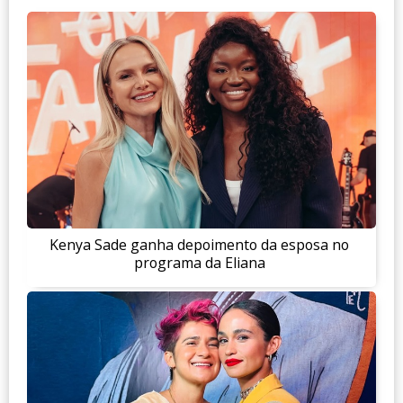
Kenya Sade ganha depoimento da esposa no
programa da Eliana