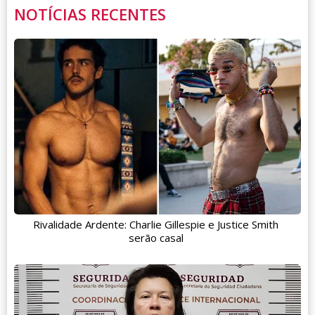
NOTÍCIAS RECENTES
Rivalidade Ardente: Charlie Gillespie e Justice Smith
serão casal