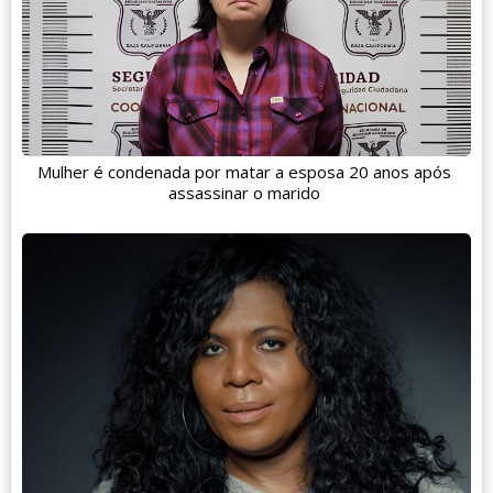
Mulher é condenada por matar a esposa 20 anos após
assassinar o marido