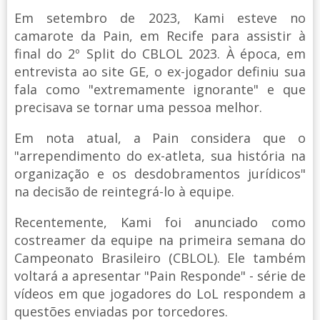
Em setembro de 2023, Kami esteve no
camarote da Pain, em Recife para assistir à
final do 2º Split do CBLOL 2023. À época, em
entrevista ao site GE, o ex-jogador definiu sua
fala como "extremamente ignorante" e que
precisava se tornar uma pessoa melhor.
Em nota atual, a Pain considera que o
"arrependimento do ex-atleta, sua história na
organização e os desdobramentos jurídicos"
na decisão de reintegrá-lo à equipe.
Recentemente, Kami foi anunciado como
costreamer da equipe na primeira semana do
Campeonato Brasileiro (CBLOL). Ele também
voltará a apresentar "Pain Responde" - série de
vídeos em que jogadores do LoL respondem a
questões enviadas por torcedores.