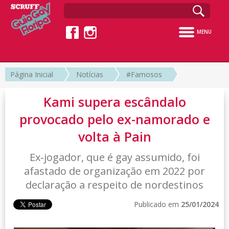
MENU
Página Inicial
Notícias
#Famosos
Kami supera escândalo
provocado pelo ex-namorado e
volta à Pain
Ex-jogador, que é gay assumido, foi
afastado de organização em 2022 por
declaração a respeito de nordestinos
Publicado em
25/01/2024