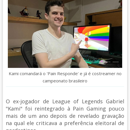
Kami comandará o 'Pain Responde' e já é costreamer no
campeonato brasileiro
O ex-jogador de League of Legends Gabriel
"Kami" foi reintegrado à Pain Gaming pouco
mais de um ano depois de revelado gravação
na qual ele criticava a preferência eleitoral de