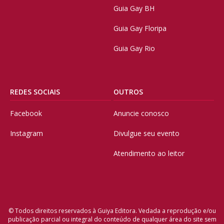
Guia Gay BH
Guia Gay Floripa
Guia Gay Rio
REDES SOCIAIS
OUTROS
Facebook
Anuncie conosco
Instagram
Divulgue seu evento
Atendimento ao leitor
© Todos direitos reservados à Guiya Editora. Vedada a reprodução e/ou
publicação parcial ou integral do conteúdo de qualquer área do site sem