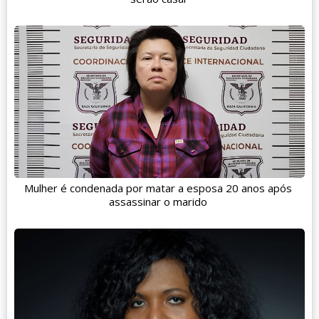
Mulher é condenada por matar a esposa 20 anos após
assassinar o marido