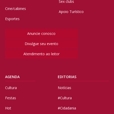
Sex clubs
Cine/cabines
Apoio Turístico
Esportes
Anuncie conosco
Divulgue seu evento
Atendimento ao leitor
AGENDA
EDITORIAS
Cultura
Notícias
Festas
#Cultura
Hot
#Cidadania