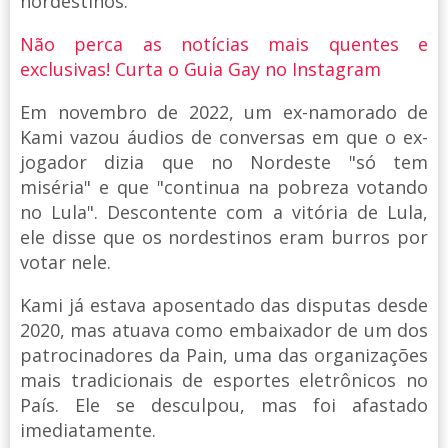
nordestinos.
Não perca as notícias mais quentes e
exclusivas! Curta o Guia Gay no Instagram
Em novembro de 2022, um ex-namorado de
Kami vazou áudios de conversas em que o ex-
jogador dizia que no Nordeste "só tem
miséria" e que "continua na pobreza votando
no Lula". Descontente com a vitória de Lula,
ele disse que os nordestinos eram burros por
votar nele.
Kami já estava aposentado das disputas desde
2020, mas atuava como embaixador de um dos
patrocinadores da Pain, uma das organizações
mais tradicionais de esportes eletrônicos no
País. Ele se desculpou, mas foi afastado
imediatamente.