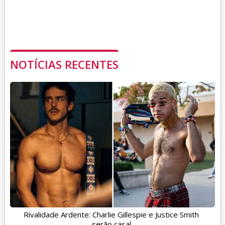
NOTÍCIAS RECENTES
Rivalidade Ardente: Charlie Gillespie e Justice Smith
serão casal