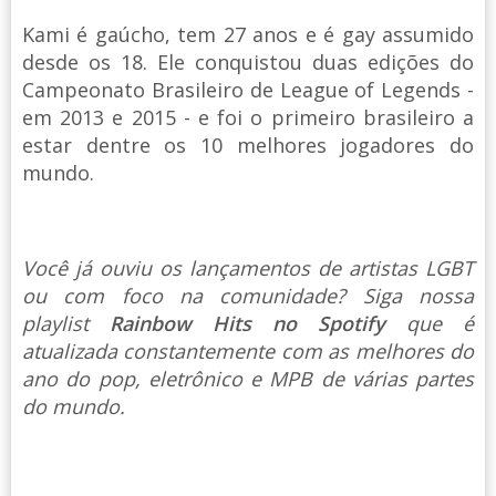
Kami é gaúcho, tem 27 anos e é gay assumido
desde os 18. Ele conquistou duas edições do
Campeonato Brasileiro de League of Legends -
em 2013 e 2015 - e foi o primeiro brasileiro a
estar dentre os 10 melhores jogadores do
mundo.
Você já ouviu os lançamentos de artistas LGBT
ou com foco na comunidade? Siga nossa
playlist
Rainbow Hits no Spotify
que é
atualizada constantemente com as melhores do
ano do pop, eletrônico e MPB de várias partes
do mundo.