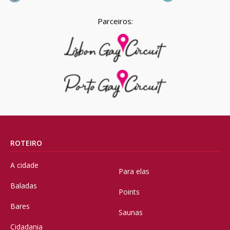
Parceiros:
ROTEIRO
A cidade
Para elas
Baladas
Points
Bares
Saunas
Cidadania