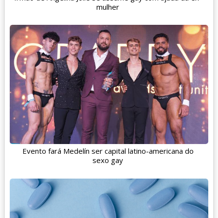
mulher
Evento fará Medelín ser capital latino-americana do
sexo gay