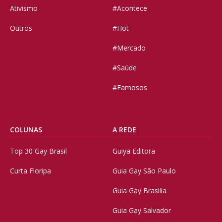
Ativismo
#Acontece
Outros
#Hot
#Mercado
#Saúde
#Famosos
COLUNAS
A REDE
Top 30 Gay Brasil
Guiya Editora
Curta Floripa
Guia Gay São Paulo
Guia Gay Brasilia
Guia Gay Salvador