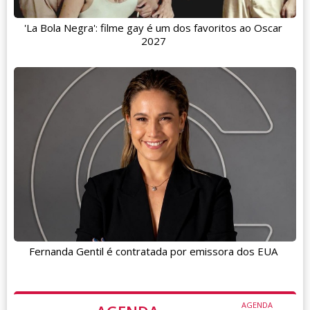
'La Bola Negra': filme gay é um dos favoritos ao Oscar
2027
Fernanda Gentil é contratada por emissora dos EUA
AGENDA