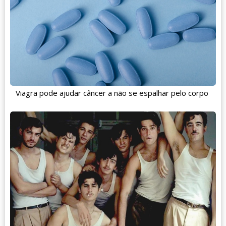
Viagra pode ajudar câncer a não se espalhar pelo corpo