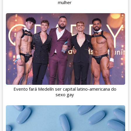
mulher
Evento fará Medelín ser capital latino-americana do
sexo gay