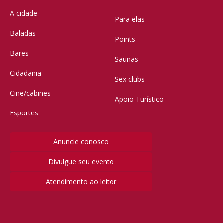
A cidade
Para elas
Baladas
Points
Bares
Saunas
Cidadania
Sex clubs
Cine/cabines
Apoio Turístico
Esportes
Anuncie conosco
Divulgue seu evento
Atendimento ao leitor