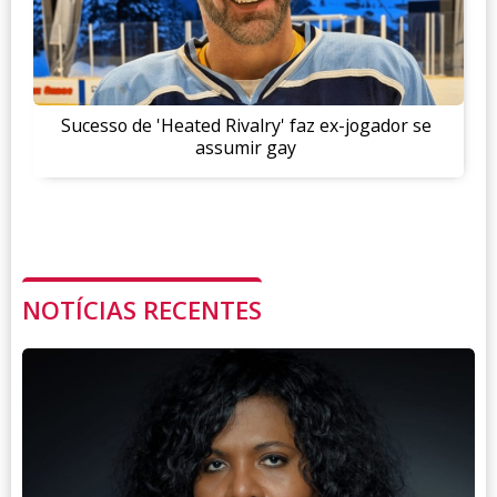
Sucesso de 'Heated Rivalry' faz ex-jogador se
assumir gay
NOTÍCIAS RECENTES