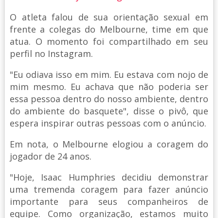
O atleta falou de sua orientação sexual em
frente a colegas do Melbourne, time em que
atua. O momento foi compartilhado em seu
perfil no Instagram.
"Eu odiava isso em mim. Eu estava com nojo de
mim mesmo. Eu achava que não poderia ser
essa pessoa dentro do nosso ambiente, dentro
do ambiente do basquete", disse o pivô, que
espera inspirar outras pessoas com o anúncio.
Em nota, o Melbourne elogiou a coragem do
jogador de 24 anos.
"Hoje, Isaac Humphries decidiu demonstrar
uma tremenda coragem para fazer anúncio
importante para seus companheiros de
equipe. Como organização, estamos muito