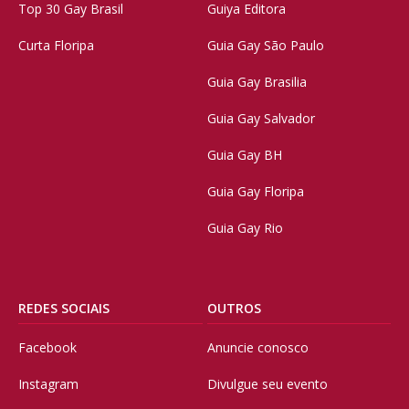
Top 30 Gay Brasil
Guiya Editora
Curta Floripa
Guia Gay São Paulo
Guia Gay Brasilia
Guia Gay Salvador
Guia Gay BH
Guia Gay Floripa
Guia Gay Rio
REDES SOCIAIS
OUTROS
Facebook
Anuncie conosco
Instagram
Divulgue seu evento