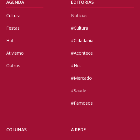
AGENDA
EDITORIAS
Cultura
Notícias
Festas
#Cultura
Hot
#Cidadania
Ativismo
#Acontece
Outros
#Hot
#Mercado
#Saúde
#Famosos
COLUNAS
A REDE