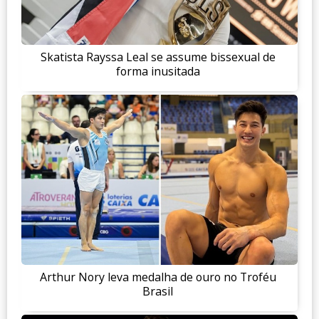
Skatista Rayssa Leal se assume bissexual de
forma inusitada
Arthur Nory leva medalha de ouro no Troféu
Brasil