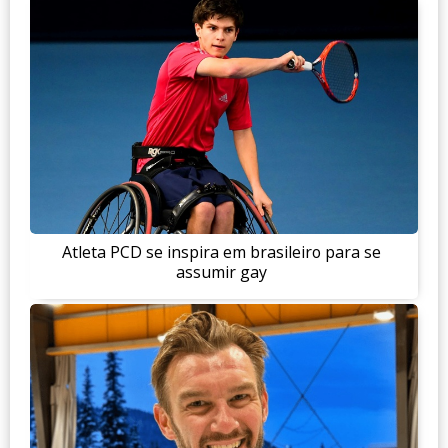
Atleta PCD se inspira em brasileiro para se
assumir gay