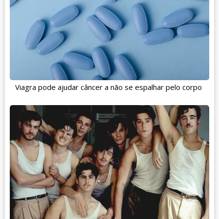
Viagra pode ajudar câncer a não se espalhar pelo corpo