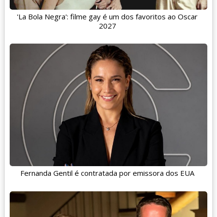
'La Bola Negra': filme gay é um dos favoritos ao Oscar
2027
Fernanda Gentil é contratada por emissora dos EUA