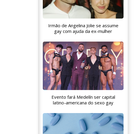
Irmão de Angelina Jolie se assume
gay com ajuda da ex-mulher
Evento fará Medelín ser capital
latino-americana do sexo gay