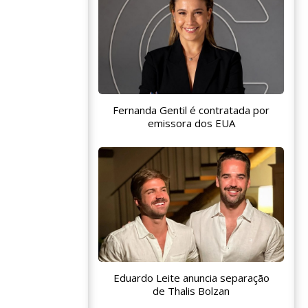
Fernanda Gentil é contratada por
emissora dos EUA
Eduardo Leite anuncia separação
de Thalis Bolzan