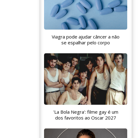
Viagra pode ajudar câncer a não
se espalhar pelo corpo
'La Bola Negra': filme gay é um
dos favoritos ao Oscar 2027