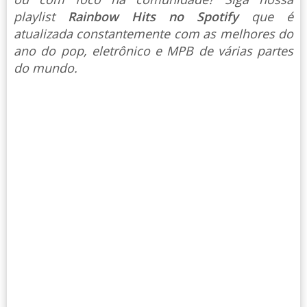
playlist
Rainbow Hits no Spotify
que é
atualizada constantemente com as melhores do
ano do pop, eletrônico e MPB de várias partes
do mundo.