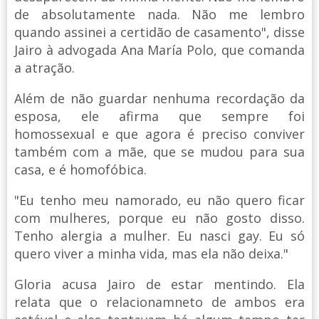
de absolutamente nada. Não me lembro
quando assinei a certidão de casamento", disse
Jairo à advogada Ana María Polo, que comanda
a atração.
Além de não guardar nenhuma recordação da
esposa, ele afirma que sempre foi
homossexual e que agora é preciso conviver
também com a mãe, que se mudou para sua
casa, e é homofóbica.
"Eu tenho meu namorado, eu não quero ficar
com mulheres, porque eu não gosto disso.
Tenho alergia a mulher. Eu nasci gay. Eu só
quero viver a minha vida, mas ela não deixa."
Gloria acusa Jairo de estar mentindo. Ela
relata que o relacionamneto de ambos era