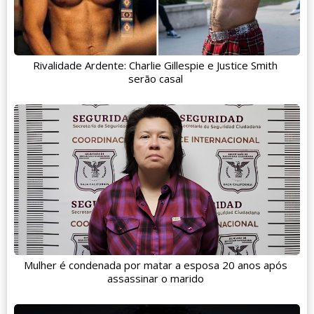
Rivalidade Ardente: Charlie Gillespie e Justice Smith
serão casal
Mulher é condenada por matar a esposa 20 anos após
assassinar o marido