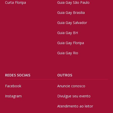
Curta Floripa
Guia Gay São Paulo
Guia Gay Brasilia
Guia Gay Salvador
Guia Gay BH
Guia Gay Floripa
Guia Gay Rio
REDES SOCIAIS
OUTROS
Facebook
Anuncie conosco
Instagram
Divulgue seu evento
Atendimento ao leitor