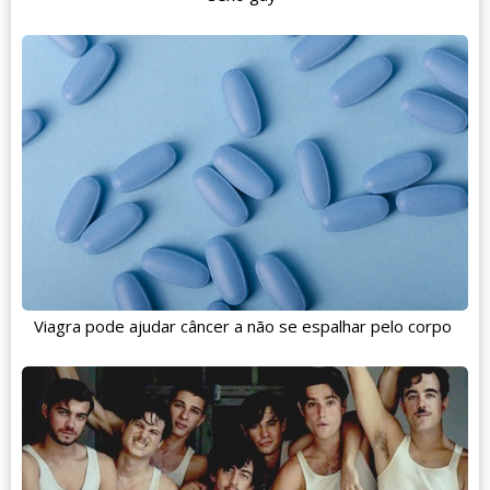
Viagra pode ajudar câncer a não se espalhar pelo corpo