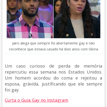
Jairo alega que sempre foi abertamente gay e não
reconhece que estava casado há dois anos com Gloria
Um caso curioso de perda de memória
repercutiu essa semana nos Estados Unidos.
Um homem acordou do coma e rejeitou a
esposa, grávida, justificando que ele sempre
foi gay.
Curta o Guia Gay no Instagram