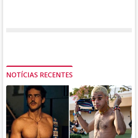
NOTÍCIAS RECENTES