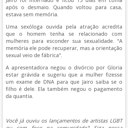
após o desmaio. Quando voltou para casa,
estava sem memória.
Uma sexóloga ouvida pela atração acredita
que o homem tenha se relacionado com
mulheres para esconder sua sexualidade. "A
memória ele pode recuperar, mas a orientação
sexual veio de fábrica".
A apresentadora negou o divórcio por Gloria
estar grávida e sugeriu que a mulher fizesse
um exame de DNA para que Jairo saiba se o
filho é dele. Ela também negou o pagamento
da quantia.
Você já ouviu os lançamentos de artistas LGBT
ou com foco na comunidade? Siga nossa