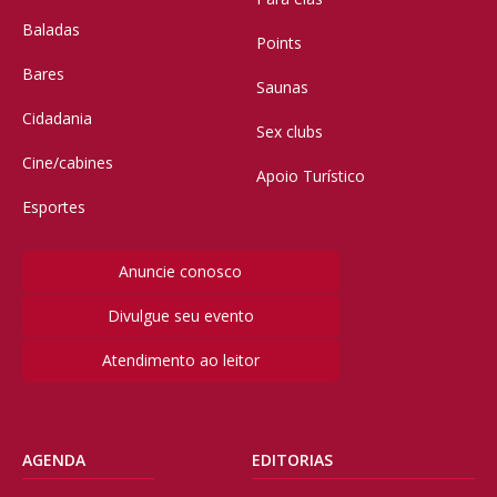
Baladas
Points
Bares
Saunas
Cidadania
Sex clubs
Cine/cabines
Apoio Turístico
Esportes
Anuncie conosco
Divulgue seu evento
Atendimento ao leitor
AGENDA
EDITORIAS