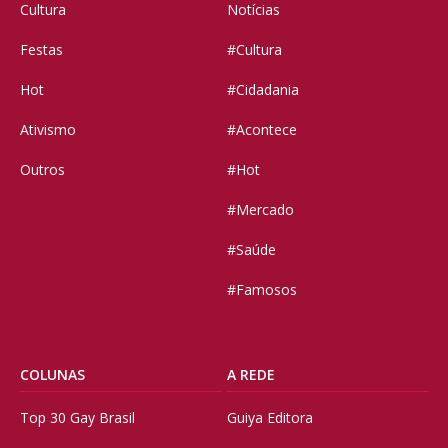
Cultura
Notícias
Festas
#Cultura
Hot
#Cidadania
Ativismo
#Acontece
Outros
#Hot
#Mercado
#Saúde
#Famosos
COLUNAS
A REDE
Top 30 Gay Brasil
Guiya Editora