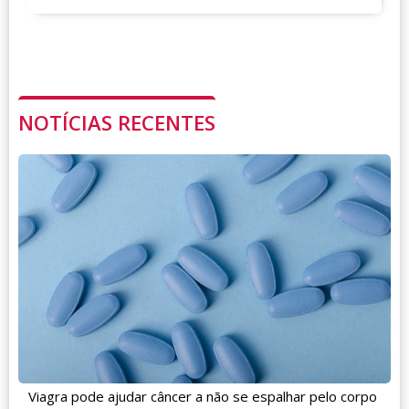
NOTÍCIAS RECENTES
Viagra pode ajudar câncer a não se espalhar pelo corpo