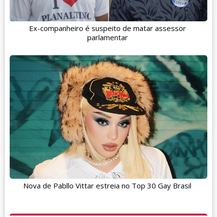
Ex-companheiro é suspeito de matar assessor
parlamentar
Nova de Pabllo Vittar estreia no Top 30 Gay Brasil