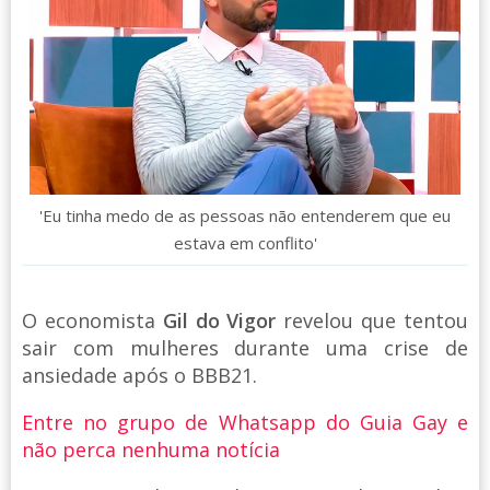
'Eu tinha medo de as pessoas não entenderem que eu
estava em conflito'
O economista
Gil do Vigor
revelou que tentou
sair com mulheres durante uma crise de
ansiedade após o BBB21.
Entre no grupo de Whatsapp do Guia Gay e
não perca nenhuma notícia