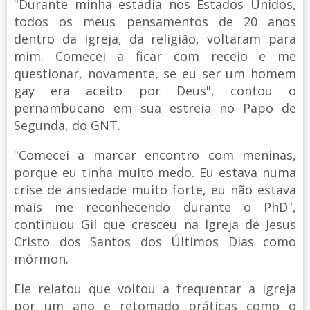
"Durante minha estadia nos Estados Unidos,
todos os meus pensamentos de 20 anos
dentro da Igreja, da religião, voltaram para
mim. Comecei a ficar com receio e me
questionar, novamente, se eu ser um homem
gay era aceito por Deus", contou o
pernambucano em sua estreia no Papo de
Segunda, do GNT.
"Comecei a marcar encontro com meninas,
porque eu tinha muito medo. Eu estava numa
crise de ansiedade muito forte, eu não estava
mais me reconhecendo durante o PhD",
continuou Gil que cresceu na Igreja de Jesus
Cristo dos Santos dos Últimos Dias como
mórmon.
Ele relatou que voltou a frequentar a igreja
por um ano e retomado práticas como o