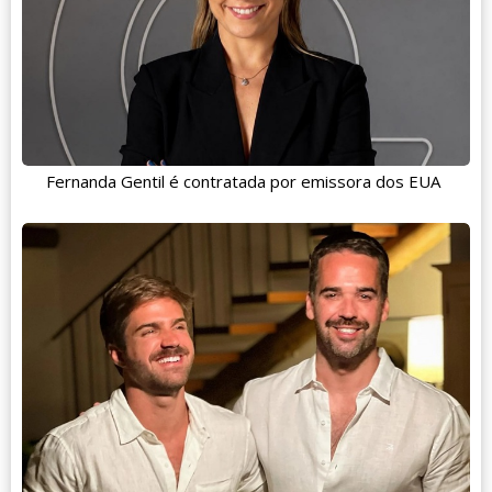
Fernanda Gentil é contratada por emissora dos EUA