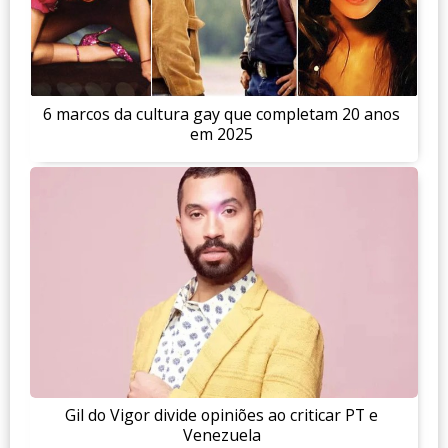
6 marcos da cultura gay que completam 20 anos
em 2025
Gil do Vigor divide opiniões ao criticar PT e
Venezuela