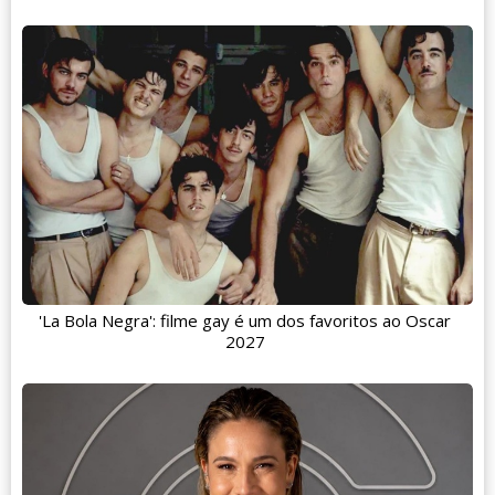
'La Bola Negra': filme gay é um dos favoritos ao Oscar
2027