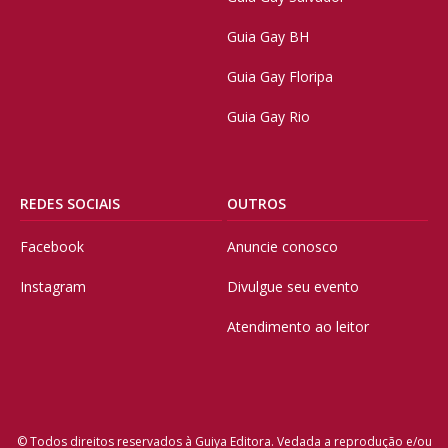
Guia Gay BH
Guia Gay Floripa
Guia Gay Rio
REDES SOCIAIS
OUTROS
Facebook
Anuncie conosco
Instagram
Divulgue seu evento
Atendimento ao leitor
© Todos direitos reservados à Guiya Editora. Vedada a reprodução e/ou