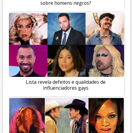
sobre homens negros?
Lista revela defeitos e qualidades de
influenciadores gays